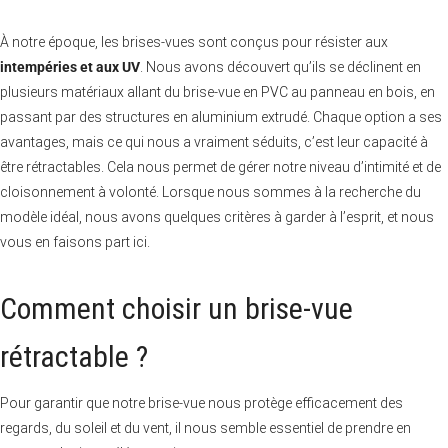
À notre époque, les brises-vues sont conçus pour résister aux
intempéries et aux UV
. Nous avons découvert qu’ils se déclinent en
plusieurs matériaux allant du brise-vue en PVC au panneau en bois, en
passant par des structures en aluminium extrudé. Chaque option a ses
avantages, mais ce qui nous a vraiment séduits, c’est leur capacité à
être rétractables. Cela nous permet de gérer notre niveau d’intimité et de
cloisonnement à volonté. Lorsque nous sommes à la recherche du
modèle idéal, nous avons quelques critères à garder à l’esprit, et nous
vous en faisons part ici.
Comment choisir un brise-vue
rétractable ?
Pour garantir que notre brise-vue nous protège efficacement des
regards, du soleil et du vent, il nous semble essentiel de prendre en