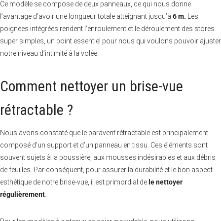
Ce modèle se compose de deux panneaux, ce qui nous donne
l’avantage d’avoir une longueur totale atteignant jusqu’à
6 m.
Les
poignées intégrées rendent l’enroulement et le déroulement des stores
super simples, un point essentiel pour nous qui voulons pouvoir ajuster
notre niveau d’intimité à la volée.
Comment nettoyer un brise-vue
rétractable ?
Nous avons constaté que le paravent rétractable est principalement
composé d’un support et d’un panneau en tissu. Ces éléments sont
souvent sujets à la poussière, aux mousses indésirables et aux débris
de feuilles. Par conséquent, pour assurer la durabilité et le bon aspect
esthétique de notre brise-vue, il est primordial de
le nettoyer
régulièrement
.