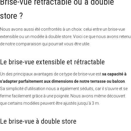
Brise-vue rétractable ou à double
store ?
Nous avons aussi été confrontés à un choix: celui entre un brise-vue
extensible ou un modèle à double store. Voici ce que nous avons retenu
de notre comparaison qui pourrait vous être utile.
Le brise-vue extensible et rétractable
Un des principaux avantages de ce type de brise-vue est
sa capacité à
s’adapter parfaitement aux dimensions de notre terrasse ou balcon
.
Sa simplicité d’utilisation nous a également séduits, car il s’ouvre et se
ferme facilement grâce à une poignée. Nous avons même découvert
que certains modèles peuvent être ajustés jusqu’à 3 m.
Le brise-vue à double store