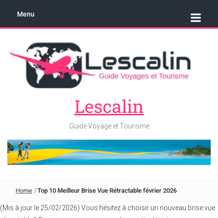
Menu
Lescalin
Guide Voyage et Tourisme
Home
/
Top 10 Meilleur Brise Vue Rétractable février 2026
(Mis à jour le 25/02/2026) Vous hésitez à choisir un nouveau brise vue