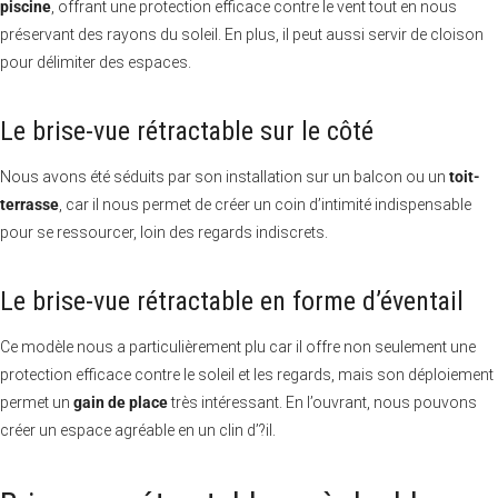
piscine
, offrant une protection efficace contre le vent tout en nous
préservant des rayons du soleil. En plus, il peut aussi servir de cloison
pour délimiter des espaces.
Le brise-vue rétractable sur le côté
Nous avons été séduits par son installation sur un balcon ou un
toit-
terrasse
, car il nous permet de créer un coin d’intimité indispensable
pour se ressourcer, loin des regards indiscrets.
Le brise-vue rétractable en forme d’éventail
Ce modèle nous a particulièrement plu car il offre non seulement une
protection efficace contre le soleil et les regards, mais son déploiement
permet un
gain de place
très intéressant. En l’ouvrant, nous pouvons
créer un espace agréable en un clin d’?il.