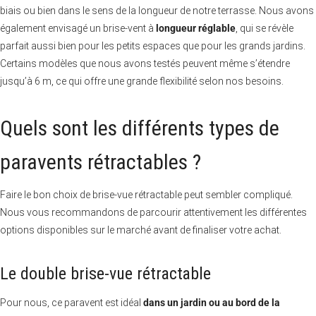
biais ou bien dans le sens de la longueur de notre terrasse. Nous avons
également envisagé un brise-vent à
longueur réglable
, qui se révèle
parfait aussi bien pour les petits espaces que pour les grands jardins.
Certains modèles que nous avons testés peuvent même s’étendre
jusqu’à 6 m, ce qui offre une grande flexibilité selon nos besoins.
Quels sont les différents types de
paravents rétractables ?
Faire le bon choix de brise-vue rétractable peut sembler compliqué.
Nous vous recommandons de parcourir attentivement les différentes
options disponibles sur le marché avant de finaliser votre achat.
Le double brise-vue rétractable
Pour nous, ce paravent est idéal
dans un jardin ou au bord de la