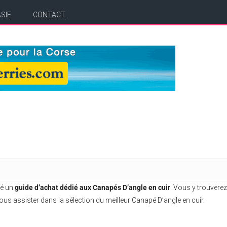
ASIE
CONTACT
ré un
guide d’achat dédié aux Canapés D’angle en cuir
. Vous y trouverez
us assister dans la sélection du meilleur Canapé D’angle en cuir.