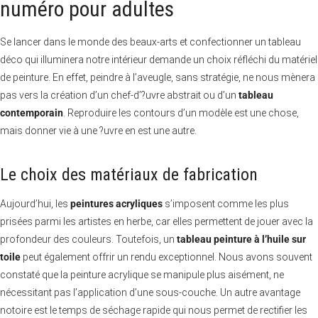
numéro pour adultes
Se lancer dans le monde des beaux-arts et confectionner un tableau
déco qui illuminera notre intérieur demande un choix réfléchi du matériel
de peinture. En effet, peindre à l’aveugle, sans stratégie, ne nous mènera
pas vers la création d’un chef-d’?uvre abstrait ou d’un
tableau
contemporain
. Reproduire les contours d’un modèle est une chose,
mais donner vie à une ?uvre en est une autre.
Le choix des matériaux de fabrication
Aujourd’hui, les
peintures acryliques
s’imposent comme les plus
prisées parmi les artistes en herbe, car elles permettent de jouer avec la
profondeur des couleurs. Toutefois, un
tableau peinture à l’huile sur
toile
peut également offrir un rendu exceptionnel. Nous avons souvent
constaté que la peinture acrylique se manipule plus aisément, ne
nécessitant pas l’application d’une sous-couche. Un autre avantage
notoire est le temps de séchage rapide qui nous permet de rectifier les