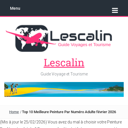
Menu
Lescalin
Guide Voyage et Tourisme
Home
/
Top 10 Meilleure Peinture Par Numéro Adulte février 2026
(Mis à jour le 25/02/2026) Vous avez du mal à choisir votre Peinture