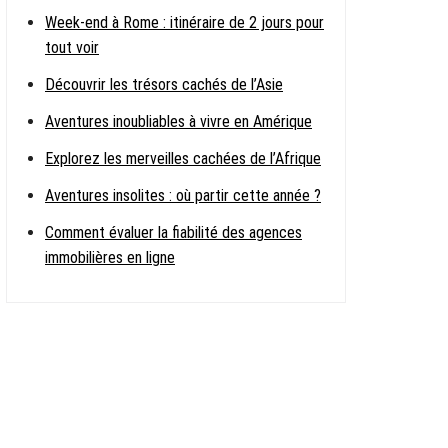
Week-end à Rome : itinéraire de 2 jours pour
tout voir
Découvrir les trésors cachés de l’Asie
Aventures inoubliables à vivre en Amérique
Explorez les merveilles cachées de l’Afrique
Aventures insolites : où partir cette année ?
Comment évaluer la fiabilité des agences
immobilières en ligne