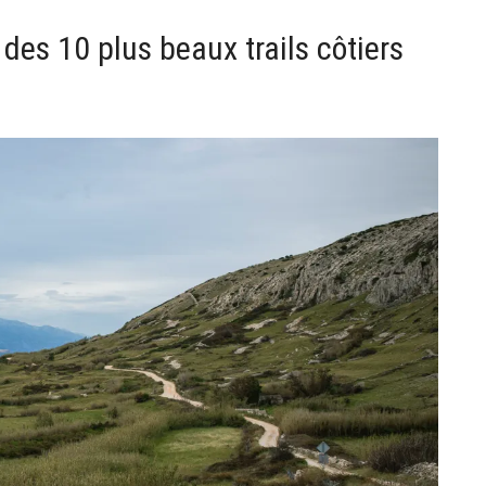
e des 10 plus beaux trails côtiers