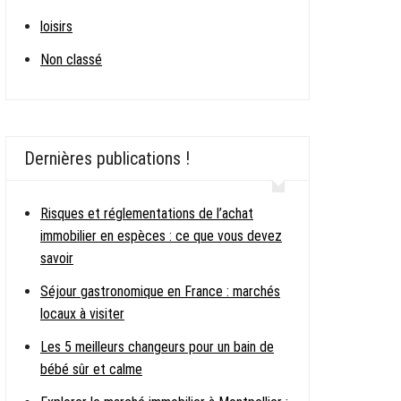
loisirs
Non classé
Dernières publications !
Risques et réglementations de l’achat
immobilier en espèces : ce que vous devez
savoir
Séjour gastronomique en France : marchés
locaux à visiter
Les 5 meilleurs changeurs pour un bain de
bébé sûr et calme