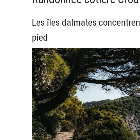
Les îles dalmates concentren
pied