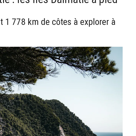
t 1 778 km de côtes à explorer à