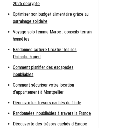
2026 décrypté
Optimiser son budget alimentaire grâce au
parrainage solidaire
Voyage solo femme Maroc : conseils terrain
honnêtes
Randonnée côtière Croatie : les îles
Dalmatie à pied
Comment planifier des escapades
inoubliables
Comment sécuriser votre location
d’appartement à Montpellier
Découvrir les trésors cachés de l’Inde
Randonnées inoubliables à travers la France
Découverte des trésors cachés d’Europe