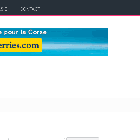
ASIE
CONTACT