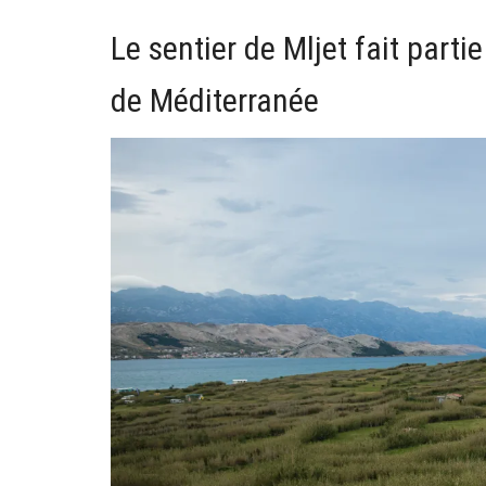
Le sentier de Mljet fait parti
de Méditerranée