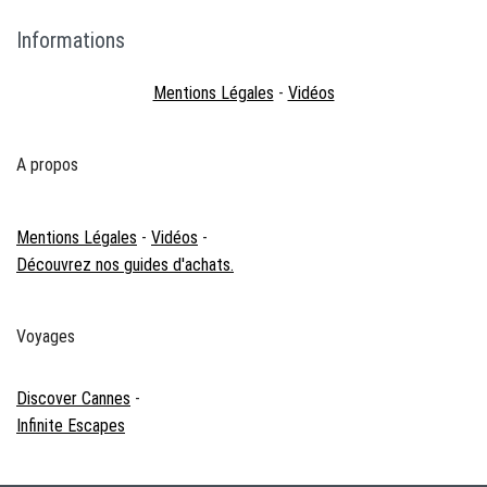
Informations
Mentions Légales
-
Vidéos
A propos
Mentions Légales
-
Vidéos
-
Découvrez nos guides d'achats.
Voyages
Discover Cannes
-
Infinite Escapes