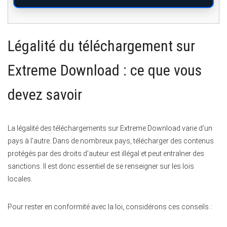
Légalité du téléchargement sur
Extreme Download : ce que vous
devez savoir
La légalité des téléchargements sur Extreme Download varie d’un
pays à l’autre. Dans de nombreux pays, télécharger des contenus
protégés par des droits d’auteur est illégal et peut entraîner des
sanctions. Il est donc essentiel de se renseigner sur les lois
locales.
Pour rester en conformité avec la loi, considérons ces conseils :