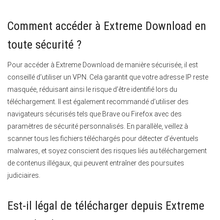
Comment accéder à Extreme Download en
toute sécurité ?
Pour accéder à Extreme Download de manière sécurisée, il est
conseillé d’utiliser un VPN. Cela garantit que votre adresse IP reste
masquée, réduisant ainsi le risque d’être identifié lors du
téléchargement. Il est également recommandé d’utiliser des
navigateurs sécurisés tels que Brave ou Firefox avec des
paramètres de sécurité personnalisés. En parallèle, veillez à
scanner tous les fichiers téléchargés pour détecter d’éventuels
malwares, et soyez conscient des risques liés au téléchargement
de contenus illégaux, qui peuvent entraîner des poursuites
judiciaires.
Est-il légal de télécharger depuis Extreme