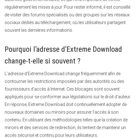
régulièrement les mises à jour. Pour rester informé, il est conseillé
de visiter des forums spécialisés ou des groupes sur les réseaux
sociaux dédiés au téléchargement, où les utilisateurs partagent
souvent les dernières informations.
Pourquoi l’adresse d’Extreme Download
change-t-elle si souvent ?
L’adresse d’Extreme Download change fréquemment afin de
contourner les restrictions imposées par des autorités ou des
fournisseurs d’accès à Internet. Ces blocages sont souvent
appliqués pour se conformer aux législations sur le droit d’auteur.
En réponse, Extreme Download doit continuellement adopter de
nouveaux domaines ou miroirs pour assurer l’accès à son
contenu. En utilisant des méthodologies telles que la création de
miroirs et des services de redirection, ils tentent de maintenir un
accès sécurisé et continu pour leurs utilisateurs.