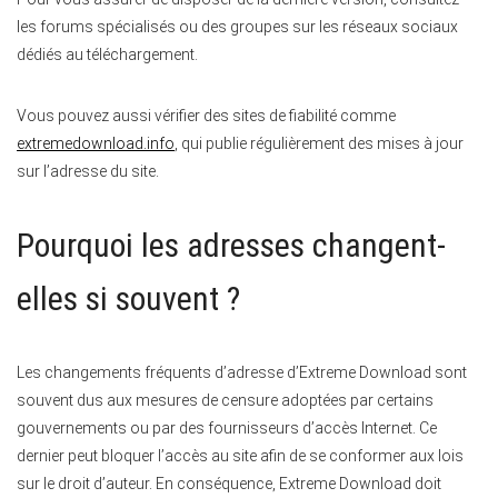
les forums spécialisés ou des groupes sur les réseaux sociaux
dédiés au téléchargement.
Vous pouvez aussi vérifier des sites de fiabilité comme
extremedownload.info
, qui publie régulièrement des mises à jour
sur l’adresse du site.
Pourquoi les adresses changent-
elles si souvent ?
Les changements fréquents d’adresse d’Extreme Download sont
souvent dus aux mesures de censure adoptées par certains
gouvernements ou par des fournisseurs d’accès Internet. Ce
dernier peut bloquer l’accès au site afin de se conformer aux lois
sur le droit d’auteur. En conséquence, Extreme Download doit