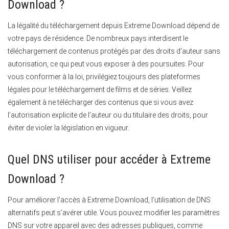
Download ?
La légalité du téléchargement depuis Extreme Download dépend de
votre pays de résidence. De nombreux pays interdisent le
téléchargement de contenus protégés par des droits d’auteur sans
autorisation, ce qui peut vous exposer à des poursuites. Pour
vous conformer à la loi, privilégiez toujours des plateformes
légales pour le téléchargement de films et de séries. Veillez
également à ne télécharger des contenus que si vous avez
l’autorisation explicite de l’auteur ou du titulaire des droits, pour
éviter de violer la législation en vigueur.
Quel DNS utiliser pour accéder à Extreme
Download ?
Pour améliorer l’accès à Extreme Download, l’utilisation de DNS
alternatifs peut s’avérer utile. Vous pouvez modifier les paramètres
DNS sur votre appareil avec des adresses publiques, comme