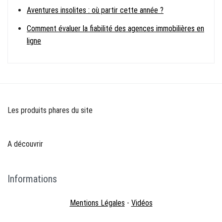
Aventures insolites : où partir cette année ?
Comment évaluer la fiabilité des agences immobilières en
ligne
Les produits phares du site
A découvrir
Informations
Mentions Légales
-
Vidéos