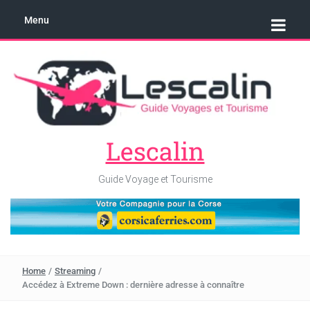
Menu
Lescalin
Guide Voyage et Tourisme
Home
/
Streaming
/
Accédez à Extreme Down : dernière adresse à connaître