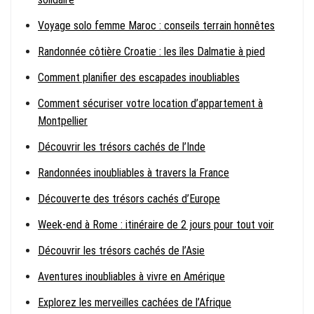
Voyage solo femme Maroc : conseils terrain honnêtes
Randonnée côtière Croatie : les îles Dalmatie à pied
Comment planifier des escapades inoubliables
Comment sécuriser votre location d’appartement à
Montpellier
Découvrir les trésors cachés de l’Inde
Randonnées inoubliables à travers la France
Découverte des trésors cachés d’Europe
Week-end à Rome : itinéraire de 2 jours pour tout voir
Découvrir les trésors cachés de l’Asie
Aventures inoubliables à vivre en Amérique
Explorez les merveilles cachées de l’Afrique