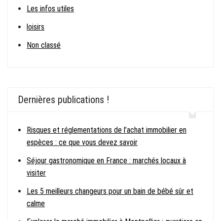
Les infos utiles
loisirs
Non classé
Dernières publications !
Risques et réglementations de l’achat immobilier en
espèces : ce que vous devez savoir
Séjour gastronomique en France : marchés locaux à
visiter
Les 5 meilleurs changeurs pour un bain de bébé sûr et
calme