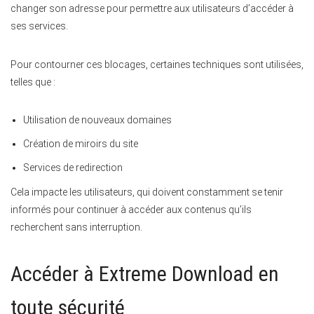
changer son adresse pour permettre aux utilisateurs d’accéder à
ses services.
Pour contourner ces blocages, certaines techniques sont utilisées,
telles que :
Utilisation de nouveaux domaines
Création de miroirs du site
Services de redirection
Cela impacte les utilisateurs, qui doivent constamment se tenir
informés pour continuer à accéder aux contenus qu’ils
recherchent sans interruption.
Accéder à Extreme Download en
toute sécurité