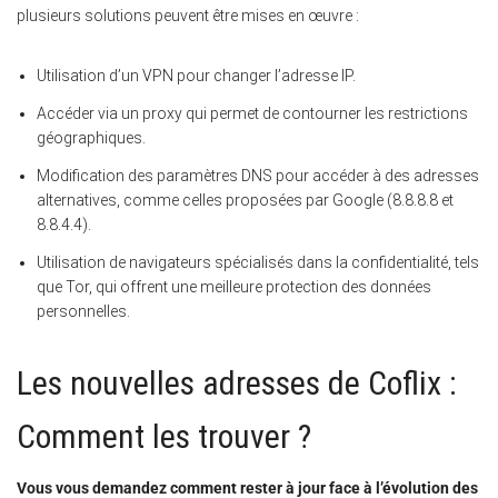
plusieurs solutions peuvent être mises en œuvre :
Utilisation d’un VPN pour changer l’adresse IP.
Accéder via un proxy qui permet de contourner les restrictions
géographiques.
Modification des paramètres DNS pour accéder à des adresses
alternatives, comme celles proposées par Google (8.8.8.8 et
8.8.4.4).
Utilisation de navigateurs spécialisés dans la confidentialité, tels
que Tor, qui offrent une meilleure protection des données
personnelles.
Les nouvelles adresses de Coflix :
Comment les trouver ?
Vous vous demandez comment rester à jour face à l’évolution des