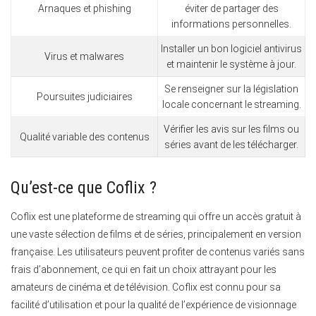
Arnaques et phishing
éviter de partager des
informations personnelles.
Installer un bon logiciel antivirus
Virus et malwares
et maintenir le système à jour.
Se renseigner sur la législation
Poursuites judiciaires
locale concernant le streaming.
Vérifier les avis sur les films ou
Qualité variable des contenus
séries avant de les télécharger.
Qu’est-ce que Coflix ?
Coflix est une plateforme de streaming qui offre un accès gratuit à
une vaste sélection de films et de séries, principalement en version
française. Les utilisateurs peuvent profiter de contenus variés sans
frais d’abonnement, ce qui en fait un choix attrayant pour les
amateurs de cinéma et de télévision. Coflix est connu pour sa
facilité d’utilisation et pour la qualité de l’expérience de visionnage