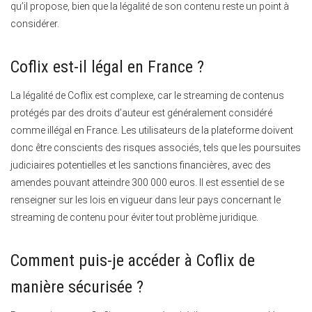
qu’il propose, bien que la légalité de son contenu reste un point à
considérer.
Coflix est-il légal en France ?
La légalité de Coflix est complexe, car le streaming de contenus
protégés par des droits d’auteur est généralement considéré
comme illégal en France. Les utilisateurs de la plateforme doivent
donc être conscients des risques associés, tels que les poursuites
judiciaires potentielles et les sanctions financières, avec des
amendes pouvant atteindre 300 000 euros. Il est essentiel de se
renseigner sur les lois en vigueur dans leur pays concernant le
streaming de contenu pour éviter tout problème juridique.
Comment puis-je accéder à Coflix de
manière sécurisée ?