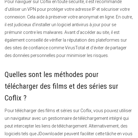
Pour naviguer sur Coflix en toute sécurité, il est recommandé
d’utiliser un VPN pour protéger votre adresse IP et sécuriser votre
connexion. Cela aide à préserver votre anonymat en ligne. En outre,
il est judicieux d’installer un logiciel antivirus à jour pour se
prémunir contre les malwares. Avant d’accéder au site, il est
également conseillé de vérifier la réputation des plateformes sur
des sites de confiance comme VirusTotal et d’éviter de partager
des données personnelles pour minimiser les risques.
Quelles sont les méthodes pour
télécharger des films et des séries sur
Coflix ?
Pour télécharger des films et séries sur Coflix, vous pouvez utiliser
un navigateur avec un gestionnaire de téléchargement intégré qui
peut intercepter les liens de téléchargement. Alternativement, des
logiciels tels que JDownloader peuvent faciliter cette tâche en vous