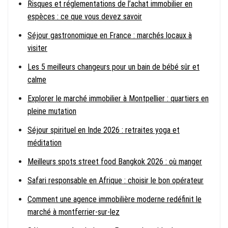
Risques et réglementations de l’achat immobilier en
espèces : ce que vous devez savoir
Séjour gastronomique en France : marchés locaux à
visiter
Les 5 meilleurs changeurs pour un bain de bébé sûr et
calme
Explorer le marché immobilier à Montpellier : quartiers en
pleine mutation
Séjour spirituel en Inde 2026 : retraites yoga et
méditation
Meilleurs spots street food Bangkok 2026 : où manger
Safari responsable en Afrique : choisir le bon opérateur
Comment une agence immobilière moderne redéfinit le
marché à montferrier-sur-lez