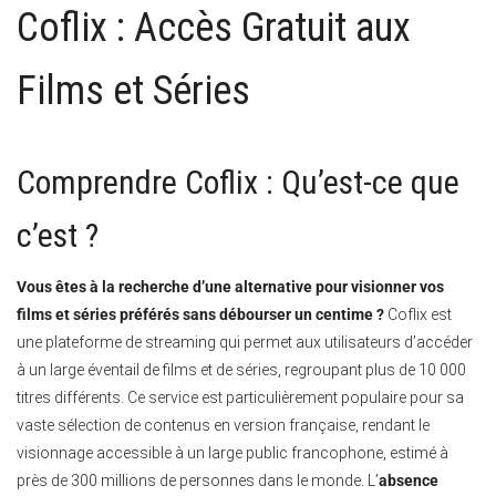
Coflix : Accès Gratuit aux
Films et Séries
Comprendre Coflix : Qu’est-ce que
c’est ?
Vous êtes à la recherche d’une alternative pour visionner vos
films et séries préférés sans débourser un centime ?
Coflix est
une plateforme de streaming qui permet aux utilisateurs d’accéder
à un large éventail de films et de séries, regroupant plus de 10 000
titres différents. Ce service est particulièrement populaire pour sa
vaste sélection de contenus en version française, rendant le
visionnage accessible à un large public francophone, estimé à
près de 300 millions de personnes dans le monde. L’
absence