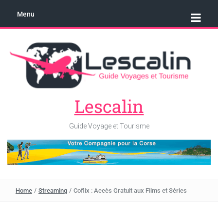
Menu
Lescalin
Guide Voyage et Tourisme
Home
/
Streaming
/
Coflix : Accès Gratuit aux Films et Séries