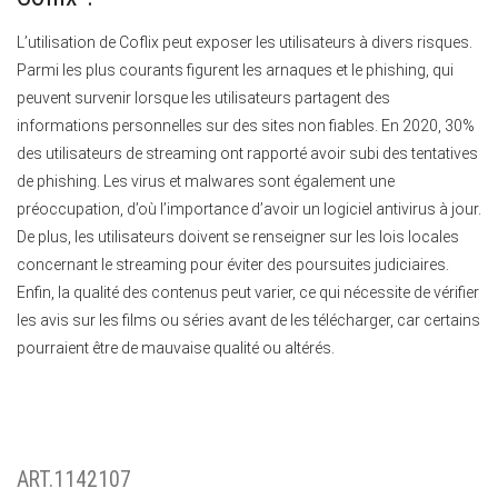
L’utilisation de Coflix peut exposer les utilisateurs à divers risques.
Parmi les plus courants figurent les arnaques et le phishing, qui
peuvent survenir lorsque les utilisateurs partagent des
informations personnelles sur des sites non fiables. En 2020, 30%
des utilisateurs de streaming ont rapporté avoir subi des tentatives
de phishing. Les virus et malwares sont également une
préoccupation, d’où l’importance d’avoir un logiciel antivirus à jour.
De plus, les utilisateurs doivent se renseigner sur les lois locales
concernant le streaming pour éviter des poursuites judiciaires.
Enfin, la qualité des contenus peut varier, ce qui nécessite de vérifier
les avis sur les films ou séries avant de les télécharger, car certains
pourraient être de mauvaise qualité ou altérés.
ART.1142107