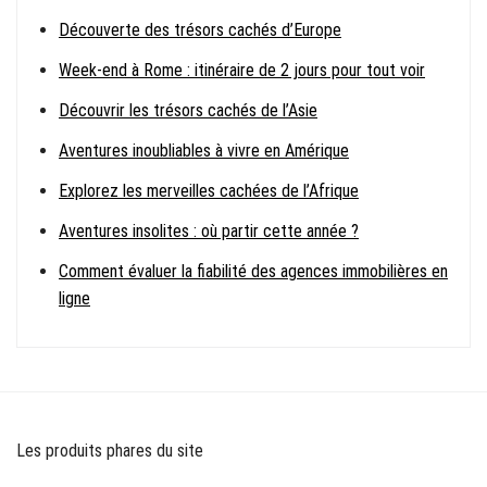
Découverte des trésors cachés d’Europe
Week-end à Rome : itinéraire de 2 jours pour tout voir
Découvrir les trésors cachés de l’Asie
Aventures inoubliables à vivre en Amérique
Explorez les merveilles cachées de l’Afrique
Aventures insolites : où partir cette année ?
Comment évaluer la fiabilité des agences immobilières en
ligne
Les produits phares du site