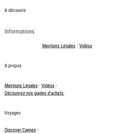
A découvrir
Informations
Mentions Légales
-
Vidéos
A propos
Mentions Légales
-
Vidéos
-
Découvrez nos guides d'achats.
Voyages
Discover Cannes
-