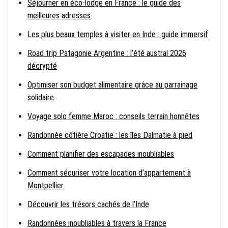
Séjourner en éco-lodge en France : le guide des
meilleures adresses
Les plus beaux temples à visiter en Inde : guide immersif
Road trip Patagonie Argentine : l’été austral 2026
décrypté
Optimiser son budget alimentaire grâce au parrainage
solidaire
Voyage solo femme Maroc : conseils terrain honnêtes
Randonnée côtière Croatie : les îles Dalmatie à pied
Comment planifier des escapades inoubliables
Comment sécuriser votre location d’appartement à
Montpellier
Découvrir les trésors cachés de l’Inde
Randonnées inoubliables à travers la France