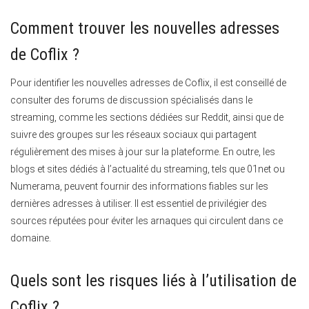
Comment trouver les nouvelles adresses
de Coflix ?
Pour identifier les nouvelles adresses de Coflix, il est conseillé de
consulter des forums de discussion spécialisés dans le
streaming, comme les sections dédiées sur Reddit, ainsi que de
suivre des groupes sur les réseaux sociaux qui partagent
régulièrement des mises à jour sur la plateforme. En outre, les
blogs et sites dédiés à l’actualité du streaming, tels que 01net ou
Numerama, peuvent fournir des informations fiables sur les
dernières adresses à utiliser. Il est essentiel de privilégier des
sources réputées pour éviter les arnaques qui circulent dans ce
domaine.
Quels sont les risques liés à l’utilisation de
Coflix ?