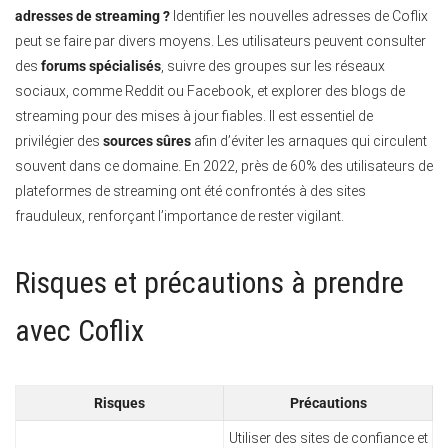
adresses de streaming ?
Identifier les nouvelles adresses de Coflix
peut se faire par divers moyens. Les utilisateurs peuvent consulter
des
forums spécialisés
, suivre des groupes sur les réseaux
sociaux, comme Reddit ou Facebook, et explorer des blogs de
streaming pour des mises à jour fiables. Il est essentiel de
privilégier des
sources sûres
afin d’éviter les arnaques qui circulent
souvent dans ce domaine. En 2022, près de 60% des utilisateurs de
plateformes de streaming ont été confrontés à des sites
frauduleux, renforçant l’importance de rester vigilant.
Risques et précautions à prendre
avec Coflix
Risques
Précautions
Utiliser des sites de confiance et