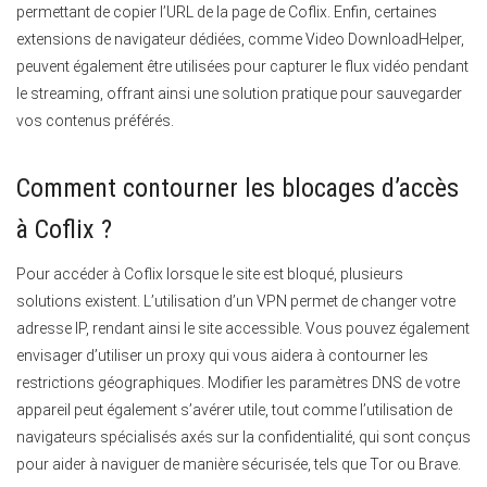
permettant de copier l’URL de la page de Coflix. Enfin, certaines
extensions de navigateur dédiées, comme Video DownloadHelper,
peuvent également être utilisées pour capturer le flux vidéo pendant
le streaming, offrant ainsi une solution pratique pour sauvegarder
vos contenus préférés.
Comment contourner les blocages d’accès
à Coflix ?
Pour accéder à Coflix lorsque le site est bloqué, plusieurs
solutions existent. L’utilisation d’un VPN permet de changer votre
adresse IP, rendant ainsi le site accessible. Vous pouvez également
envisager d’utiliser un proxy qui vous aidera à contourner les
restrictions géographiques. Modifier les paramètres DNS de votre
appareil peut également s’avérer utile, tout comme l’utilisation de
navigateurs spécialisés axés sur la confidentialité, qui sont conçus
pour aider à naviguer de manière sécurisée, tels que Tor ou Brave.