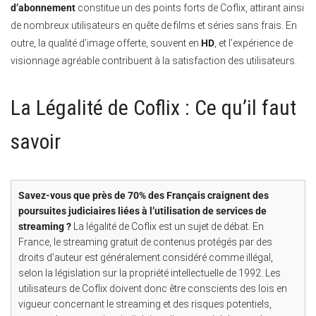
d’abonnement
constitue un des points forts de Coflix, attirant ainsi
de nombreux utilisateurs en quête de films et séries sans frais. En
outre, la qualité d’image offerte, souvent en
HD
, et l’expérience de
visionnage agréable contribuent à la satisfaction des utilisateurs.
La Légalité de Coflix : Ce qu’il faut
savoir
Savez-vous que près de 70% des Français craignent des
poursuites judiciaires liées à l’utilisation de services de
streaming ?
La légalité de Coflix est un sujet de débat. En
France, le streaming gratuit de contenus protégés par des
droits d’auteur est généralement considéré comme illégal,
selon la législation sur la propriété intellectuelle de 1992. Les
utilisateurs de Coflix doivent donc être conscients des lois en
vigueur concernant le streaming et des risques potentiels,