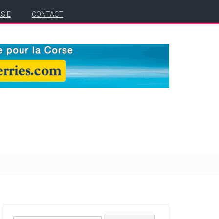
ASIE
CONTACT