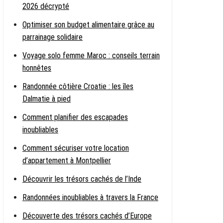
2026 décrypté
Optimiser son budget alimentaire grâce au
parrainage solidaire
Voyage solo femme Maroc : conseils terrain
honnêtes
Randonnée côtière Croatie : les îles
Dalmatie à pied
Comment planifier des escapades
inoubliables
Comment sécuriser votre location
d’appartement à Montpellier
Découvrir les trésors cachés de l’Inde
Randonnées inoubliables à travers la France
Découverte des trésors cachés d’Europe