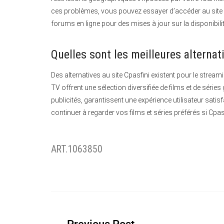
ces problèmes, vous pouvez essayer d’accéder au site 
forums en ligne pour des mises à jour sur la disponibilit
Quelles sont les meilleures alternat
Des alternatives au site Cpasfini existent pour le streami
TV offrent une sélection diversifiée de films et de séries
publicités, garantissent une expérience utilisateur sa
continuer à regarder vos films et séries préférés si Cpas
ART.1063850
Navigation