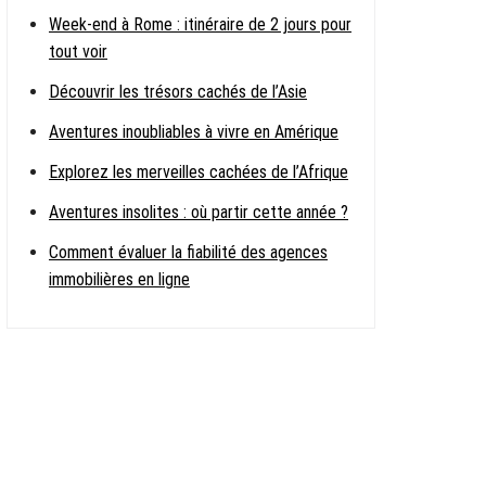
Week-end à Rome : itinéraire de 2 jours pour
tout voir
Découvrir les trésors cachés de l’Asie
Aventures inoubliables à vivre en Amérique
Explorez les merveilles cachées de l’Afrique
Aventures insolites : où partir cette année ?
Comment évaluer la fiabilité des agences
immobilières en ligne