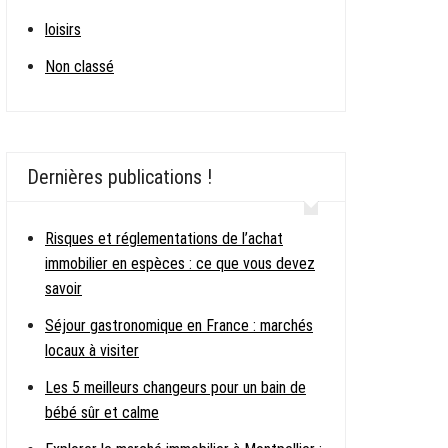
loisirs
Non classé
Dernières publications !
Risques et réglementations de l’achat
immobilier en espèces : ce que vous devez
savoir
Séjour gastronomique en France : marchés
locaux à visiter
Les 5 meilleurs changeurs pour un bain de
bébé sûr et calme