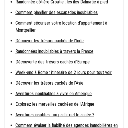
Randonnée côtière Croatie : les îles Dalmatie à pied
Comment planifier des escapades inoubliables
Comment sécuriser votre location d’appartement à
Montpellier
Découvrir les trésors cachés de l’Inde
Randonnées inoubliables à travers la France
Découverte des trésors cachés d’Europe
Week-end à Rome : itinéraire de 2 jours pour tout voir
Découvrir les trésors cachés de l’Asie
Aventures inoubliables à vivre en Amérique
Explorez les merveilles cachées de l’Afrique
Aventures insolites : où partir cette année ?
Comment évaluer la fiabilité des agences immobilières en