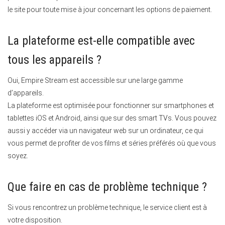
le site pour toute mise à jour concernant les options de paiement.
La plateforme est-elle compatible avec
tous les appareils ?
Oui, Empire Stream est accessible sur une large gamme
d’appareils.
La plateforme est optimisée pour fonctionner sur smartphones et
tablettes iOS et Android, ainsi que sur des smart TVs. Vous pouvez
aussi y accéder via un navigateur web sur un ordinateur, ce qui
vous permet de profiter de vos films et séries préférés où que vous
soyez.
Que faire en cas de problème technique ?
Si vous rencontrez un problème technique, le service client est à
votre disposition.