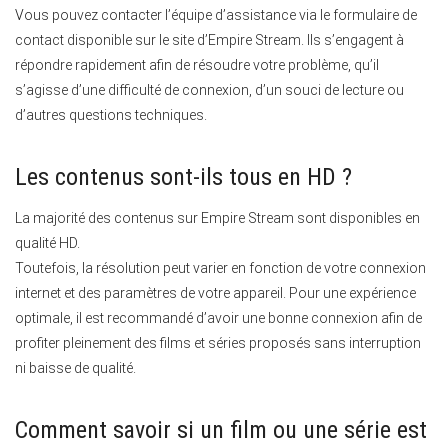
Vous pouvez contacter l’équipe d’assistance via le formulaire de
contact disponible sur le site d’Empire Stream. Ils s’engagent à
répondre rapidement afin de résoudre votre problème, qu’il
s’agisse d’une difficulté de connexion, d’un souci de lecture ou
d’autres questions techniques.
Les contenus sont-ils tous en HD ?
La majorité des contenus sur Empire Stream sont disponibles en
qualité HD.
Toutefois, la résolution peut varier en fonction de votre connexion
internet et des paramètres de votre appareil. Pour une expérience
optimale, il est recommandé d’avoir une bonne connexion afin de
profiter pleinement des films et séries proposés sans interruption
ni baisse de qualité.
Comment savoir si un film ou une série est