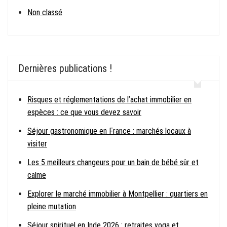
Non classé
Dernières publications !
Risques et réglementations de l’achat immobilier en
espèces : ce que vous devez savoir
Séjour gastronomique en France : marchés locaux à
visiter
Les 5 meilleurs changeurs pour un bain de bébé sûr et
calme
Explorer le marché immobilier à Montpellier : quartiers en
pleine mutation
Séjour spirituel en Inde 2026 : retraites yoga et