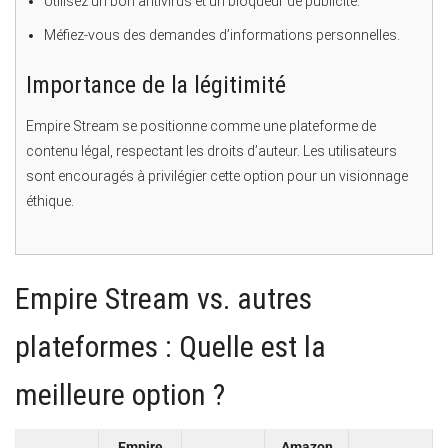
Utilisez un bon antivirus et un bloqueur de publicité.
Méfiez-vous des demandes d’informations personnelles.
Importance de la légitimité
Empire Stream se positionne comme une plateforme de
contenu légal, respectant les droits d’auteur. Les utilisateurs
sont encouragés à privilégier cette option pour un visionnage
éthique.
Empire Stream vs. autres
plateformes : Quelle est la
meilleure option ?
Empire
Amazon