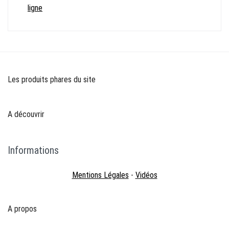
ligne
Les produits phares du site
A découvrir
Informations
Mentions Légales
-
Vidéos
A propos