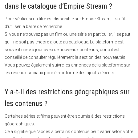
dans le catalogue d’Empire Stream ?
Pour vérifier si un titre est disponible sur Empire Stream, il suffit
d’utiliser la barre de recherche.
Si vous ne trouvez pas un film ou une série en particulier, il se peut
qu’il ne soit pas encore ajouté au catalogue. La plateforme est
souvent mise à jour avec de nouveaux contenus, donc il est
conseillé de consulter régulièrement la section des nouveautés.
Vous pouvez également suivre les annonces de la plateforme sur
les réseaux sociaux pour être informé des ajouts récents.
Y a-t-il des restrictions géographiques sur
les contenus ?
Certaines séries et films peuvent être soumis à des restrictions
géographiques.
Cela signifie que l’accès à certains contenus peut varier selon votre