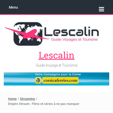
Menu
Lescalin
Guide Voyage et Tourisme
Home
/
Streaming
/
Empire Stream : Films et séries à ne pas manquer