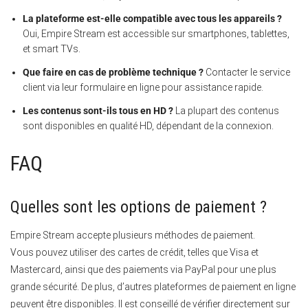
La plateforme est-elle compatible avec tous les appareils ?
Oui, Empire Stream est accessible sur smartphones, tablettes,
et smart TVs.
Que faire en cas de problème technique ?
Contacter le service
client via leur formulaire en ligne pour assistance rapide.
Les contenus sont-ils tous en HD ?
La plupart des contenus
sont disponibles en qualité HD, dépendant de la connexion.
FAQ
Quelles sont les options de paiement ?
Empire Stream accepte plusieurs méthodes de paiement.
Vous pouvez utiliser des cartes de crédit, telles que Visa et
Mastercard, ainsi que des paiements via PayPal pour une plus
grande sécurité. De plus, d’autres plateformes de paiement en ligne
peuvent être disponibles. Il est conseillé de vérifier directement sur