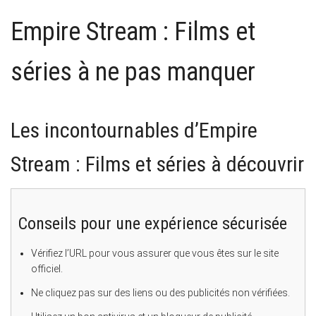
Empire Stream : Films et
séries à ne pas manquer
Les incontournables d’Empire
Stream : Films et séries à découvrir
Conseils pour une expérience sécurisée
Vérifiez l’URL pour vous assurer que vous êtes sur le site
officiel.
Ne cliquez pas sur des liens ou des publicités non vérifiées.