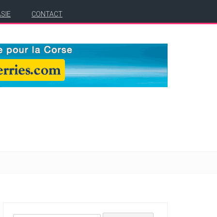
ASIE
CONTACT