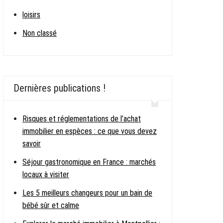
loisirs
Non classé
Dernières publications !
Risques et réglementations de l’achat
immobilier en espèces : ce que vous devez
savoir
Séjour gastronomique en France : marchés
locaux à visiter
Les 5 meilleurs changeurs pour un bain de
bébé sûr et calme