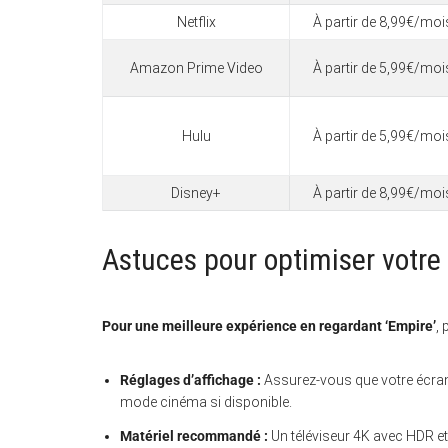
Netflix
À partir de 8,99€/moi
Amazon Prime Video
À partir de 5,99€/moi
Hulu
À partir de 5,99€/moi
Disney+
À partir de 8,99€/moi
Astuces pour optimiser votre
Pour une meilleure expérience en regardant ‘Empire’
, 
Réglages d’affichage :
Assurez-vous que votre écran 
mode cinéma si disponible.
Matériel recommandé :
Un téléviseur 4K avec HDR e