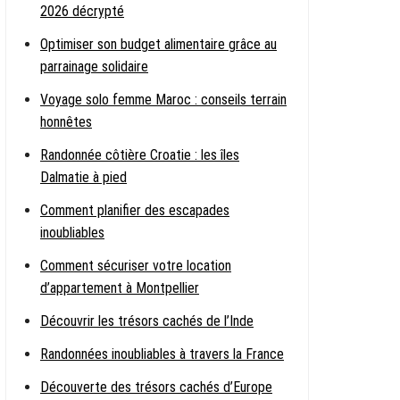
2026 décrypté
Optimiser son budget alimentaire grâce au
parrainage solidaire
Voyage solo femme Maroc : conseils terrain
honnêtes
Randonnée côtière Croatie : les îles
Dalmatie à pied
Comment planifier des escapades
inoubliables
Comment sécuriser votre location
d’appartement à Montpellier
Découvrir les trésors cachés de l’Inde
Randonnées inoubliables à travers la France
Découverte des trésors cachés d’Europe