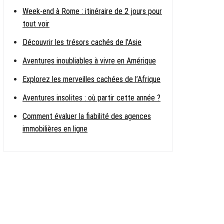
Week-end à Rome : itinéraire de 2 jours pour
tout voir
Découvrir les trésors cachés de l’Asie
Aventures inoubliables à vivre en Amérique
Explorez les merveilles cachées de l’Afrique
Aventures insolites : où partir cette année ?
Comment évaluer la fiabilité des agences
immobilières en ligne