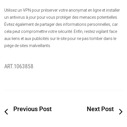
Utilisez un VPN pour préserver votre anonymat en ligne et installer
un antivirus à jour pour vous protéger des menaces potentielles.
Évitez également de partager des informations personnelles, car
cela peut compromettre votre sécurité. Enfin, restez vigilant face
aux liens et aux publicités sur le site pour ne pas tomber dans le
piège de sites malveillants.
ART.1063858
Navigation
de