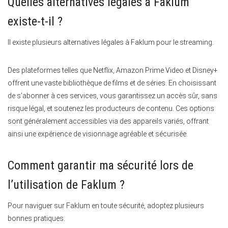
Quelles alternatives légales à Faklum
existe-t-il ?
Il existe plusieurs alternatives légales à Faklum pour le streaming.
Des plateformes telles que Netflix, Amazon Prime Video et Disney+
offrent une vaste bibliothèque de films et de séries. En choisissant
de s’abonner à ces services, vous garantissez un accès sûr, sans
risque légal, et soutenez les producteurs de contenu. Ces options
sont généralement accessibles via des appareils variés, offrant
ainsi une expérience de visionnage agréable et sécurisée.
Comment garantir ma sécurité lors de
l’utilisation de Faklum ?
Pour naviguer sur Faklum en toute sécurité, adoptez plusieurs
bonnes pratiques.