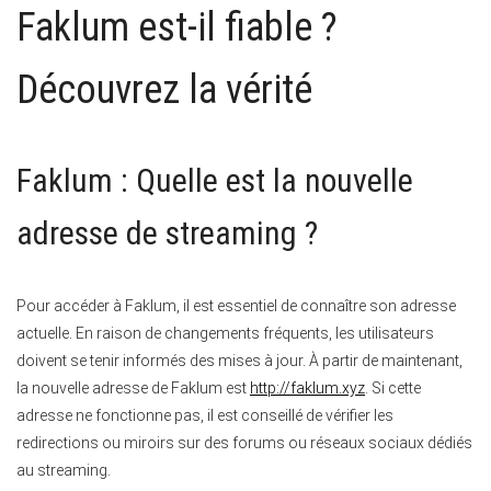
Faklum est-il fiable ?
Découvrez la vérité
Faklum : Quelle est la nouvelle
adresse de streaming ?
Pour accéder à Faklum, il est essentiel de connaître son adresse
actuelle. En raison de changements fréquents, les utilisateurs
doivent se tenir informés des mises à jour. À partir de maintenant,
la nouvelle adresse de Faklum est
http://faklum.xyz
. Si cette
adresse ne fonctionne pas, il est conseillé de vérifier les
redirections ou miroirs sur des forums ou réseaux sociaux dédiés
au streaming.