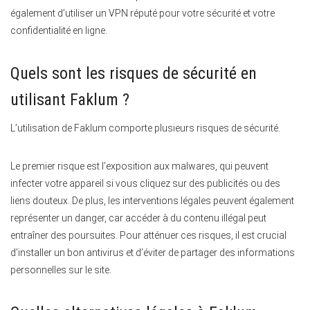
également d’utiliser un VPN réputé pour votre sécurité et votre
confidentialité en ligne.
Quels sont les risques de sécurité en
utilisant Faklum ?
L’utilisation de Faklum comporte plusieurs risques de sécurité.
Le premier risque est l’exposition aux malwares, qui peuvent
infecter votre appareil si vous cliquez sur des publicités ou des
liens douteux. De plus, les interventions légales peuvent également
représenter un danger, car accéder à du contenu illégal peut
entraîner des poursuites. Pour atténuer ces risques, il est crucial
d’installer un bon antivirus et d’éviter de partager des informations
personnelles sur le site.