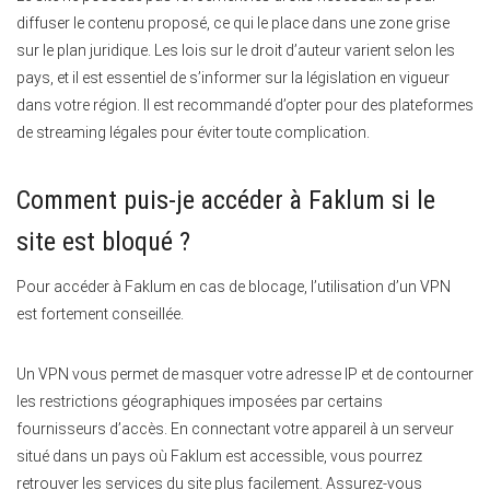
diffuser le contenu proposé, ce qui le place dans une zone grise
sur le plan juridique. Les lois sur le droit d’auteur varient selon les
pays, et il est essentiel de s’informer sur la législation en vigueur
dans votre région. Il est recommandé d’opter pour des plateformes
de streaming légales pour éviter toute complication.
Comment puis-je accéder à Faklum si le
site est bloqué ?
Pour accéder à Faklum en cas de blocage, l’utilisation d’un VPN
est fortement conseillée.
Un VPN vous permet de masquer votre adresse IP et de contourner
les restrictions géographiques imposées par certains
fournisseurs d’accès. En connectant votre appareil à un serveur
situé dans un pays où Faklum est accessible, vous pourrez
retrouver les services du site plus facilement. Assurez-vous