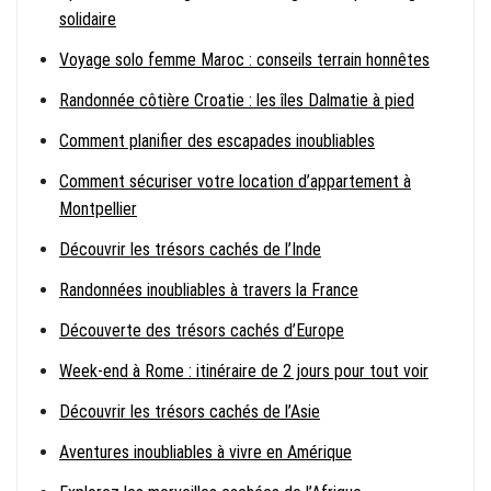
solidaire
Voyage solo femme Maroc : conseils terrain honnêtes
Randonnée côtière Croatie : les îles Dalmatie à pied
Comment planifier des escapades inoubliables
Comment sécuriser votre location d’appartement à
Montpellier
Découvrir les trésors cachés de l’Inde
Randonnées inoubliables à travers la France
Découverte des trésors cachés d’Europe
Week-end à Rome : itinéraire de 2 jours pour tout voir
Découvrir les trésors cachés de l’Asie
Aventures inoubliables à vivre en Amérique