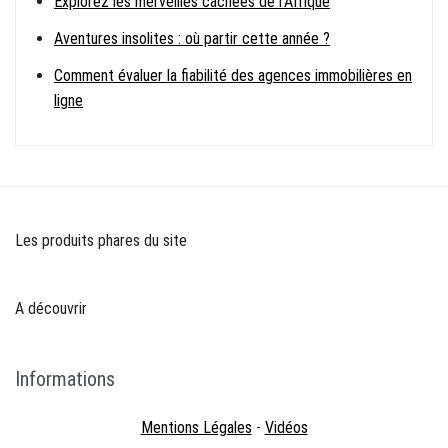
Explorez les merveilles cachées de l’Afrique
Aventures insolites : où partir cette année ?
Comment évaluer la fiabilité des agences immobilières en
ligne
Les produits phares du site
A découvrir
Informations
Mentions Légales
-
Vidéos