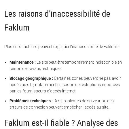
Les raisons d’inaccessibilité de
Faklum
Plusieurs facteurs peuvent expliquer l’inaccessibilité de Faklum :
Maintenance :
Le site peut être temporairement indisponible en
raison de travaux techniques.
Blocage géographique :
Certaines zones peuvent ne pas avoir
accès au site, notamment en raison de restrictions imposées
par les fournisseurs d’accès Internet.
Problèmes techniques :
Des problèmes de serveur ou des
erreurs de connexion peuvent empêcher l’accès au site.
Faklum est-il fiable ? Analyse des