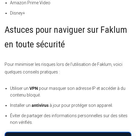
Amazon Prime Video
Disney+
Astuces pour naviguer sur Faklum
en toute sécurité
Pour minimiser les risques lors de l’utilisation de Faklum, voici
quelques conseils pratiques :
Utiliser un
VPN
pour masquer son adresse IP et accéder à du
contenu bloqué.
Installer un
antivirus
à jour pour protéger son appareil.
Éviter de partager des informations personnelles sur des sites
non vérifiés.