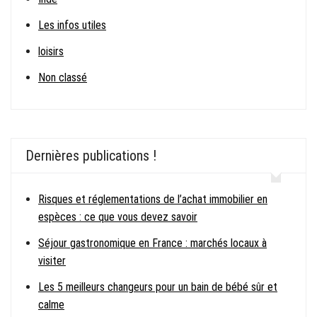
Les infos utiles
loisirs
Non classé
Dernières publications !
Risques et réglementations de l’achat immobilier en
espèces : ce que vous devez savoir
Séjour gastronomique en France : marchés locaux à
visiter
Les 5 meilleurs changeurs pour un bain de bébé sûr et
calme