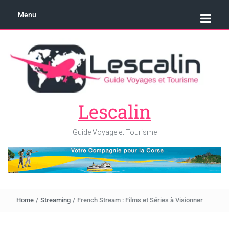
Menu
Lescalin
Guide Voyage et Tourisme
Home
/
Streaming
/
French Stream : Films et Séries à Visionner