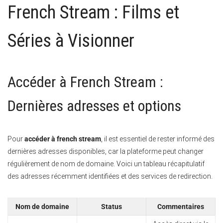
French Stream : Films et
Séries à Visionner
Accéder à French Stream :
Dernières adresses et options
Pour
accéder à french stream
, il est essentiel de rester informé des
dernières adresses disponibles, car la plateforme peut changer
régulièrement de nom de domaine. Voici un tableau récapitulatif
des adresses récemment identifiées et des services de redirection.
Nom de domaine
Status
Commentaires