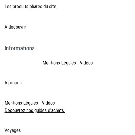
Les produits phares du site
A découvrir
Informations
Mentions Légales
-
Vidéos
A propos
Mentions Légales
-
Vidéos
-
Découvrez nos guides d'achats.
Voyages