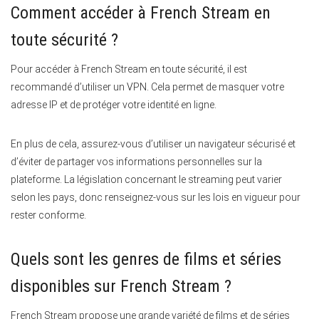
Comment accéder à French Stream en
toute sécurité ?
Pour accéder à French Stream en toute sécurité, il est
recommandé d’utiliser un VPN. Cela permet de masquer votre
adresse IP et de protéger votre identité en ligne.
En plus de cela, assurez-vous d’utiliser un navigateur sécurisé et
d’éviter de partager vos informations personnelles sur la
plateforme. La législation concernant le streaming peut varier
selon les pays, donc renseignez-vous sur les lois en vigueur pour
rester conforme.
Quels sont les genres de films et séries
disponibles sur French Stream ?
French Stream propose une grande variété de films et de séries