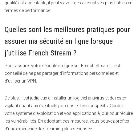
qualité est acceptable, il peut y avoir des alternatives plus fiables en
termes de performance.
Quelles sont les meilleures pratiques pour
assurer ma sécurité en ligne lorsque
j’utilise French Stream ?
Pour assurer votre sécurité en ligne sur French Stream, il est
conseillé de ne pas partager d’informations personnelles et
d’utiliser un VPN.
De plus, il est judicieux d’installer un logiciel antivirus et de rester
vigilant quant aux éventuels pop-ups et liens suspects. Gardez
votre système d’exploitation et vos applications à jour pour réduire
les vulnérabilités. En adoptant ces mesures, vous pouvez profiter
d’une expérience de streaming plus sécurisée.