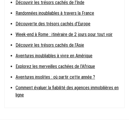
Découvrir les trésors cachés de l’Inde
Randonnées inoubliables à travers la France
Découverte des trésors cachés d’Europe
Week-end à Rome : itinéraire de 2 jours pour tout voir
Découvrir les trésors cachés de l’Asie
Aventures inoubliables à vivre en Amérique
Explorez les merveilles cachées de l’Afrique
Aventures insolites : où partir cette année ?
Comment évaluer la fiabilité des agences immobilières en
ligne