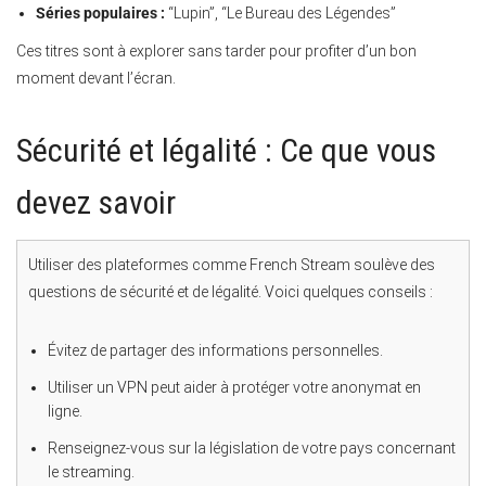
Séries populaires :
“Lupin”, “Le Bureau des Légendes”
Ces titres sont à explorer sans tarder pour profiter d’un bon
moment devant l’écran.
Sécurité et légalité : Ce que vous
devez savoir
Utiliser des plateformes comme French Stream soulève des
questions de sécurité et de légalité. Voici quelques conseils :
Évitez de partager des informations personnelles.
Utiliser un VPN peut aider à protéger votre anonymat en
ligne.
Renseignez-vous sur la législation de votre pays concernant
le streaming.