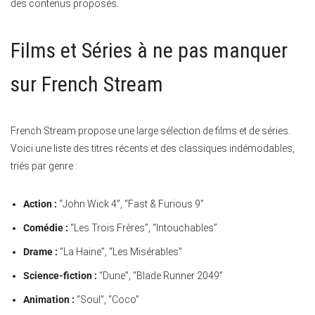
des contenus proposés.
Films et Séries à ne pas manquer
sur French Stream
French Stream propose une large sélection de films et de séries.
Voici une liste des titres récents et des classiques indémodables,
triés par genre :
Action :
“John Wick 4”, “Fast & Furious 9”
Comédie :
“Les Trois Frères”, “Intouchables”
Drame :
“La Haine”, “Les Misérables”
Science-fiction :
“Dune”, “Blade Runner 2049”
Animation :
“Soul”, “Coco”