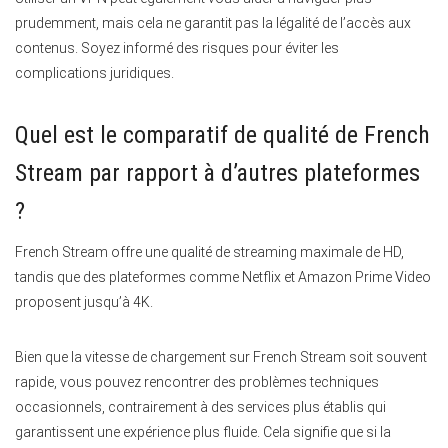
prudemment, mais cela ne garantit pas la légalité de l’accès aux
contenus. Soyez informé des risques pour éviter les
complications juridiques.
Quel est le comparatif de qualité de French
Stream par rapport à d’autres plateformes
?
French Stream offre une qualité de streaming maximale de HD,
tandis que des plateformes comme Netflix et Amazon Prime Video
proposent jusqu’à 4K.
Bien que la vitesse de chargement sur French Stream soit souvent
rapide, vous pouvez rencontrer des problèmes techniques
occasionnels, contrairement à des services plus établis qui
garantissent une expérience plus fluide. Cela signifie que si la