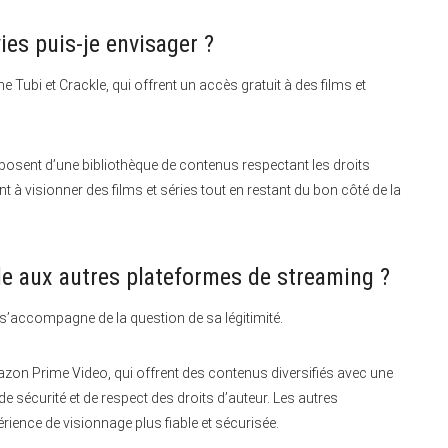
ies puis-je envisager ?
e Tubi et Crackle, qui offrent un accès gratuit à des films et
osent d’une bibliothèque de contenus respectant les droits
nt à visionner des films et séries tout en restant du bon côté de la
e aux autres plateformes de streaming ?
s’accompagne de la question de sa légitimité.
on Prime Video, qui offrent des contenus diversifiés avec une
e sécurité et de respect des droits d’auteur. Les autres
ience de visionnage plus fiable et sécurisée.