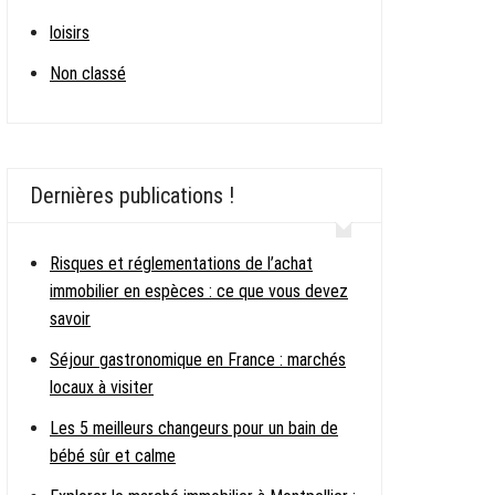
loisirs
Non classé
Dernières publications !
Risques et réglementations de l’achat
immobilier en espèces : ce que vous devez
savoir
Séjour gastronomique en France : marchés
locaux à visiter
Les 5 meilleurs changeurs pour un bain de
bébé sûr et calme