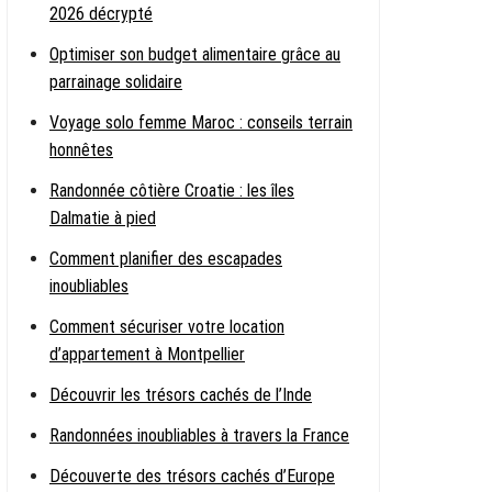
2026 décrypté
Optimiser son budget alimentaire grâce au
parrainage solidaire
Voyage solo femme Maroc : conseils terrain
honnêtes
Randonnée côtière Croatie : les îles
Dalmatie à pied
Comment planifier des escapades
inoubliables
Comment sécuriser votre location
d’appartement à Montpellier
Découvrir les trésors cachés de l’Inde
Randonnées inoubliables à travers la France
Découverte des trésors cachés d’Europe