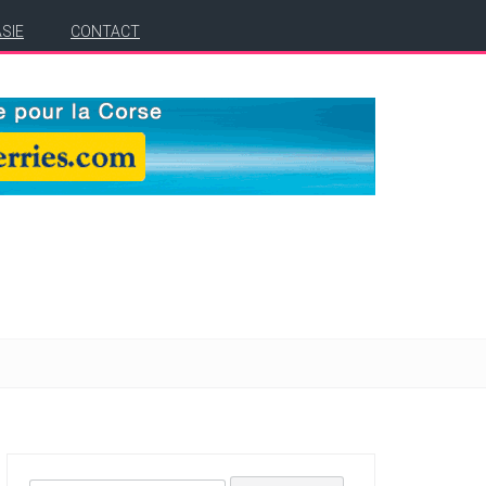
ASIE
CONTACT