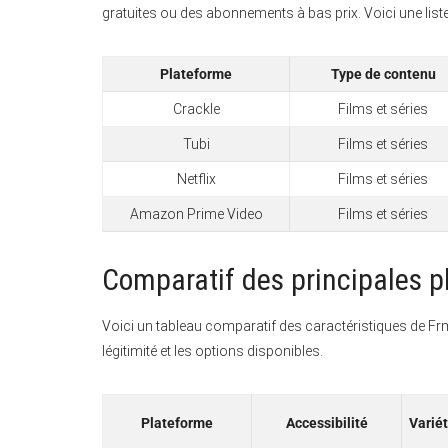
gratuites ou des abonnements à bas prix. Voici une liste
Plateforme
Type de contenu
Crackle
Films et séries
Tubi
Films et séries
Netflix
Films et séries
Amazon Prime Video
Films et séries
Comparatif des principales 
Voici un tableau comparatif des caractéristiques de Frmov
légitimité et les options disponibles.
Plateforme
Accessibilité
Varié