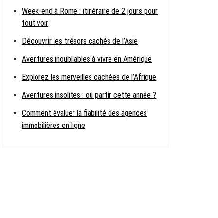
Week-end à Rome : itinéraire de 2 jours pour
tout voir
Découvrir les trésors cachés de l’Asie
Aventures inoubliables à vivre en Amérique
Explorez les merveilles cachées de l’Afrique
Aventures insolites : où partir cette année ?
Comment évaluer la fiabilité des agences
immobilières en ligne