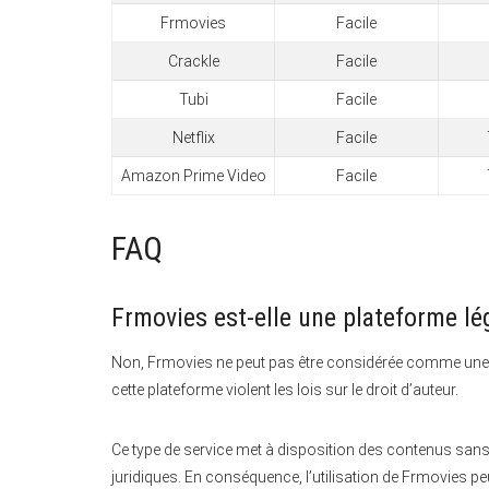
Frmovies
Facile
Crackle
Facile
Tubi
Facile
Netflix
Facile
Amazon Prime Video
Facile
FAQ
Frmovies est-elle une plateforme lé
Non, Frmovies ne peut pas être considérée comme une p
cette plateforme violent les lois sur le droit d’auteur.
Ce type de service met à disposition des contenus sans
juridiques. En conséquence, l’utilisation de Frmovies peu