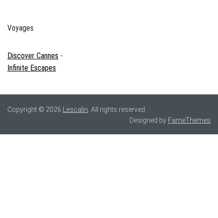
Voyages
Discover Cannes
-
Infinite Escapes
Copyright © 2026
Lescalin
. All rights reserved.
Designed by
FameThemes