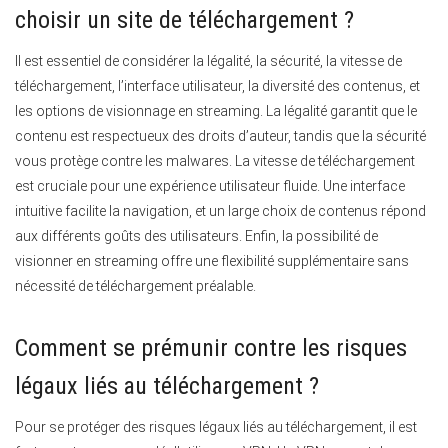
choisir un site de téléchargement ?
Il est essentiel de considérer la légalité, la sécurité, la vitesse de
téléchargement, l’interface utilisateur, la diversité des contenus, et
les options de visionnage en streaming.
La légalité garantit que le
contenu est respectueux des droits d’auteur, tandis que la sécurité
vous protège contre les malwares. La vitesse de téléchargement
est cruciale pour une expérience utilisateur fluide. Une interface
intuitive facilite la navigation, et un large choix de contenus répond
aux différents goûts des utilisateurs. Enfin, la possibilité de
visionner en streaming offre une flexibilité supplémentaire sans
nécessité de téléchargement préalable.
Comment se prémunir contre les risques
légaux liés au téléchargement ?
Pour se protéger des risques légaux liés au téléchargement, il est