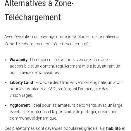
Alternatives à Zone-
Téléchargement
Avec l’évolution du paysage numérique, plusieurs alternatives à
Zone-Téléchargement ont récemment émergé :
Wawacity
: Un choix en croissance avec une interface
accessible et un contenu régulièrement mis à jour, attirant un
public avide de nouveautés.
Liberty Land
: Propose des films en version originale, un atout
pour les amateurs de V.O., renforçant l’authenticité des
visionnages.
Yggtorrent
: Idéal pour les amateurs de torrents, avec un large
éventail de contenus et la possibilité de partager, créant une
communauté dynamique.
Ces plateformes sont devenues populaires grâce à leur
fiabilité
et