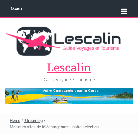
Menu
Lescalin
Guide Voyage et Tourisme
Home
/
Streaming
/
Meilleurs sites de téléchargement : notre sélection