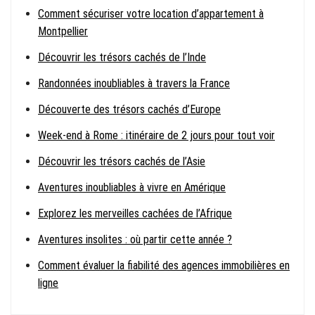
Comment sécuriser votre location d’appartement à
Montpellier
Découvrir les trésors cachés de l’Inde
Randonnées inoubliables à travers la France
Découverte des trésors cachés d’Europe
Week-end à Rome : itinéraire de 2 jours pour tout voir
Découvrir les trésors cachés de l’Asie
Aventures inoubliables à vivre en Amérique
Explorez les merveilles cachées de l’Afrique
Aventures insolites : où partir cette année ?
Comment évaluer la fiabilité des agences immobilières en
ligne