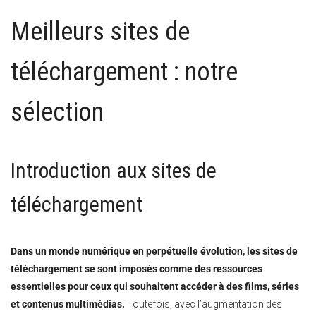
Meilleurs sites de
téléchargement : notre
sélection
Introduction aux sites de
téléchargement
Dans un monde numérique en perpétuelle évolution, les sites de
téléchargement se sont imposés comme des
ressources
essentielles
pour ceux qui souhaitent accéder à des films, séries
et contenus multimédias.
Toutefois, avec l’augmentation des