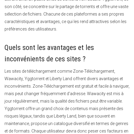
son côté, se concentre sur le partage de torrents et offre une vaste
sélection de fichiers. Chacune de ces plateformes a ses propres
caractéristiques et avantages, ce qui les rend attractives selon les
préférences des utilisateurs.
Quels sont les avantages et les
inconvénients de ces sites ?
Les sites de téléchargement comme Zone-Téléchargement,
Wawacity, Yggtorrent et Liberty Land offrent divers avantages et
inconvénients.
Zone-Téléchargement est gratuit et facile à naviguer,
mais peut changer fréquemment d’adresse. Wawacity est mis à
jour régulièrement, mais la qualité des fichiers peut être variable.
Yggtorrent offre un grand choix de contenus mais présente des
risques légaux, tandis que Liberty Land, bien que souvent en
maintenance, propose un catalogue diversifié en termes de genres
et de formats. Chaque utilisateur devra donc peser ces facteurs en