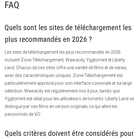
FAQ
Quels sont les sites de téléchargement les
plus recommandés en 2026 ?
Les sites de téléchargement les plus recommandés en 2026
incluent Zone-Téléchargement, Wawacity, Yggtorrent et Liberty
Land.
Chacun de ces sites offre une variété de films et de séries,
avec des caractéristiques uniques. Zone-Téléchargement est
particulièrement apprécié pour son interface conviviale et sa large
sélection. Wawacity est régulièrement mis à jour, tandis que
Yggtorrent est idéal pour les utilisateurs de torrents. Liberty Land se
distingue par ses films en version originale, ce qui attire les
passionnés de VO.
Quels critères doivent être considérés pour