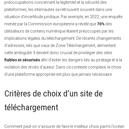
préoccupations concernant la légitimité et la sécurité des
plateformes, les internautes se retrouvent souvent dans une
situation d’incertitude juridique. Par exemple, en 2022, une enquête
menée par la Commission européenne a révélé que
70%
des
utilisateurs de contenu numérique étaient préoccupés par les
implications légales du téléchargement. De récents changements
d’adresses, tels que ceux de Zone-Téléchargement, alimentent
cette ambiguïté. Il devient donc crucial de privilégier des sites
fiables et sécurisés
afin d’éviter les dangers liés au piratage et à la
violation des droits d’auteur. Dans ce contexte complexe, le choix
d’une plateforme appropriée est plus que jamais nécessaire.
Critères de choix d’un site de
téléchargement
Comment peut-on s’assurer de faire le meilleur choix parmi l’océan