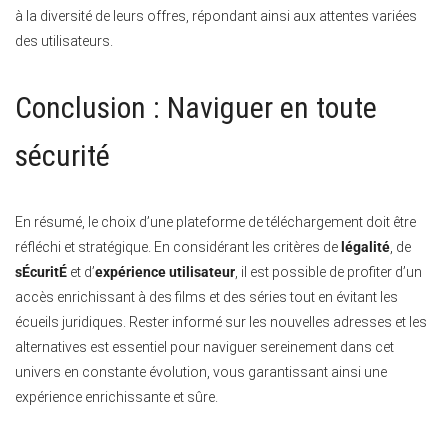
à la diversité de leurs offres, répondant ainsi aux attentes variées
des utilisateurs.
Conclusion : Naviguer en toute
sécurité
En résumé, le choix d’une plateforme de téléchargement doit être
réfléchi et stratégique. En considérant les critères de
légalité
, de
sÉcuritÉ
et d’
expérience utilisateur
, il est possible de profiter d’un
accès enrichissant à des films et des séries tout en évitant les
écueils juridiques. Rester informé sur les nouvelles adresses et les
alternatives est essentiel pour naviguer sereinement dans cet
univers en constante évolution, vous garantissant ainsi une
expérience enrichissante et sûre.