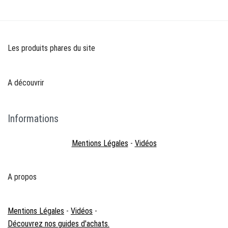
Les produits phares du site
A découvrir
Informations
Mentions Légales
-
Vidéos
A propos
Mentions Légales
-
Vidéos
-
Découvrez nos guides d'achats.