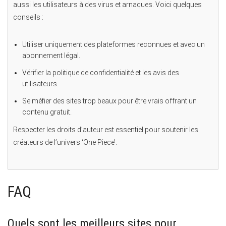
aussi les utilisateurs à des virus et arnaques. Voici quelques
conseils :
Utiliser uniquement des plateformes reconnues et avec un
abonnement légal.
Vérifier la politique de confidentialité et les avis des
utilisateurs.
Se méfier des sites trop beaux pour être vrais offrant un
contenu gratuit.
Respecter les droits d’auteur est essentiel pour soutenir les
créateurs de l’univers ‘One Piece’.
FAQ
Quels sont les meilleurs sites pour