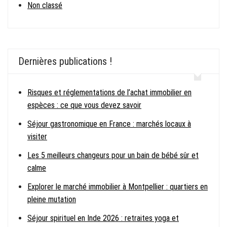
Non classé
Dernières publications !
Risques et réglementations de l’achat immobilier en
espèces : ce que vous devez savoir
Séjour gastronomique en France : marchés locaux à
visiter
Les 5 meilleurs changeurs pour un bain de bébé sûr et
calme
Explorer le marché immobilier à Montpellier : quartiers en
pleine mutation
Séjour spirituel en Inde 2026 : retraites yoga et