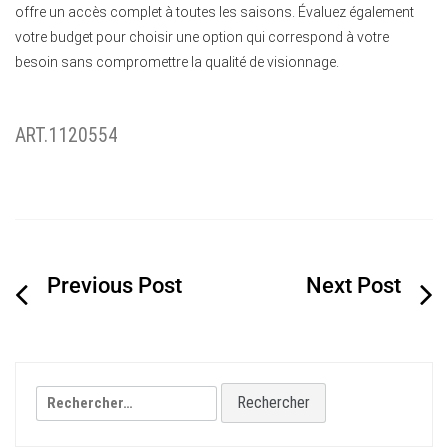
offre un accès complet à toutes les saisons. Évaluez également
votre budget pour choisir une option qui correspond à votre
besoin sans compromettre la qualité de visionnage.
ART.1120554
Navigation
de
l’article
Rechercher :