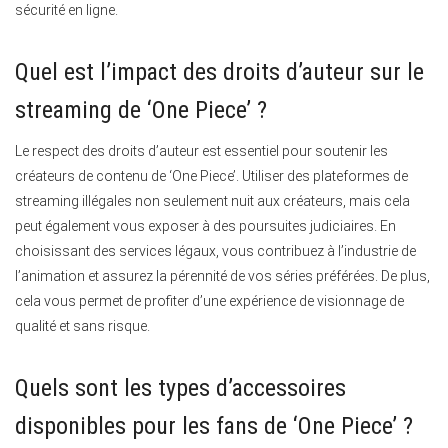
sécurité en ligne.
Quel est l’impact des droits d’auteur sur le
streaming de ‘One Piece’ ?
Le respect des droits d’auteur est essentiel pour soutenir les
créateurs de contenu de ‘One Piece’. Utiliser des plateformes de
streaming illégales non seulement nuit aux créateurs, mais cela
peut également vous exposer à des poursuites judiciaires. En
choisissant des services légaux, vous contribuez à l’industrie de
l’animation et assurez la pérennité de vos séries préférées. De plus,
cela vous permet de profiter d’une expérience de visionnage de
qualité et sans risque.
Quels sont les types d’accessoires
disponibles pour les fans de ‘One Piece’ ?