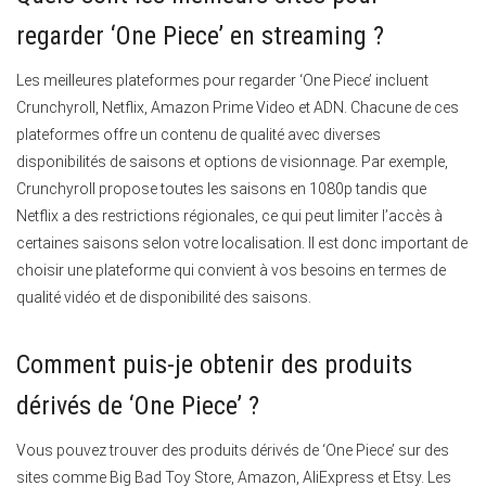
regarder ‘One Piece’ en streaming ?
Les meilleures plateformes pour regarder ‘One Piece’ incluent
Crunchyroll, Netflix, Amazon Prime Video et ADN. Chacune de ces
plateformes offre un contenu de qualité avec diverses
disponibilités de saisons et options de visionnage. Par exemple,
Crunchyroll propose toutes les saisons en 1080p tandis que
Netflix a des restrictions régionales, ce qui peut limiter l’accès à
certaines saisons selon votre localisation. Il est donc important de
choisir une plateforme qui convient à vos besoins en termes de
qualité vidéo et de disponibilité des saisons.
Comment puis-je obtenir des produits
dérivés de ‘One Piece’ ?
Vous pouvez trouver des produits dérivés de ‘One Piece’ sur des
sites comme Big Bad Toy Store, Amazon, AliExpress et Etsy. Les