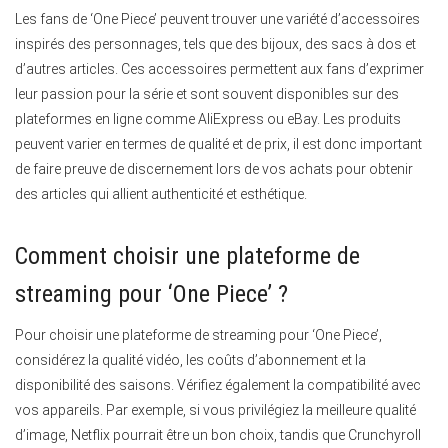
Les fans de ‘One Piece’ peuvent trouver une variété d’accessoires
inspirés des personnages, tels que des bijoux, des sacs à dos et
d’autres articles. Ces accessoires permettent aux fans d’exprimer
leur passion pour la série et sont souvent disponibles sur des
plateformes en ligne comme AliExpress ou eBay. Les produits
peuvent varier en termes de qualité et de prix, il est donc important
de faire preuve de discernement lors de vos achats pour obtenir
des articles qui allient authenticité et esthétique.
Comment choisir une plateforme de
streaming pour ‘One Piece’ ?
Pour choisir une plateforme de streaming pour ‘One Piece’,
considérez la qualité vidéo, les coûts d’abonnement et la
disponibilité des saisons. Vérifiez également la compatibilité avec
vos appareils. Par exemple, si vous privilégiez la meilleure qualité
d’image, Netflix pourrait être un bon choix, tandis que Crunchyroll