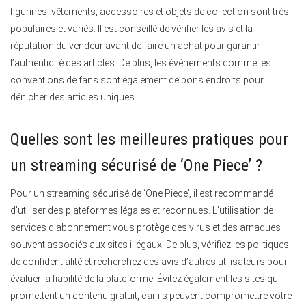
figurines, vêtements, accessoires et objets de collection sont très
populaires et variés. Il est conseillé de vérifier les avis et la
réputation du vendeur avant de faire un achat pour garantir
l’authenticité des articles. De plus, les événements comme les
conventions de fans sont également de bons endroits pour
dénicher des articles uniques.
Quelles sont les meilleures pratiques pour
un streaming sécurisé de ‘One Piece’ ?
Pour un streaming sécurisé de ‘One Piece’, il est recommandé
d’utiliser des plateformes légales et reconnues. L’utilisation de
services d’abonnement vous protège des virus et des arnaques
souvent associés aux sites illégaux. De plus, vérifiez les politiques
de confidentialité et recherchez des avis d’autres utilisateurs pour
évaluer la fiabilité de la plateforme. Évitez également les sites qui
promettent un contenu gratuit, car ils peuvent compromettre votre