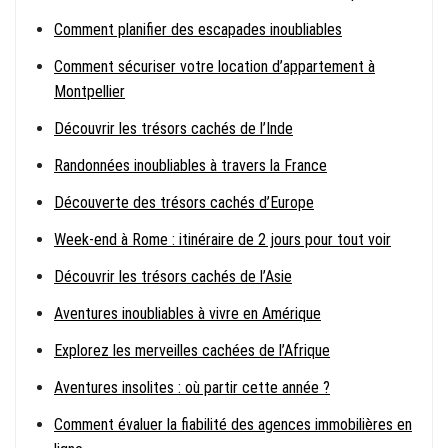
Comment planifier des escapades inoubliables
Comment sécuriser votre location d’appartement à
Montpellier
Découvrir les trésors cachés de l’Inde
Randonnées inoubliables à travers la France
Découverte des trésors cachés d’Europe
Week-end à Rome : itinéraire de 2 jours pour tout voir
Découvrir les trésors cachés de l’Asie
Aventures inoubliables à vivre en Amérique
Explorez les merveilles cachées de l’Afrique
Aventures insolites : où partir cette année ?
Comment évaluer la fiabilité des agences immobilières en