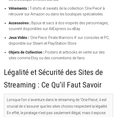
Vêtements :
T-shirts et sweats de la collection ‘One Piece’ à
retrouver sur Amazon ou dans les boutiques spécialisées.
Accessoires :
Bijoux et sacs à dos inspirés des personnages,
souvent disponibles sur AliExpress ou eBay.
Jeux Vidéo :
‘One Piece: Pirate Warriors 4’ sur consoles et PC,
disponible sur Steam et PlayStation Store.
Objets de Collection :
Posters et artbooks en vente sur des
sites comme Etsy ou des conventions de fans.
Légalité et Sécurité des Sites de
Streaming : Ce Qu’il Faut Savoir
Lorsque l’on s’aventure dans le streaming de ‘One Piece’, il est
crucial de s’assurer que les sites choisis respectent la légalité.
En effet, le piratage n’est pas seulement illégal, mais il expose