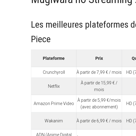
Les meilleures plateformes 
Piece
Plateforme
Prix
Qu
Crunchyroll
À partir de 7,99 € / mois
HD (
À partir de 15,99 € /
Netflix
mois
À partir de 5,99 €/mois
Amazon Prime Video
HD (
(avec abonnement)
Wakanim
À partir de 6,99 € / mois
HD (
ADN (Anime Digital