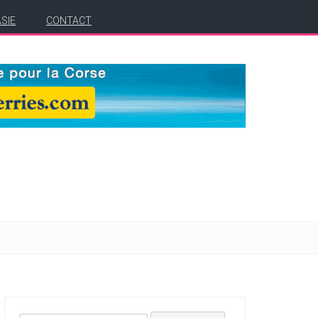
ASIE
CONTACT