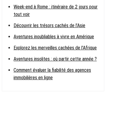
Week-end à Rome : itinéraire de 2 jours pour
tout voir
Découvrir les trésors cachés de l’Asie
Aventures inoubliables à vivre en Amérique
Explorez les merveilles cachées de l’Afrique
Aventures insolites : où partir cette année ?
Comment évaluer la fiabilité des agences
immobilières en ligne