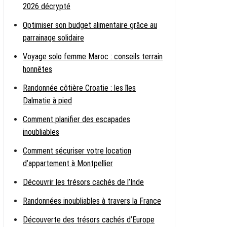
2026 décrypté
Optimiser son budget alimentaire grâce au
parrainage solidaire
Voyage solo femme Maroc : conseils terrain
honnêtes
Randonnée côtière Croatie : les îles
Dalmatie à pied
Comment planifier des escapades
inoubliables
Comment sécuriser votre location
d’appartement à Montpellier
Découvrir les trésors cachés de l’Inde
Randonnées inoubliables à travers la France
Découverte des trésors cachés d’Europe