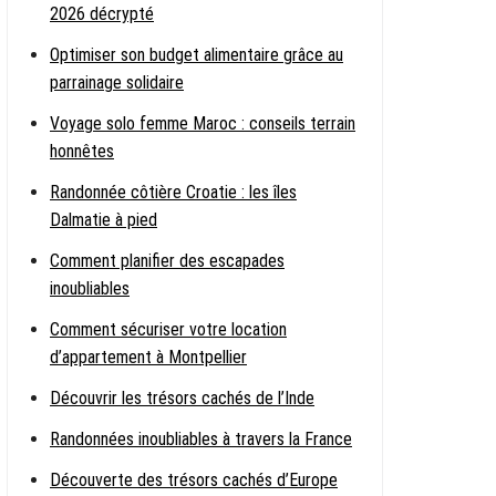
2026 décrypté
Optimiser son budget alimentaire grâce au
parrainage solidaire
Voyage solo femme Maroc : conseils terrain
honnêtes
Randonnée côtière Croatie : les îles
Dalmatie à pied
Comment planifier des escapades
inoubliables
Comment sécuriser votre location
d’appartement à Montpellier
Découvrir les trésors cachés de l’Inde
Randonnées inoubliables à travers la France
Découverte des trésors cachés d’Europe