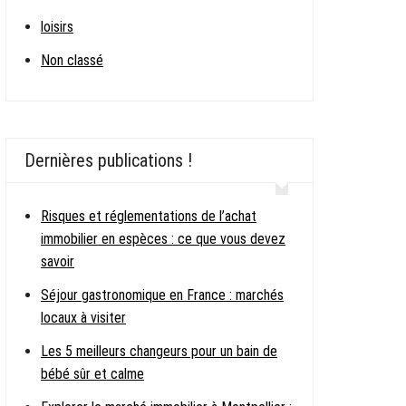
loisirs
Non classé
Dernières publications !
Risques et réglementations de l’achat
immobilier en espèces : ce que vous devez
savoir
Séjour gastronomique en France : marchés
locaux à visiter
Les 5 meilleurs changeurs pour un bain de
bébé sûr et calme