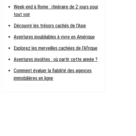
Week-end à Rome : itinéraire de 2 jours pour
tout voir
Découvrir les trésors cachés de l’Asie
Aventures inoubliables à vivre en Amérique
Explorez les merveilles cachées de l’Afrique
Aventures insolites : où partir cette année ?
Comment évaluer la fiabilité des agences
immobilières en ligne