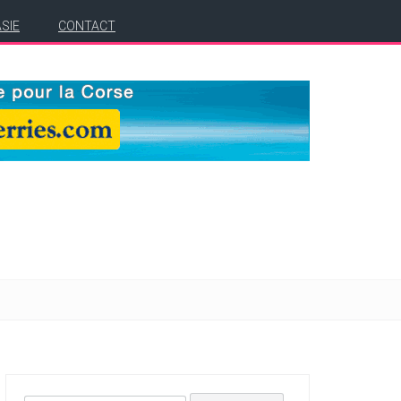
ASIE
CONTACT