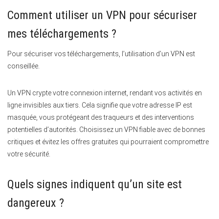
Comment utiliser un VPN pour sécuriser
mes téléchargements ?
Pour sécuriser vos téléchargements, l’utilisation d’un VPN est
conseillée.
Un VPN crypte votre connexion internet, rendant vos activités en
ligne invisibles aux tiers. Cela signifie que votre adresse IP est
masquée, vous protégeant des traqueurs et des interventions
potentielles d’autorités. Choisissez un VPN fiable avec de bonnes
critiques et évitez les offres gratuites qui pourraient compromettre
votre sécurité.
Quels signes indiquent qu’un site est
dangereux ?