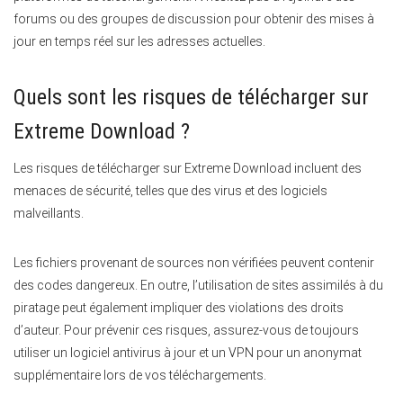
forums ou des groupes de discussion pour obtenir des mises à
jour en temps réel sur les adresses actuelles.
Quels sont les risques de télécharger sur
Extreme Download ?
Les risques de télécharger sur Extreme Download incluent des
menaces de sécurité, telles que des virus et des logiciels
malveillants.
Les fichiers provenant de sources non vérifiées peuvent contenir
des codes dangereux. En outre, l’utilisation de sites assimilés à du
piratage peut également impliquer des violations des droits
d’auteur. Pour prévenir ces risques, assurez-vous de toujours
utiliser un logiciel antivirus à jour et un VPN pour un anonymat
supplémentaire lors de vos téléchargements.