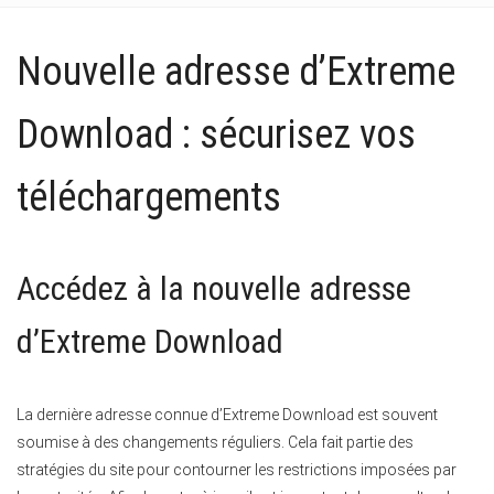
Nouvelle adresse d’Extreme
Download : sécurisez vos
téléchargements
Accédez à la nouvelle adresse
d’Extreme Download
La dernière adresse connue d’Extreme Download est souvent
soumise à des changements réguliers. Cela fait partie des
stratégies du site pour contourner les restrictions imposées par