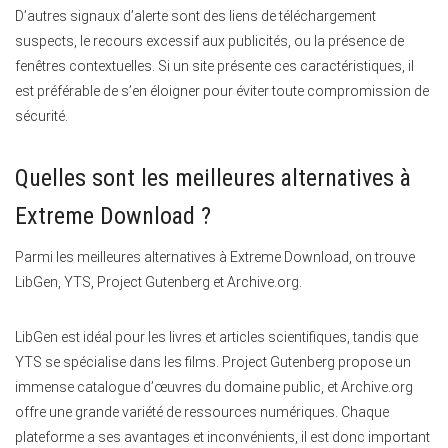
D’autres signaux d’alerte sont des liens de téléchargement
suspects, le recours excessif aux publicités, ou la présence de
fenêtres contextuelles. Si un site présente ces caractéristiques, il
est préférable de s’en éloigner pour éviter toute compromission de
sécurité.
Quelles sont les meilleures alternatives à
Extreme Download ?
Parmi les meilleures alternatives à Extreme Download, on trouve
LibGen, YTS, Project Gutenberg et Archive.org.
LibGen est idéal pour les livres et articles scientifiques, tandis que
YTS se spécialise dans les films. Project Gutenberg propose un
immense catalogue d’œuvres du domaine public, et Archive.org
offre une grande variété de ressources numériques. Chaque
plateforme a ses avantages et inconvénients, il est donc important