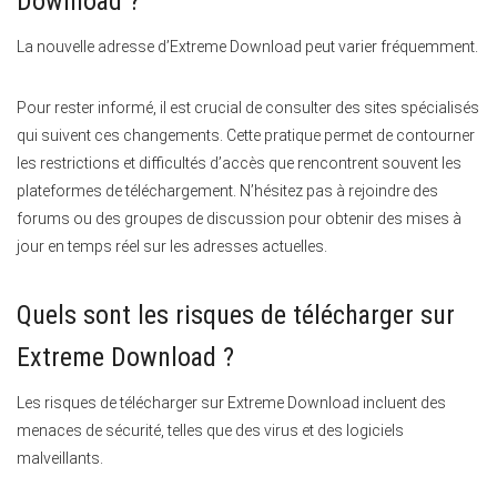
Download ?
La nouvelle adresse d’Extreme Download peut varier fréquemment.
Pour rester informé, il est crucial de consulter des sites spécialisés
qui suivent ces changements. Cette pratique permet de contourner
les restrictions et difficultés d’accès que rencontrent souvent les
plateformes de téléchargement. N’hésitez pas à rejoindre des
forums ou des groupes de discussion pour obtenir des mises à
jour en temps réel sur les adresses actuelles.
Quels sont les risques de télécharger sur
Extreme Download ?
Les risques de télécharger sur Extreme Download incluent des
menaces de sécurité, telles que des virus et des logiciels
malveillants.