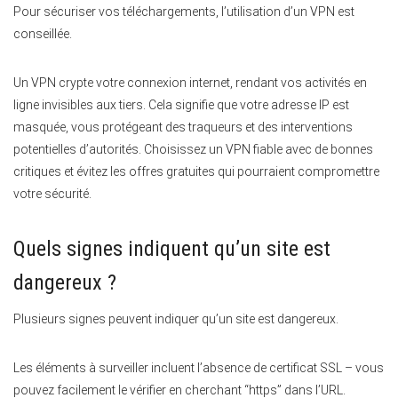
Pour sécuriser vos téléchargements, l’utilisation d’un VPN est
conseillée.
Un VPN crypte votre connexion internet, rendant vos activités en
ligne invisibles aux tiers. Cela signifie que votre adresse IP est
masquée, vous protégeant des traqueurs et des interventions
potentielles d’autorités. Choisissez un VPN fiable avec de bonnes
critiques et évitez les offres gratuites qui pourraient compromettre
votre sécurité.
Quels signes indiquent qu’un site est
dangereux ?
Plusieurs signes peuvent indiquer qu’un site est dangereux.
Les éléments à surveiller incluent l’absence de certificat SSL – vous
pouvez facilement le vérifier en cherchant “https” dans l’URL.