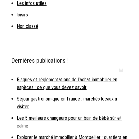
Les infos utiles
loisirs
Non classé
Dernières publications !
Risques et réglementations de l’achat immobilier en
espèces : ce que vous devez savoir
Séjour gastronomique en France : marchés locaux à
visiter
Les 5 meilleurs changeurs pour un bain de bébé sûr et
calme
Explorer le marché immobilier à Montpellier : quartiers en