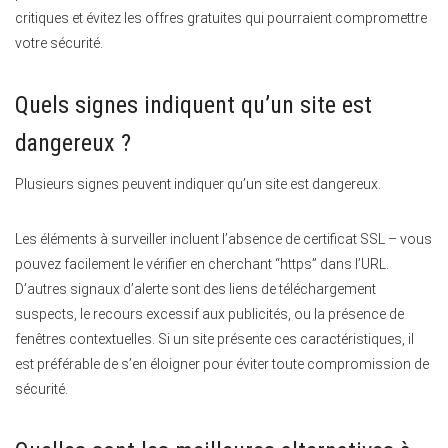
critiques et évitez les offres gratuites qui pourraient compromettre
votre sécurité.
Quels signes indiquent qu’un site est
dangereux ?
Plusieurs signes peuvent indiquer qu’un site est dangereux.
Les éléments à surveiller incluent l’absence de certificat SSL – vous
pouvez facilement le vérifier en cherchant “https” dans l’URL.
D’autres signaux d’alerte sont des liens de téléchargement
suspects, le recours excessif aux publicités, ou la présence de
fenêtres contextuelles. Si un site présente ces caractéristiques, il
est préférable de s’en éloigner pour éviter toute compromission de
sécurité.