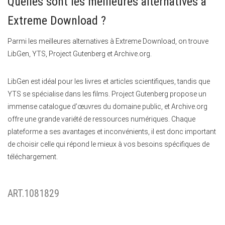
Quelles sont les meilleures alternatives à
Extreme Download ?
Parmi les meilleures alternatives à Extreme Download, on trouve
LibGen, YTS, Project Gutenberg et Archive.org.
LibGen est idéal pour les livres et articles scientifiques, tandis que
YTS se spécialise dans les films. Project Gutenberg propose un
immense catalogue d’œuvres du domaine public, et Archive.org
offre une grande variété de ressources numériques. Chaque
plateforme a ses avantages et inconvénients, il est donc important
de choisir celle qui répond le mieux à vos besoins spécifiques de
téléchargement.
ART.1081829