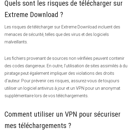
Quels sont les risques de télécharger sur
Extreme Download ?
Les risques de télécharger sur Extreme Download incluent des
menaces de sécurité, telles que des virus et des logiciels
malveillants.
Les fichiers provenant de sources non vérifiées peuvent contenir
des codes dangereux. En outre, l’utilisation de sites assimilés à du
piratage peut également impliquer des violations des droits
d’auteur. Pour prévenir ces risques, assurez-vous de toujours
utiliser un logiciel antivirus à jour et un VPN pour un anonymat
supplémentaire lors de vos téléchargements.
Comment utiliser un VPN pour sécuriser
mes téléchargements ?