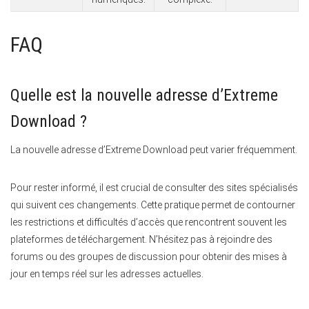
FAQ
Quelle est la nouvelle adresse d’Extreme
Download ?
La nouvelle adresse d’Extreme Download peut varier fréquemment.
Pour rester informé, il est crucial de consulter des sites spécialisés
qui suivent ces changements. Cette pratique permet de contourner
les restrictions et difficultés d’accès que rencontrent souvent les
plateformes de téléchargement. N’hésitez pas à rejoindre des
forums ou des groupes de discussion pour obtenir des mises à
jour en temps réel sur les adresses actuelles.