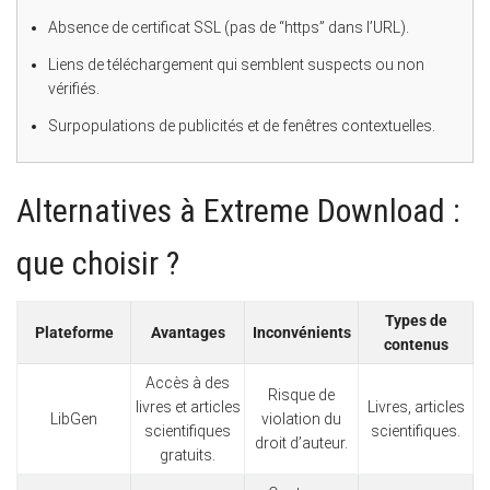
Absence de certificat SSL (pas de “https” dans l’URL).
Liens de téléchargement qui semblent suspects ou non
vérifiés.
Surpopulations de publicités et de fenêtres contextuelles.
Alternatives à Extreme Download :
que choisir ?
Types de
Plateforme
Avantages
Inconvénients
contenus
Accès à des
Risque de
livres et articles
Livres, articles
LibGen
violation du
scientifiques
scientifiques.
droit d’auteur.
gratuits.