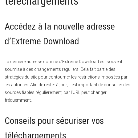
téléchargements
Accédez à la nouvelle adresse
d’Extreme Download
La dernière adresse connue d’Extreme Download est souvent
soumise à des changements réguliers. Cela fait partie des
stratégies du site pour contourner les restrictions imposées par
les autorités. Afin de rester à jour, il est important de consulter des
sources fiables régulièrement, car l’URL peut changer
fréquemment.
Conseils pour sécuriser vos
téléchargements