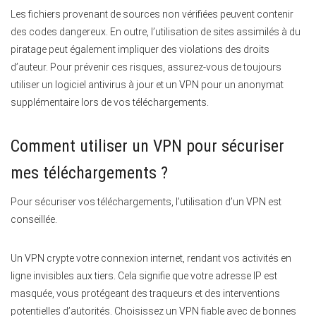
Les fichiers provenant de sources non vérifiées peuvent contenir
des codes dangereux. En outre, l’utilisation de sites assimilés à du
piratage peut également impliquer des violations des droits
d’auteur. Pour prévenir ces risques, assurez-vous de toujours
utiliser un logiciel antivirus à jour et un VPN pour un anonymat
supplémentaire lors de vos téléchargements.
Comment utiliser un VPN pour sécuriser
mes téléchargements ?
Pour sécuriser vos téléchargements, l’utilisation d’un VPN est
conseillée.
Un VPN crypte votre connexion internet, rendant vos activités en
ligne invisibles aux tiers. Cela signifie que votre adresse IP est
masquée, vous protégeant des traqueurs et des interventions
potentielles d’autorités. Choisissez un VPN fiable avec de bonnes