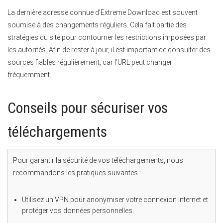
La dernière adresse connue d’Extreme Download est souvent
soumise à des changements réguliers. Cela fait partie des
stratégies du site pour contourner les restrictions imposées par
les autorités. Afin de rester à jour, il est important de consulter des
sources fiables régulièrement, car l’URL peut changer
fréquemment.
Conseils pour sécuriser vos
téléchargements
Pour garantir la sécurité de vos téléchargements, nous
recommandons les pratiques suivantes :
Utilisez un VPN pour anonymiser votre connexion internet et
protéger vos données personnelles.