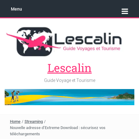
Menu
Lescalin
Guide Voyage et Tourisme
Home
/
Streaming
/
Nouvelle adresse d’Extreme Download : sécurisez vos
téléchargements