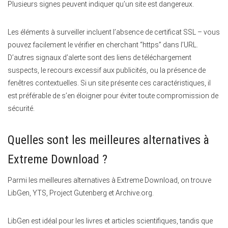
Plusieurs signes peuvent indiquer qu’un site est dangereux.
Les éléments à surveiller incluent l’absence de certificat SSL – vous
pouvez facilement le vérifier en cherchant “https” dans l’URL.
D’autres signaux d’alerte sont des liens de téléchargement
suspects, le recours excessif aux publicités, ou la présence de
fenêtres contextuelles. Si un site présente ces caractéristiques, il
est préférable de s’en éloigner pour éviter toute compromission de
sécurité.
Quelles sont les meilleures alternatives à
Extreme Download ?
Parmi les meilleures alternatives à Extreme Download, on trouve
LibGen, YTS, Project Gutenberg et Archive.org.
LibGen est idéal pour les livres et articles scientifiques, tandis que