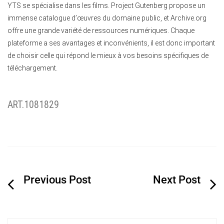
YTS se spécialise dans les films. Project Gutenberg propose un
immense catalogue d’œuvres du domaine public, et Archive.org
offre une grande variété de ressources numériques. Chaque
plateforme a ses avantages et inconvénients, il est donc important
de choisir celle qui répond le mieux à vos besoins spécifiques de
téléchargement.
ART.1081829
Navigation
de
l’article