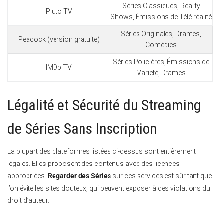
Séries Classiques, Reality
Pluto TV
Shows, Émissions de Télé-réalité
Séries Originales, Drames,
Peacock (version gratuite)
Comédies
Séries Policières, Émissions de
IMDb TV
Varieté, Drames
Légalité et Sécurité du Streaming
de Séries Sans Inscription
La plupart des plateformes listées ci-dessus sont entièrement
légales. Elles proposent des contenus avec des licences
appropriées.
Regarder des Séries
sur ces services est sûr tant que
l’on évite les sites douteux, qui peuvent exposer à des violations du
droit d’auteur.