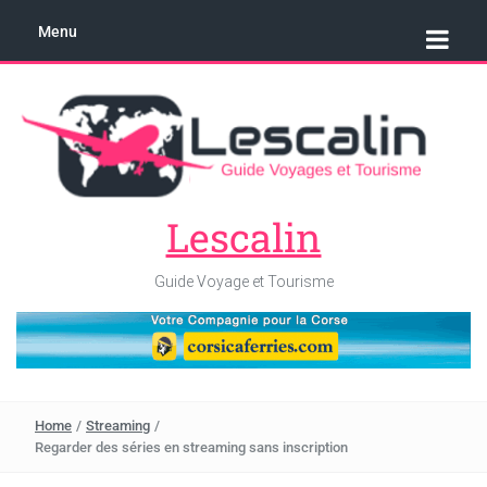
Menu
Lescalin
Guide Voyage et Tourisme
Home
/
Streaming
/
Regarder des séries en streaming sans inscription