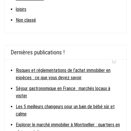
loisirs
Non classé
Dernières publications !
Risques et réglementations de l’achat immobilier en
espèces : ce que vous devez savoir
Séjour gastronomique en France : marchés locaux à
visiter
Les 5 meilleurs changeurs pour un bain de bébé sûr et
calme
Explorer le marché immobilier à Montpellier : quartiers en