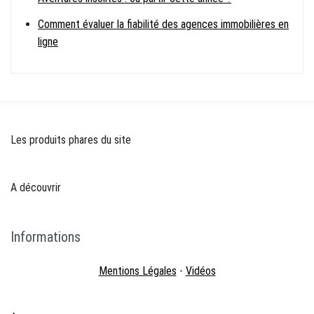
Comment évaluer la fiabilité des agences immobilières en
ligne
Les produits phares du site
A découvrir
Informations
Mentions Légales
-
Vidéos