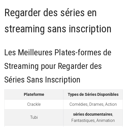
Regarder des séries en
streaming sans inscription
Les Meilleures Plates-formes de
Streaming pour Regarder des
Séries Sans Inscription
Plateforme
Types de Séries Disponibles
Crackle
Comédies, Drames, Action
séries documentaires
,
Tubi
Fantastiques, Animation