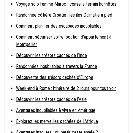
Voyage solo femme Maroc : conseils terrain honnêtes
Randonnée côtière Croatie : les îles Dalmatie à pied
Comment planifier des escapades inoubliables
Comment sécuriser votre location d’appartement à
Montpellier
Découvrir les trésors cachés de l’Inde
Randonnées inoubliables à travers la France
Découverte des trésors cachés d’Europe
Week-end à Rome : itinéraire de 2 jours pour tout voir
Découvrir les trésors cachés de l’Asie
Aventures inoubliables à vivre en Amérique
Explorez les merveilles cachées de l’Afrique
Aventures insolites : où partir cette année ?