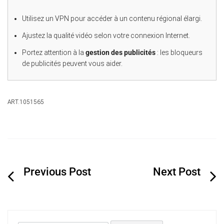
Utilisez un VPN pour accéder à un contenu régional élargi.
Ajustez la qualité vidéo selon votre connexion Internet.
Portez attention à la
gestion des publicités
: les bloqueurs
de publicités peuvent vous aider.
ART.1051565
Navigation
de
l’article