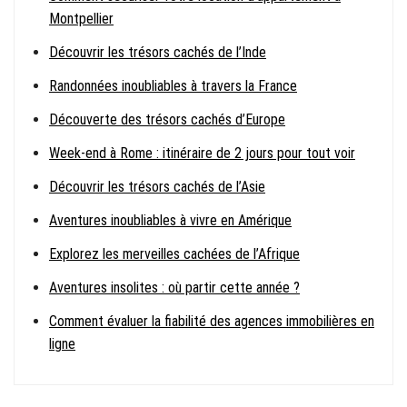
Montpellier
Découvrir les trésors cachés de l’Inde
Randonnées inoubliables à travers la France
Découverte des trésors cachés d’Europe
Week-end à Rome : itinéraire de 2 jours pour tout voir
Découvrir les trésors cachés de l’Asie
Aventures inoubliables à vivre en Amérique
Explorez les merveilles cachées de l’Afrique
Aventures insolites : où partir cette année ?
Comment évaluer la fiabilité des agences immobilières en
ligne