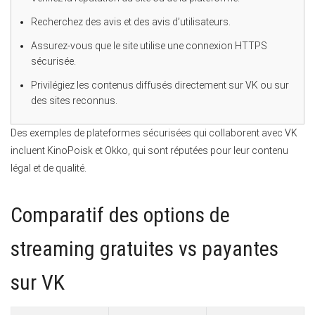
Recherchez des avis et des avis d’utilisateurs.
Assurez-vous que le site utilise une connexion HTTPS
sécurisée.
Privilégiez les contenus diffusés directement sur VK ou sur
des sites reconnus.
Des exemples de plateformes sécurisées qui collaborent avec VK
incluent KinoPoisk et Okko, qui sont réputées pour leur contenu
légal et de qualité.
Comparatif des options de
streaming gratuites vs payantes
sur VK