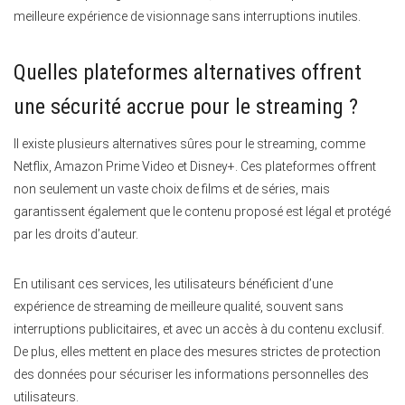
meilleure expérience de visionnage sans interruptions inutiles.
Quelles plateformes alternatives offrent
une sécurité accrue pour le streaming ?
Il existe plusieurs alternatives sûres pour le streaming, comme
Netflix, Amazon Prime Video et Disney+. Ces plateformes offrent
non seulement un vaste choix de films et de séries, mais
garantissent également que le contenu proposé est légal et protégé
par les droits d’auteur.
En utilisant ces services, les utilisateurs bénéficient d’une
expérience de streaming de meilleure qualité, souvent sans
interruptions publicitaires, et avec un accès à du contenu exclusif.
De plus, elles mettent en place des mesures strictes de protection
des données pour sécuriser les informations personnelles des
utilisateurs.