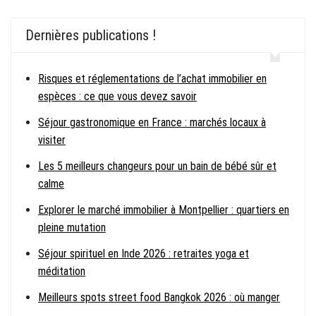
Dernières publications !
Risques et réglementations de l’achat immobilier en
espèces : ce que vous devez savoir
Séjour gastronomique en France : marchés locaux à
visiter
Les 5 meilleurs changeurs pour un bain de bébé sûr et
calme
Explorer le marché immobilier à Montpellier : quartiers en
pleine mutation
Séjour spirituel en Inde 2026 : retraites yoga et
méditation
Meilleurs spots street food Bangkok 2026 : où manger