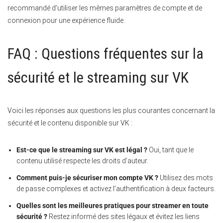
recommandé d’utiliser les mêmes paramètres de compte et de
connexion pour une expérience fluide.
FAQ : Questions fréquentes sur la
sécurité et le streaming sur VK
Voici les réponses aux questions les plus courantes concernant la
sécurité et le contenu disponible sur VK :
Est-ce que le streaming sur VK est légal ?
Oui, tant que le
contenu utilisé respecte les droits d’auteur.
Comment puis-je sécuriser mon compte VK ?
Utilisez des mots
de passe complexes et activez l’authentification à deux facteurs.
Quelles sont les meilleures pratiques pour streamer en toute
sécurité ?
Restez informé des sites légaux et évitez les liens