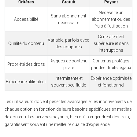
Critères
Gratuit
Payant
Nécessite un
Sans abonnement
Accessibilité
abonnement ou des
nécessaire
frais à l’utilisation
Généralement
Variable, parfois avec
Qualité du contenu
supérieure et sans
des coupures
interruptions
Risques de contenu
Contenus protégés
Propriété des droits
piraté
par des droits légaux
Intermittente et
Expérience optimisée
Expérience utilisateur
souvent peu fluide
et fonctionnel
Les utilisateurs doivent peser les avantages et les inconvénients de
chaque option en fonction de leurs besoins spécifiques en matière
de contenu. Les services payants, bien qu’ils engendrent des frais,
garantissent souvent une meilleure qualité d’expérience.