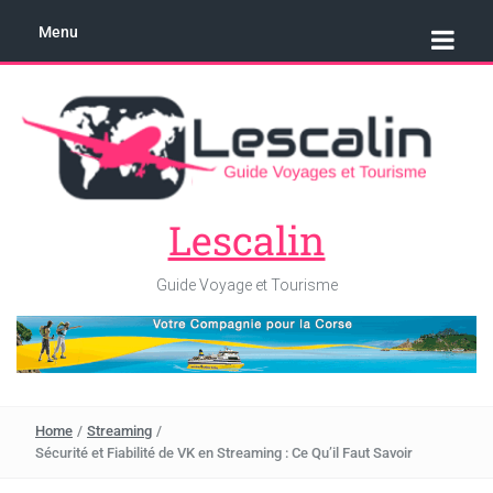
Menu
Lescalin
Guide Voyage et Tourisme
Home
/
Streaming
/
Sécurité et Fiabilité de VK en Streaming : Ce Qu’il Faut Savoir