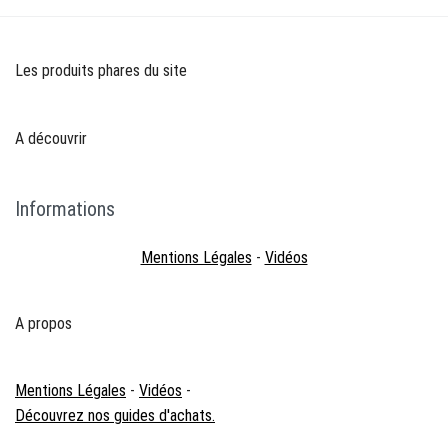
Les produits phares du site
A découvrir
Informations
Mentions Légales
-
Vidéos
A propos
Mentions Légales
-
Vidéos
-
Découvrez nos guides d'achats.