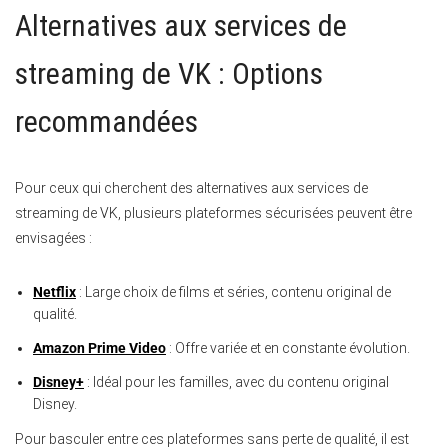
Alternatives aux services de
streaming de VK : Options
recommandées
Pour ceux qui cherchent des alternatives aux services de
streaming de VK, plusieurs plateformes sécurisées peuvent être
envisagées :
Netflix
: Large choix de films et séries, contenu original de
qualité.
Amazon Prime Video
: Offre variée et en constante évolution.
Disney+
: Idéal pour les familles, avec du contenu original
Disney.
Pour basculer entre ces plateformes sans perte de qualité, il est