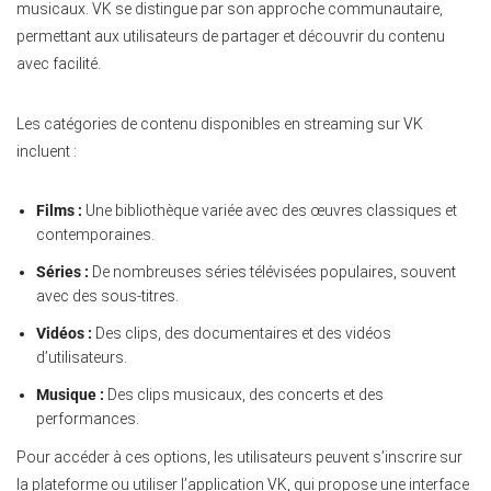
musicaux. VK se distingue par son approche communautaire,
permettant aux utilisateurs de partager et découvrir du contenu
avec facilité.
Les catégories de contenu disponibles en streaming sur VK
incluent :
Films :
Une bibliothèque variée avec des œuvres classiques et
contemporaines.
Séries :
De nombreuses séries télévisées populaires, souvent
avec des sous-titres.
Vidéos :
Des clips, des documentaires et des vidéos
d’utilisateurs.
Musique :
Des clips musicaux, des concerts et des
performances.
Pour accéder à ces options, les utilisateurs peuvent s’inscrire sur
la plateforme ou utiliser l’application VK, qui propose une interface