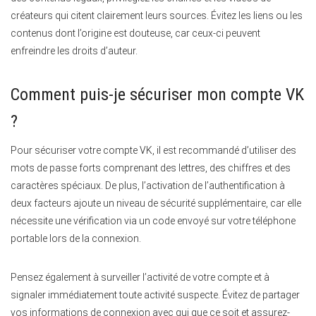
créateurs qui citent clairement leurs sources. Évitez les liens ou les
contenus dont l’origine est douteuse, car ceux-ci peuvent
enfreindre les droits d’auteur.
Comment puis-je sécuriser mon compte VK
?
Pour sécuriser votre compte VK, il est recommandé d’utiliser des
mots de passe forts comprenant des lettres, des chiffres et des
caractères spéciaux. De plus, l’activation de l’authentification à
deux facteurs ajoute un niveau de sécurité supplémentaire, car elle
nécessite une vérification via un code envoyé sur votre téléphone
portable lors de la connexion.
Pensez également à surveiller l’activité de votre compte et à
signaler immédiatement toute activité suspecte. Évitez de partager
vos informations de connexion avec qui que ce soit et assurez-