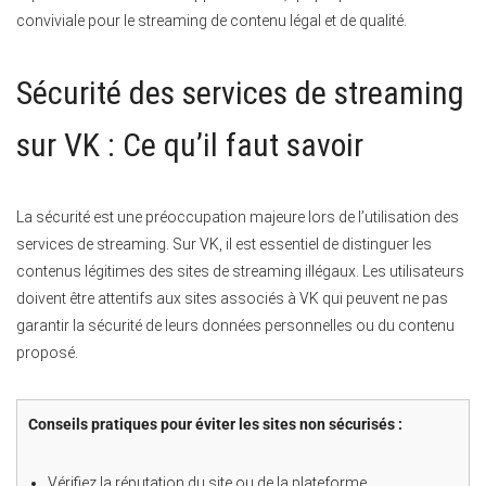
conviviale pour le streaming de contenu légal et de qualité.
Sécurité des services de streaming
sur VK : Ce qu’il faut savoir
La sécurité est une préoccupation majeure lors de l’utilisation des
services de streaming. Sur VK, il est essentiel de distinguer les
contenus légitimes des sites de streaming illégaux. Les utilisateurs
doivent être attentifs aux sites associés à VK qui peuvent ne pas
garantir la sécurité de leurs données personnelles ou du contenu
proposé.
Conseils pratiques pour éviter les sites non sécurisés :
Vérifiez la réputation du site ou de la plateforme.