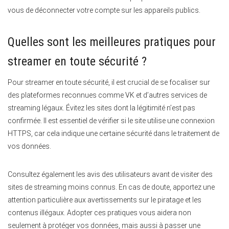
vous de déconnecter votre compte sur les appareils publics.
Quelles sont les meilleures pratiques pour
streamer en toute sécurité ?
Pour streamer en toute sécurité, il est crucial de se focaliser sur
des plateformes reconnues comme VK et d’autres services de
streaming légaux. Évitez les sites dont la légitimité n’est pas
confirmée. Il est essentiel de vérifier si le site utilise une connexion
HTTPS, car cela indique une certaine sécurité dans le traitement de
vos données.
Consultez également les avis des utilisateurs avant de visiter des
sites de streaming moins connus. En cas de doute, apportez une
attention particulière aux avertissements sur le piratage et les
contenus illégaux. Adopter ces pratiques vous aidera non
seulement à protéger vos données, mais aussi à passer une