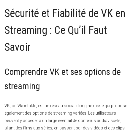
Sécurité et Fiabilité de VK en
Streaming : Ce Qu’il Faut
Savoir
Comprendre VK et ses options de
streaming
VK, ou Vkontakte, est un réseau social d’origine russe qui propose
également des options de streaming variées. Les utilisateurs
peuvent y accéder à un large éventail de contenus audiovisuels,
allant des films aux séries, en passant par des vidéos et des clips