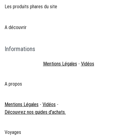
Les produits phares du site
A découvrir
Informations
Mentions Légales
-
Vidéos
A propos
Mentions Légales
-
Vidéos
-
Découvrez nos guides d'achats.
Voyages