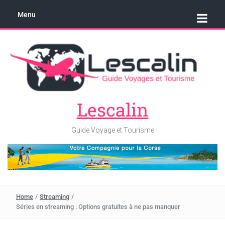
Menu
Lescalin
Guide Voyage et Tourisme
Home
/
Streaming
/
Séries en streaming : Options gratuites à ne pas manquer