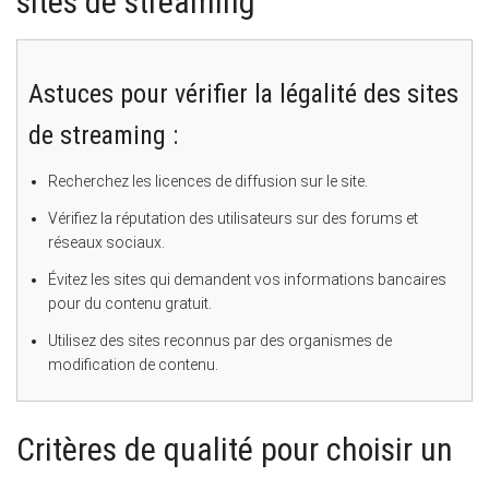
sites de streaming
Astuces pour vérifier la légalité des sites
de streaming :
Recherchez les licences de diffusion sur le site.
Vérifiez la réputation des utilisateurs sur des forums et
réseaux sociaux.
Évitez les sites qui demandent vos informations bancaires
pour du contenu gratuit.
Utilisez des sites reconnus par des organismes de
modification de contenu.
Critères de qualité pour choisir un