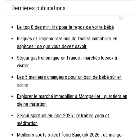
Dernières publications !
Le top 8 des mini lits pour le repos de votre bébé
Risques et réglementations de l’achat immobilier en
espèces : ce que vous devez savoir
Séjour gastronomique en France : marchés locaux à
visiter
Les 5 meilleurs changeurs pour un bain de bébé sûr et
calme
Explorer le marché immobilier à Montpellier : quartiers en
pleine mutation
Séjour spirituel en Inde 2026 : retraites yoga et
méditation
Meilleurs spots street food Bangkok 2026 : où manger