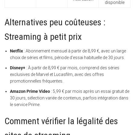
disponible
Alternatives peu coûteuses :
Streaming à petit prix
Netflix
: Abonnement mensuel à partir de 8,99 €, avec un large
choix de séries et films, période d’essai habituelle de 30 jours.
Disney+
: À partir de 8,99 € par mois, comprend des séries
exclusives de Marvel et Lucasfilm, avec des offres
promotionnelles fréquentes.
Amazon Prime Video
: 5,99 € par mois après un essai gratuit de
30 jours, sélection variée de contenus, parfois intégration dans
le service Prime.
Comment vérifier la légalité des