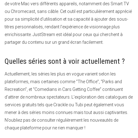
de votre Mac vers différents appareils, notamment des Smart TV
ou Chromecast, sans câble. Cet outil est particulièrement apprécié
pour sa simplicité d’utilisation et sa capacité à ajouter des sous-
titres personnalisés, rendant l’expérience de visionnage plus
enrichissante. JustStream est idéal pour ceux qui cherchent à
partager du contenu sur un grand écran facilement.
Quelles séries sont à voir actuellement ?
Actuellement, les séries les plus en vogue varient selon les
plateformes, mais certaines comme “The Office”, “Parks and
Recreation”, et “Comedians in Cars Getting Coffee” continuent
d’attirer de nombreux spectateurs. L’exploration des catalogues de
services gratuits tels que Crackle ou Tubi peut également vous
mener à des séries moins connues mais tout aussi captivantes.
N’oubliez pas de consulter régulièrement les nouveautés de
chaque plateforme pour ne rien manquer !