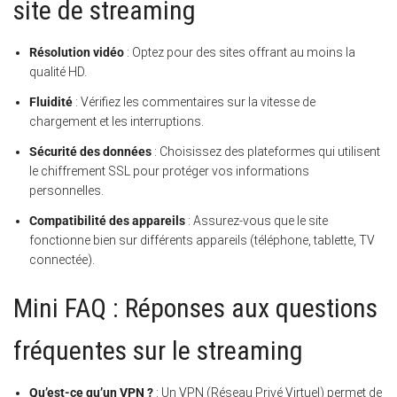
site de streaming
Résolution vidéo
: Optez pour des sites offrant au moins la
qualité HD.
Fluidité
: Vérifiez les commentaires sur la vitesse de
chargement et les interruptions.
Sécurité des données
: Choisissez des plateformes qui utilisent
le chiffrement SSL pour protéger vos informations
personnelles.
Compatibilité des appareils
: Assurez-vous que le site
fonctionne bien sur différents appareils (téléphone, tablette, TV
connectée).
Mini FAQ : Réponses aux questions
fréquentes sur le streaming
Qu’est-ce qu’un VPN ?
: Un VPN (Réseau Privé Virtuel) permet de