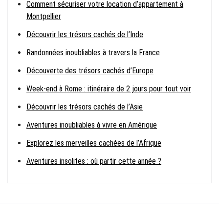
Comment sécuriser votre location d’appartement à
Montpellier
Découvrir les trésors cachés de l’Inde
Randonnées inoubliables à travers la France
Découverte des trésors cachés d’Europe
Week-end à Rome : itinéraire de 2 jours pour tout voir
Découvrir les trésors cachés de l’Asie
Aventures inoubliables à vivre en Amérique
Explorez les merveilles cachées de l’Afrique
Aventures insolites : où partir cette année ?