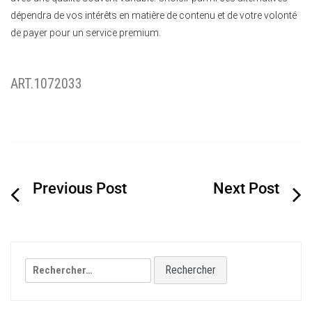
dépendra de vos intérêts en matière de contenu et de votre volonté
de payer pour un service premium.
ART.1072033
Navigation
de
l’article
Rechercher :