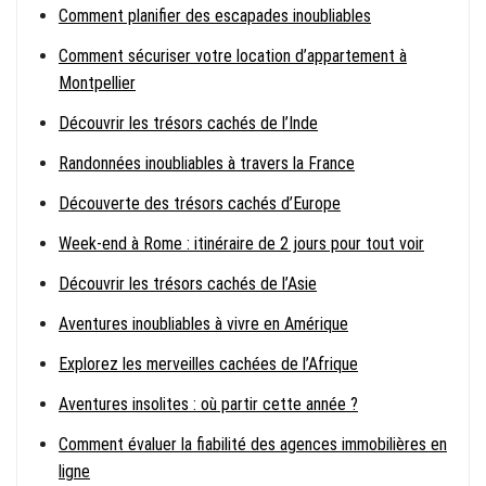
Comment planifier des escapades inoubliables
Comment sécuriser votre location d’appartement à
Montpellier
Découvrir les trésors cachés de l’Inde
Randonnées inoubliables à travers la France
Découverte des trésors cachés d’Europe
Week-end à Rome : itinéraire de 2 jours pour tout voir
Découvrir les trésors cachés de l’Asie
Aventures inoubliables à vivre en Amérique
Explorez les merveilles cachées de l’Afrique
Aventures insolites : où partir cette année ?
Comment évaluer la fiabilité des agences immobilières en
ligne