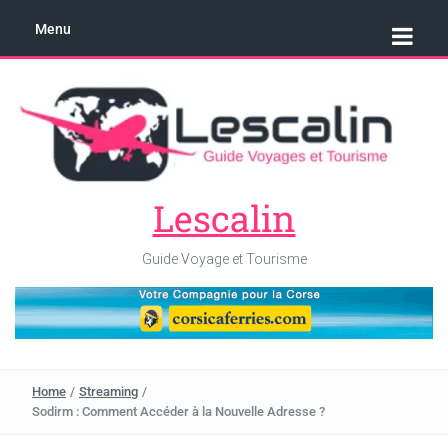
Menu
Lescalin
Guide Voyage et Tourisme
Home
/
Streaming
/
Sodirm : Comment Accéder à la Nouvelle Adresse ?