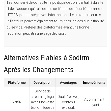
Il est conseillé de consulter la politique de confidentialité du site
et de s’assurer qu’il utilise des certificats de sécurité, comme le
HTTPS, pour protéger vos informations. Les retours d’autres
utilisateurs peuvent également fournir des indices sur la fiabilité
du service. Préférer des plateformes ayant une bonne
réputation peut être une sage décision.
Alternatives Fiables à Sodirm
Après les Changements
Plateforme
Description
Avantages
Inconvénients
Service de
streaming légal
Qualité élevée,
Abonnement
Netflix
avec une vaste
contenu
payant.
bibliothèque de
exclusif.