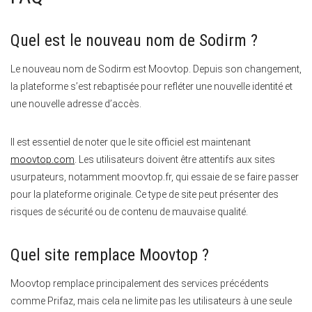
Quel est le nouveau nom de Sodirm ?
Le nouveau nom de Sodirm est Moovtop. Depuis son changement,
la plateforme s’est rebaptisée pour refléter une nouvelle identité et
une nouvelle adresse d’accès.
Il est essentiel de noter que le site officiel est maintenant
moovtop.com
. Les utilisateurs doivent être attentifs aux sites
usurpateurs, notamment moovtop.fr, qui essaie de se faire passer
pour la plateforme originale. Ce type de site peut présenter des
risques de sécurité ou de contenu de mauvaise qualité.
Quel site remplace Moovtop ?
Moovtop remplace principalement des services précédents
comme Prifaz, mais cela ne limite pas les utilisateurs à une seule