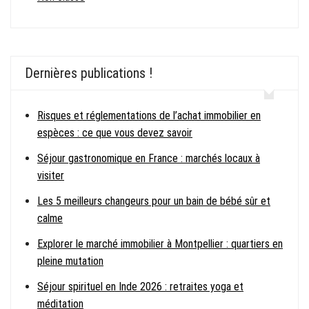
Dernières publications !
Risques et réglementations de l’achat immobilier en
espèces : ce que vous devez savoir
Séjour gastronomique en France : marchés locaux à
visiter
Les 5 meilleurs changeurs pour un bain de bébé sûr et
calme
Explorer le marché immobilier à Montpellier : quartiers en
pleine mutation
Séjour spirituel en Inde 2026 : retraites yoga et
méditation