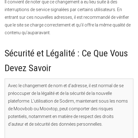
Il convient de noter que ce changement a eu lieu suite à des
interruptions de service signalées par certains utilisateurs. En
entrant sur ces nouvelles adresses, il est recommandé de vérifier
que le site se charge correctement et qu’il offre la même qualité de
contenu qu’auparavant.
Sécurité et Légalité : Ce Que Vous
Devez Savoir
Avec le changement de nom et d’adresse, il est normal de se
préoccuper de la légalité et de la sécurité de la nouvelle
plateforme. L’utilisation de Sodirm, maintenant sous les noms
de Moovbob ou Moovtop, peut comporter des risques
potentiels, notamment en matière de respect des droits
d’auteur et de sécurité des données personnelles.