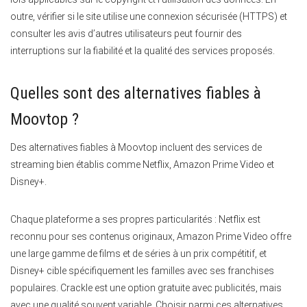
outre, vérifier si le site utilise une connexion sécurisée (HTTPS) et
consulter les avis d’autres utilisateurs peut fournir des
interruptions sur la fiabilité et la qualité des services proposés.
Quelles sont des alternatives fiables à
Moovtop ?
Des alternatives fiables à Moovtop incluent des services de
streaming bien établis comme Netflix, Amazon Prime Video et
Disney+.
Chaque plateforme a ses propres particularités : Netflix est
reconnu pour ses contenus originaux, Amazon Prime Video offre
une large gamme de films et de séries à un prix compétitif, et
Disney+ cible spécifiquement les familles avec ses franchises
populaires. Crackle est une option gratuite avec publicités, mais
avec une qualité souvent variable. Choisir parmi ces alternatives