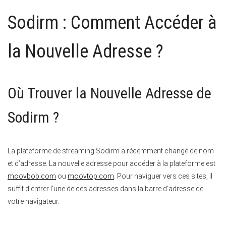
Sodirm : Comment Accéder à
la Nouvelle Adresse ?
Où Trouver la Nouvelle Adresse de
Sodirm ?
La plateforme de streaming Sodirm a récemment changé de nom
et d’adresse. La nouvelle adresse pour accéder à la plateforme est
moovbob.com
ou
moovtop.com
. Pour naviguer vers ces sites, il
suffit d’entrer l’une de ces adresses dans la barre d’adresse de
votre navigateur.