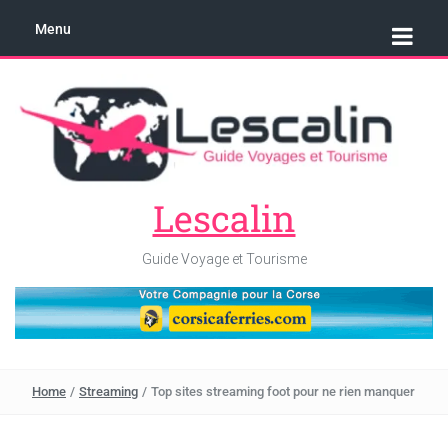
Menu
Lescalin
Guide Voyage et Tourisme
Home
/
Streaming
/
Top sites streaming foot pour ne rien manquer