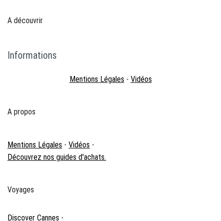
A découvrir
Informations
Mentions Légales
-
Vidéos
A propos
Mentions Légales
-
Vidéos
-
Découvrez nos guides d'achats.
Voyages
Discover Cannes
-