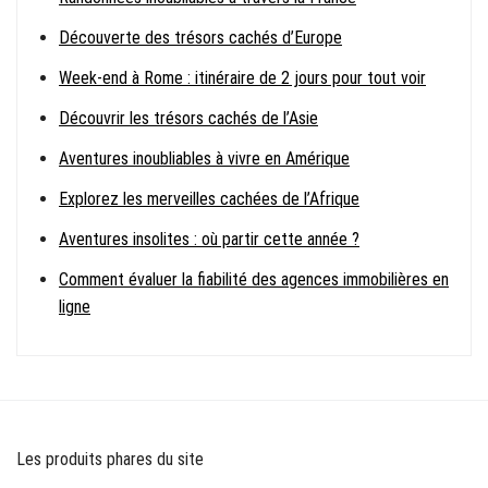
Découverte des trésors cachés d’Europe
Week-end à Rome : itinéraire de 2 jours pour tout voir
Découvrir les trésors cachés de l’Asie
Aventures inoubliables à vivre en Amérique
Explorez les merveilles cachées de l’Afrique
Aventures insolites : où partir cette année ?
Comment évaluer la fiabilité des agences immobilières en
ligne
Les produits phares du site