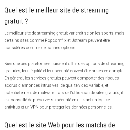
Quel est le meilleur site de streaming
gratuit ?
Le meilleur site de streaming gratuit varierait selon les sports, mais
certains sites comme Popcornflix et Ustream peuvent être
considérés comme de bonnes options.
Bien que ces plateformes puissent offrir des options de streaming
gratuites, leur légalité et leur sécurité doivent être prises en compte.
En général, les services gratuits peuvent comporter des risques
accrus d’annonces intrusives, de qualité vidéo variable, et
potentiellement de malware. Lors de l’utilisation de sites gratuits, il
est conseillé de préserver sa sécurité en utilisant un logiciel
antivirus et un VPN pour protéger les données personnelles.
Quel est le site Web pour les matchs de