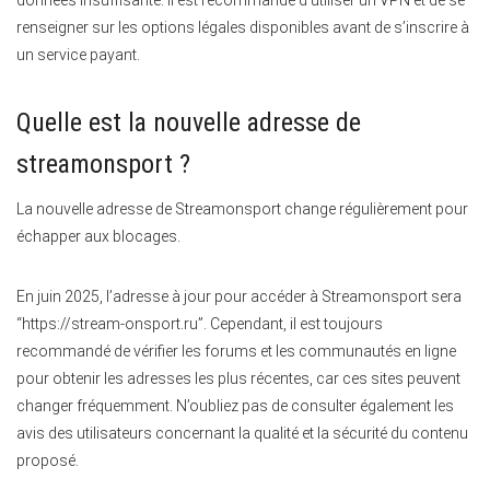
renseigner sur les options légales disponibles avant de s’inscrire à
un service payant.
Quelle est la nouvelle adresse de
streamonsport ?
La nouvelle adresse de Streamonsport change régulièrement pour
échapper aux blocages.
En juin 2025, l’adresse à jour pour accéder à Streamonsport sera
“https://stream-onsport.ru”. Cependant, il est toujours
recommandé de vérifier les forums et les communautés en ligne
pour obtenir les adresses les plus récentes, car ces sites peuvent
changer fréquemment. N’oubliez pas de consulter également les
avis des utilisateurs concernant la qualité et la sécurité du contenu
proposé.