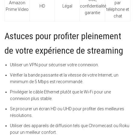
Amazon
par
HD
Légal
confidentialité
Prime Video
téléphone et
garantie
chat
Astuces pour profiter pleinement
de votre expérience de streaming
Utiliser un VPN pour sécuriser votre connexion.
Vérifier la bande passante et la vitesse de votre Internet; un
minimum de 5 Mbps est recommandé.
Privilégier le câble Ethernet plutôt que le Wi-Fi pour une
connexion plus stable.
Se procurer un écran HD ou UHD pour profiter des meilleures
résolutions.
Utiliser des appareils de diffusion tels que Chromecast ou Roku
pour un meilleur confort.