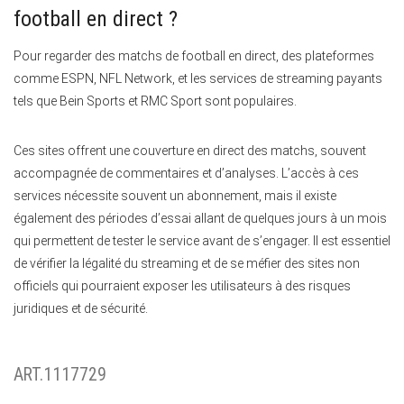
football en direct ?
Pour regarder des matchs de football en direct, des plateformes
comme ESPN, NFL Network, et les services de streaming payants
tels que Bein Sports et RMC Sport sont populaires.
Ces sites offrent une couverture en direct des matchs, souvent
accompagnée de commentaires et d’analyses. L’accès à ces
services nécessite souvent un abonnement, mais il existe
également des périodes d’essai allant de quelques jours à un mois
qui permettent de tester le service avant de s’engager. Il est essentiel
de vérifier la légalité du streaming et de se méfier des sites non
officiels qui pourraient exposer les utilisateurs à des risques
juridiques et de sécurité.
ART.1117729