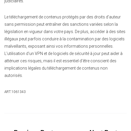
judiciaires.
Le téléchargement de contenus protégés par des droits d’auteur
sans permission peut entraîner des sanctions variées selon la
législation en vigueur dans votre pays. De plus, accéder à des sites
illégaux peut parfois conduire à la contamination par des logiciels
malveillants, exposant ainsi vos informations personnelles.
L’utilisation d’un VPN et de logiciels de sécurité à jour peut aider à
atténuer ces risques, mais il est essentiel d’être conscient des
implications légales du téléchargement de contenus non
autorisés.
ART.1061343
Navigation