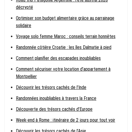
décrypté
Optimiser son budget alimentaire grâce au parrainage
solidaire
Voyage solo femme Maroc : conseils terrain honnêtes
Randonnée côtière Croatie : les îles Dalmatie à pied
Comment planifier des escapades inoubliables
Comment sécuriser votre location d’appartement à
Montpellier
Découvrir les trésors cachés de l’Inde
Randonnées inoubliables à travers la France
Découverte des trésors cachés d’Europe
Week-end à Rome : itinéraire de 2 jours pour tout voir
Découvrir les trésors cachés de l’Asie