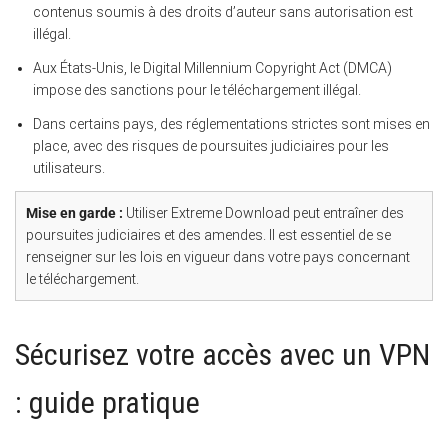
contenus soumis à des droits d’auteur sans autorisation est
illégal.
Aux États-Unis, le Digital Millennium Copyright Act (DMCA)
impose des sanctions pour le téléchargement illégal.
Dans certains pays, des réglementations strictes sont mises en
place, avec des risques de poursuites judiciaires pour les
utilisateurs.
Mise en garde :
Utiliser Extreme Download peut entraîner des
poursuites judiciaires et des amendes. Il est essentiel de se
renseigner sur les lois en vigueur dans votre pays concernant
le téléchargement.
Sécurisez votre accès avec un VPN
: guide pratique