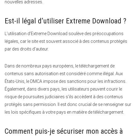
nouvelles adresses.
Est-il légal d’utiliser Extreme Download ?
L’utilisation d’Extreme Download soulève des préoccupations
légales, car le site est souvent associé à des contenus protégés
par des droits d’auteur.
Dans de nombreux pays européens, le téléchargement de
contenus sans autorisation est considéré comme illégal. Aux
États-Unis, le DMCA impose des sanctions pour les infractions.
Également, dans divers pays, les utilisateurs peuvent courir le
risque de poursuites judiciaires s’ils accèdent à des contenus
protégés sans permission. Il est donc crucial de se renseigner sur
les lois spécifiques à votre pays en matière de téléchargement.
Comment puis-je sécuriser mon accès à