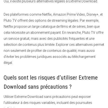
Oui, il existe plusieurs alternatives légales à Extreme Download.
Des plateformes comme Netflix, Amazon Prime Video, Disney+, et
Pluto TV offrent des options de streaming légales. Par exemple,
Netflix propose un large catalogue de films et de séries, bien que
cela nécessite un abonnement payant. En revanche, Pluto TV offre
un service gratuit, mais avec des publicités fréquentes et une
sélection de contenus plus limitée. Explorer ces alternatives permet
non seulement de profiter de contenus de qualité, mais aussi
d’éviter les problèmes juridiques associés au téléchargement
illégal.
Quels sont les risques d’utiliser Extreme
Download sans précautions ?
Utiliser Extreme Download sans précautions peut exposer
l’utilisateur à des risques variables, incluant des poursuites