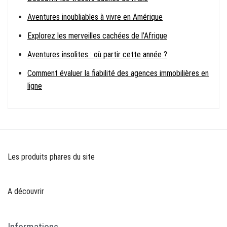
Aventures inoubliables à vivre en Amérique
Explorez les merveilles cachées de l’Afrique
Aventures insolites : où partir cette année ?
Comment évaluer la fiabilité des agences immobilières en
ligne
Les produits phares du site
A découvrir