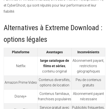
et CyberGhost, qui sont réputés pour leur performance et leur
fiabilité.
Alternatives à Extreme Download :
options légales
Plateforme
Avantages
Inconvénients
large catalogue de
Abonnement payant,
Netflix
films et séries
,
restrictions
contenu original
géographiques
Contenus diversifiés,
Peu de contenus
Amazon Prime Video
options de location
gratuits
Contenus familiaux,
Abonnement payant
Disney+
franchises populaires
nécessaire
Service gratuit avec
Publicités fréquentes,