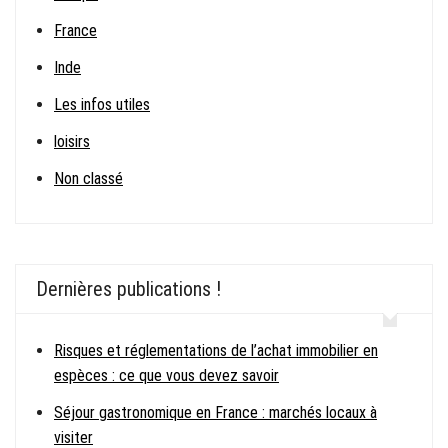
France
Inde
Les infos utiles
loisirs
Non classé
Dernières publications !
Risques et réglementations de l’achat immobilier en
espèces : ce que vous devez savoir
Séjour gastronomique en France : marchés locaux à
visiter