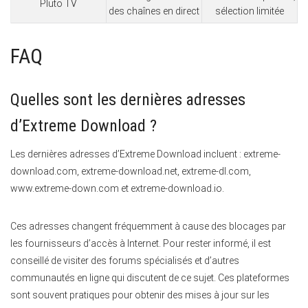
Pluto TV
des chaînes en direct
sélection limitée
FAQ
Quelles sont les dernières adresses
d’Extreme Download ?
Les dernières adresses d’Extreme Download incluent : extreme-
download.com, extreme-download.net, extreme-dl.com,
www.extreme-down.com et extreme-download.io.
Ces adresses changent fréquemment à cause des blocages par
les fournisseurs d’accès à Internet. Pour rester informé, il est
conseillé de visiter des forums spécialisés et d’autres
communautés en ligne qui discutent de ce sujet. Ces plateformes
sont souvent pratiques pour obtenir des mises à jour sur les