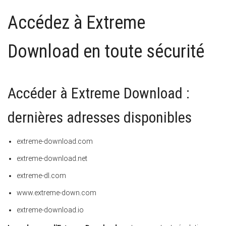
Accédez à Extreme
Download en toute sécurité
Accéder à Extreme Download :
dernières adresses disponibles
extreme-download.com
extreme-download.net
extreme-dl.com
www.extreme-down.com
extreme-download.io