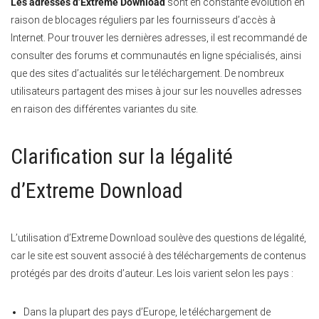
Les adresses d’Extreme Download
sont en constante évolution en
raison de blocages réguliers par les fournisseurs d’accès à
Internet. Pour trouver les dernières adresses, il est recommandé de
consulter des forums et communautés en ligne spécialisés, ainsi
que des sites d’actualités sur le téléchargement. De nombreux
utilisateurs partagent des mises à jour sur les nouvelles adresses
en raison des différentes variantes du site.
Clarification sur la légalité
d’Extreme Download
L’utilisation d’Extreme Download soulève des questions de légalité,
car le site est souvent associé à des téléchargements de contenus
protégés par des droits d’auteur. Les lois varient selon les pays :
Dans la plupart des pays d’Europe, le téléchargement de