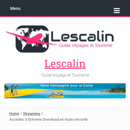
Menu
Lescalin
Guide Voyage et Tourisme
Home
/
Streaming
/
Accédez à Extreme Download en toute sécurité