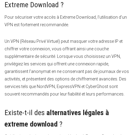
Extreme Download ?
Pour sécuriser votre accès à Extreme Download, l’utilisation d’un
VPN est fortement recommandée.
Un VPN (Réseau Privé Virtuel) peut masquer votre adresse IP et
chiffrer votre connexion, vous offrant ainsi une couche
supplémentaire de sécurité. Lorsque vous choisissez un VPN,
privilégiez les services qui offrent une connexion rapide,
garantissent l’anonymat en ne conservant pas de journaux de vos
activités, et présentent des options de chiffrement avancées. Des
services tels que NordVPN, ExpressVPN et CyberGhost sont
souvent recommandés pour leur fiabilité et leurs performances.
Existe-t-il des
alternatives légales à
extreme download
?