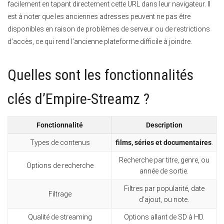
facilement en tapant directement cette URL dans leur navigateur. Il
est à noter que les anciennes adresses peuvent ne pas être
disponibles en raison de problèmes de serveur ou de restrictions
d’accès, ce qui rend l’ancienne plateforme difficile à joindre.
Quelles sont les fonctionnalités
clés d’Empire-Streamz ?
Fonctionnalité
Description
Types de contenus
films, séries et documentaires
.
Recherche par titre, genre, ou
Options de recherche
année de sortie.
Filtres par popularité, date
Filtrage
d’ajout, ou note.
Qualité de streaming
Options allant de SD à HD.