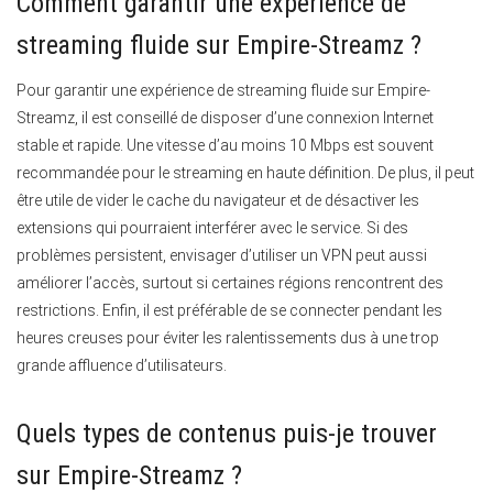
Comment garantir une expérience de
streaming fluide sur Empire-Streamz ?
Pour garantir une expérience de streaming fluide sur Empire-
Streamz, il est conseillé de disposer d’une connexion Internet
stable et rapide.
Une vitesse d’au moins 10 Mbps est souvent
recommandée pour le streaming en haute définition. De plus, il peut
être utile de vider le cache du navigateur et de désactiver les
extensions qui pourraient interférer avec le service. Si des
problèmes persistent, envisager d’utiliser un VPN peut aussi
améliorer l’accès, surtout si certaines régions rencontrent des
restrictions. Enfin, il est préférable de se connecter pendant les
heures creuses pour éviter les ralentissements dus à une trop
grande affluence d’utilisateurs.
Quels types de contenus puis-je trouver
sur Empire-Streamz ?