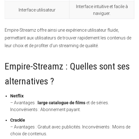
Interface intuitive et facile à
Interface utilisateur
naviguer.
Empire-Streamz offre ainsi une expérience utilisateur fluide,
permettant aux utilisateurs de trouver rapidement les contenus de
leur choix et de profiter d’un streaming de qualité.
Empire-Streamz : Quelles sont ses
alternatives ?
Netflix
– Avantages :
large catalogue de films
et de séries.
Inconvénients : Abonnement payant.
Crackle
– Avantages : Gratuit avec publicités. Inconvénients : Moins de
choix de contenus.