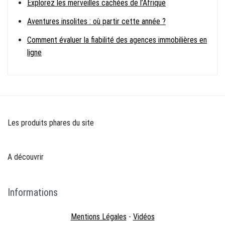
Explorez les merveilles cachées de l’Afrique
Aventures insolites : où partir cette année ?
Comment évaluer la fiabilité des agences immobilières en
ligne
Les produits phares du site
A découvrir
Informations
Mentions Légales
-
Vidéos