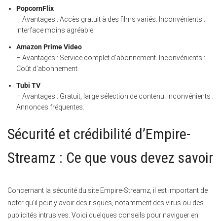
PopcornFlix
– Avantages : Accès gratuit à des films variés. Inconvénients :
Interface moins agréable.
Amazon Prime Video
– Avantages : Service complet d’abonnement. Inconvénients :
Coût d’abonnement.
Tubi TV
– Avantages : Gratuit, large sélection de contenu. Inconvénients :
Annonces fréquentes.
Sécurité et crédibilité d’Empire-
Streamz : Ce que vous devez savoir
Concernant la sécurité du site Empire-Streamz, il est important de
noter qu’il peut y avoir des risques, notamment des virus ou des
publicités intrusives. Voici quelques conseils pour naviguer en