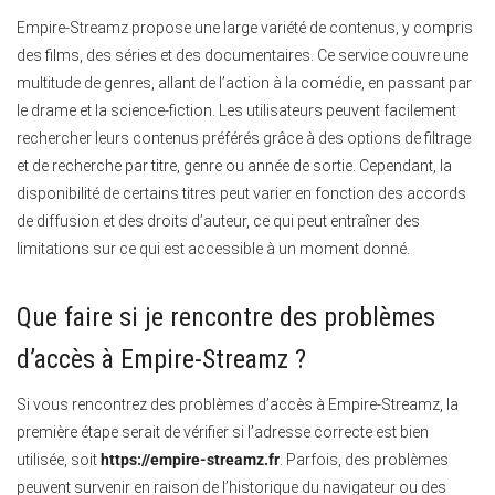
Empire-Streamz propose une large variété de contenus, y compris
des films, des séries et des documentaires.
Ce service couvre une
multitude de genres, allant de l’action à la comédie, en passant par
le drame et la science-fiction. Les utilisateurs peuvent facilement
rechercher leurs contenus préférés grâce à des options de filtrage
et de recherche par titre, genre ou année de sortie. Cependant, la
disponibilité de certains titres peut varier en fonction des accords
de diffusion et des droits d’auteur, ce qui peut entraîner des
limitations sur ce qui est accessible à un moment donné.
Que faire si je rencontre des problèmes
d’accès à Empire-Streamz ?
Si vous rencontrez des problèmes d’accès à Empire-Streamz, la
première étape serait de vérifier si l’adresse correcte est bien
utilisée, soit
https://empire-streamz.fr
.
Parfois, des problèmes
peuvent survenir en raison de l’historique du navigateur ou des