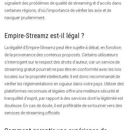
signalent des problèmes de qualité de streaming et d’accès dans
certaines régions, d’où l’importance de vérifier les avis et de
naviguer prudemment.
Empire-Streamz est-il légal ?
La légalité d’Empire-Streamz peut être sujette à débat, en fonction
de la provenance des contenus proposés.
Certains utilisateurs
s’interrogent sur le respect des droits d’auteur, car un service de
streaming gratuit pourrait ne pas être en conformité avec les lois
locales sur la propriété intellectuelle. Il est donc recommandé de
vérifier les réglementations en vigueur dans votre pays. Utiliser des
plateformes reconnues et légales offre une meilleure sécurité et
tranquillité d’esprit, par rapport à des services dont la légitimité est
douteuse. En cas de doute, il est préférable de se tourner vers des
services de streaming officiels.