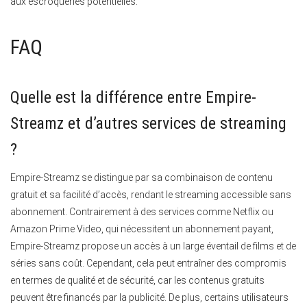
aux escroqueries potentielles.
FAQ
Quelle est la différence entre Empire-
Streamz et d’autres services de streaming
?
Empire-Streamz se distingue par sa combinaison de contenu
gratuit et sa facilité d’accès, rendant le streaming accessible sans
abonnement.
Contrairement à des services comme Netflix ou
Amazon Prime Video, qui nécessitent un abonnement payant,
Empire-Streamz propose un accès à un large éventail de films et de
séries sans coût. Cependant, cela peut entraîner des compromis
en termes de qualité et de sécurité, car les contenus gratuits
peuvent être financés par la publicité. De plus, certains utilisateurs