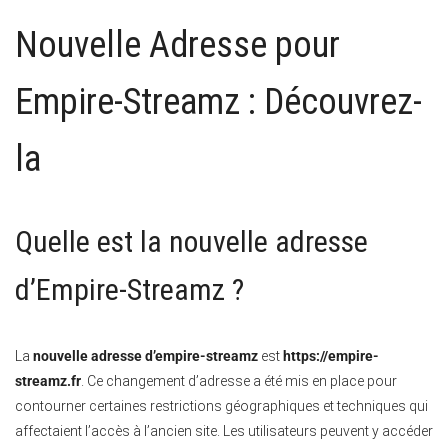
Nouvelle Adresse pour
Empire-Streamz : Découvrez-
la
Quelle est la nouvelle adresse
d’Empire-Streamz ?
La
nouvelle adresse d’empire-streamz
est
https://empire-
streamz.fr
. Ce changement d’adresse a été mis en place pour
contourner certaines restrictions géographiques et techniques qui
affectaient l’accès à l’ancien site. Les utilisateurs peuvent y accéder