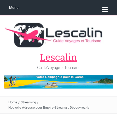
Menu
Lescalin
Guide Voyage et Tourisme
Home
/
Streaming
/
Nouvelle Adresse pour Empire-Streamz : Découvrez-la