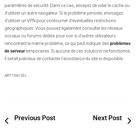
paramètres de sécurité. Dans ce cas, essayez de vider le cache ou
d’utiliser un autre navigateur. Si le problème persiste, envisagez
d’utiliser un VPN pour contourner d’éventuelles restrictions
géographiques. Vous pouvez également consulter les réseaux
sociaux ou forums dédiés pour voir si d’autres utilisateurs
rencontrent le même problème, ce qui peut indiquer des
problèmes
de serveur
temporaires. Si aucune de ces solutions ne fonctionne,
il serait judicieux de contacter l’assistance du site si disponible.
ART.1061351
Navigation
de