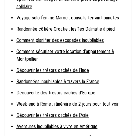
solidaire
Voyage solo femme Maroc : conseils terrain honnêtes
Randonnée côtière Croatie : les îles Dalmatie à pied
Comment planifier des escapades inoubliables
Comment sécuriser votre location d’appartement à
Montpellier
Découvrir les trésors cachés de l’Inde
Randonnées inoubliables à travers la France
Découverte des trésors cachés d’Europe
Week-end à Rome : itinéraire de 2 jours pour tout voir
Découvrir les trésors cachés de l’Asie
Aventures inoubliables à vivre en Amérique