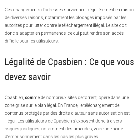
Ces changements d’adresses surviennent régulièrement en raison
de diverses raisons, notamment les blocages imposés par les
autorités pour lutter contre le téléchargement illégal. Le site doit
donc s’adapter en permanence, ce qui peut rendre son accès
difficile pour les utilisateurs.
Légalité de Cpasbien : Ce que vous
devez savoir
Cpasbien,
com
me de nombreux sites de torrent, opère dans une
zone grise sur le plan légal. En France, le téléchargement de
contenus protégés par des droits d’auteur sans autorisation est
illégal. Les utilisateurs de Cpasbien s’exposent donc à divers
risques juridiques, notamment des amendes, voire une peine
d’emprisonnement dans les cas les plus graves.