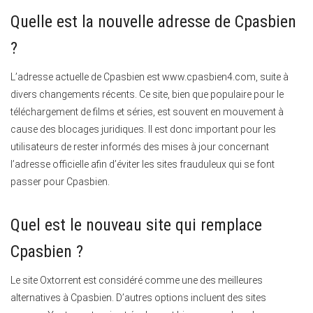
Quelle est la nouvelle adresse de Cpasbien
?
L’adresse actuelle de Cpasbien est www.cpasbien4.com, suite à
divers changements récents. Ce site, bien que populaire pour le
téléchargement de films et séries, est souvent en mouvement à
cause des blocages juridiques. Il est donc important pour les
utilisateurs de rester informés des mises à jour concernant
l’adresse officielle afin d’éviter les sites frauduleux qui se font
passer pour Cpasbien.
Quel est le nouveau site qui remplace
Cpasbien ?
Le site Oxtorrent est considéré comme une des meilleures
alternatives à Cpasbien. D’autres options incluent des sites