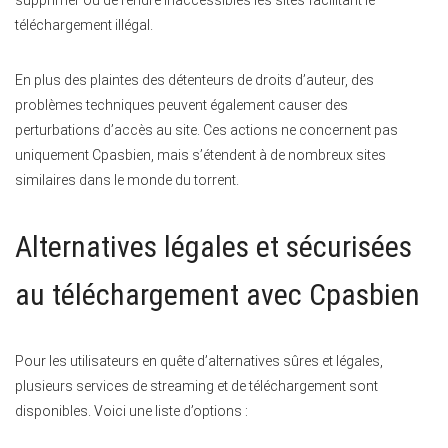
téléchargement illégal.
En plus des plaintes des détenteurs de droits d’auteur, des
problèmes techniques peuvent également causer des
perturbations d’accès au site. Ces actions ne concernent pas
uniquement Cpasbien, mais s’étendent à de nombreux sites
similaires dans le monde du torrent.
Alternatives légales et sécurisées
au téléchargement avec Cpasbien
Pour les utilisateurs en quête d’alternatives sûres et légales,
plusieurs services de streaming et de téléchargement sont
disponibles. Voici une liste d’options :