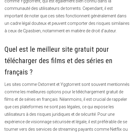
comme Yggtorrent, qui est également bien connu dans la
communauté des utilisateurs de torrents. Cependant, il est
important de noter que ces sites fonctionnent généralement dans
un cadre légal douteux et peuvent comporter des risques similaires
à ceux de Cpasbien, notamment en matière de droit d’auteur.
Quel est le meilleur site gratuit pour
télécharger des films et des séries en
français ?
Les sites comme Oxtorrent et Yggtorrent sont souvent mentionnés
comme les meilleures options pour le téléchargement gratuit de
films et de séries en français. Néanmoins, il est crucial de rappeler
que ces plateformes ne sont pas légales, ce qui expose les
utilisateurs à des risques juridiques et de sécurité. Pour une
expérience de visionnage sécurisée et légale, il est préférable de se
tourner vers des services de streaming payants comme Netflix ou