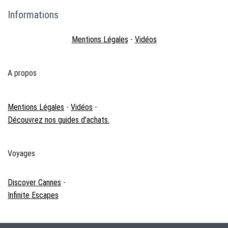
Informations
Mentions Légales
-
Vidéos
A propos
Mentions Légales
-
Vidéos
-
Découvrez nos guides d'achats.
Voyages
Discover Cannes
-
Infinite Escapes