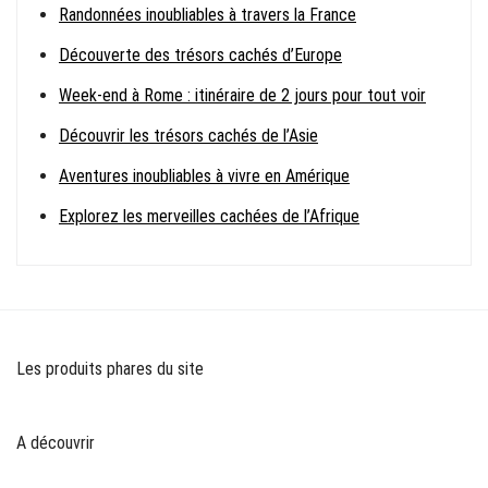
Randonnées inoubliables à travers la France
Découverte des trésors cachés d’Europe
Week-end à Rome : itinéraire de 2 jours pour tout voir
Découvrir les trésors cachés de l’Asie
Aventures inoubliables à vivre en Amérique
Explorez les merveilles cachées de l’Afrique
Les produits phares du site
A découvrir