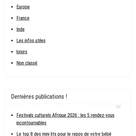
Europe
France
Inde
Les infos utiles
loisirs
Non classé
Dernières publications !
Festivals culturels Afrique 2026 : les 5 rendez-vous
incontournables
Le top 8 des mini lits pour le repos de votre bébé