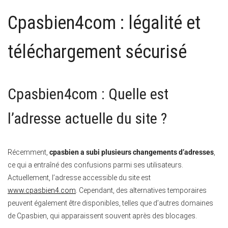
Cpasbien4com : légalité et
téléchargement sécurisé
Cpasbien4com : Quelle est
l’adresse actuelle du site ?
Récemment,
cpasbien a subi plusieurs changements d’adresses
,
ce qui a entraîné des confusions parmi ses utilisateurs.
Actuellement, l’adresse accessible du site est
www.cpasbien4.com
. Cependant, des alternatives temporaires
peuvent également être disponibles, telles que d’autres domaines
de Cpasbien, qui apparaissent souvent après des blocages.