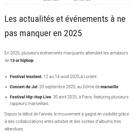
Les actualités et événements à ne
pas manquer en 2025
En 2025, plusieurs événements marquants attendent les amateurs
de
13 or hiphop
:
Festival Insolent
: 12 au 14 août 2025,à Lorient
Concert de Jul
: 20 septembre 2025, au Dôme de
marseille
Festival Hip-Hop Live
: 30 avril 2025, à Paris, featuring plusieurs
rappeurs marseillais.
Depuis le début de l’année, le mouvement a gagné en visibilité grâce
à des collaborations entre artistes et des sorties d’albums très
attendues.