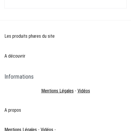
Les produits phares du site
A découvrir
Informations
Mentions Légales
-
Vidéos
A propos
Mentions Légales
-
Vidéos
-