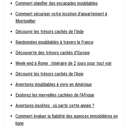
Comment planifier des escapades inoubliables
Comment sécuriser votre location d’appartement à
Montpellier
Découvrir les trésors cachés de l’Inde
Randonnées inoubliables à travers la France
Découverte des trésors cachés d’Europe
Week-end à Rome : itinéraire de 2 jours pour tout voir
Découvrir les trésors cachés de l’Asie
Aventures inoubliables à vivre en Amérique
Explorez les merveilles cachées de l’Afrique
Aventures insolites : où partir cette année ?
Comment évaluer la fiabilité des agences immobilières en
ligne