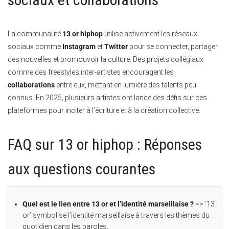
La communauté
13 or hiphop
utilise activement les réseaux
sociaux comme
Instagram
et
Twitter
pour se connecter, partager
des nouvelles et promouvoir la culture. Des projets collégiaux
comme des freestyles inter-artistes encouragent les
collaborations
entre eux, mettant en lumière des talents peu
connus. En 2025, plusieurs artistes ont lancé des défis sur ces
plateformes pour inciter à l’écriture et à la création collective.
FAQ sur 13 or hiphop : Réponses
aux questions courantes
Quel est le lien entre 13 or et l’identité marseillaise ?
=> ’13
or’ symbolise l’identité marseillaise à travers les thèmes du
quotidien dans les paroles.