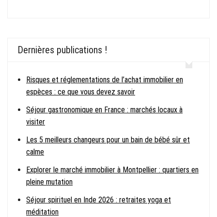
Dernières publications !
Risques et réglementations de l’achat immobilier en
espèces : ce que vous devez savoir
Séjour gastronomique en France : marchés locaux à
visiter
Les 5 meilleurs changeurs pour un bain de bébé sûr et
calme
Explorer le marché immobilier à Montpellier : quartiers en
pleine mutation
Séjour spirituel en Inde 2026 : retraites yoga et
méditation