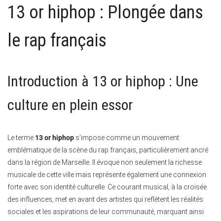
13 or hiphop : Plongée dans
le rap français
Introduction à 13 or hiphop : Une
culture en plein essor
Le terme
13 or hiphop
s’impose comme un mouvement
emblématique de la scène du rap français, particulièrement ancré
dans la région de Marseille. Il évoque non seulement la richesse
musicale de cette ville mais représente également une connexion
forte avec son identité culturelle. Ce courant musical, à la croisée
des influences, met en avant des artistes qui reflètent les réalités
sociales et les aspirations de leur communauté, marquant ainsi