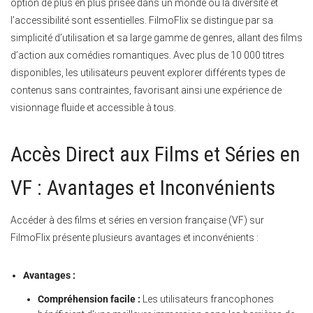
option de plus en plus prisée dans un monde où la diversité et
l’accessibilité sont essentielles. FilmoFlix se distingue par sa
simplicité d’utilisation et sa large gamme de genres, allant des films
d’action aux comédies romantiques. Avec plus de 10 000 titres
disponibles, les utilisateurs peuvent explorer différents types de
contenus sans contraintes, favorisant ainsi une expérience de
visionnage fluide et accessible à tous.
Accès Direct aux Films et Séries en
VF : Avantages et Inconvénients
Accéder à des films et séries en version française (VF) sur
FilmoFlix présente plusieurs avantages et inconvénients :
Avantages :
Compréhension facile :
Les utilisateurs francophones