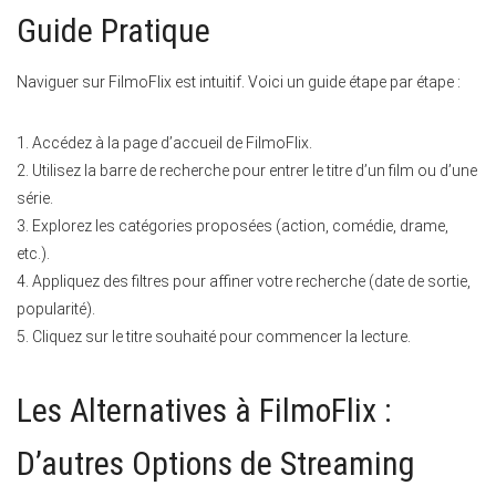
Guide Pratique
Naviguer sur FilmoFlix est intuitif. Voici un guide étape par étape :
1. Accédez à la page d’accueil de FilmoFlix.
2. Utilisez la barre de recherche pour entrer le titre d’un film ou d’une
série.
3. Explorez les catégories proposées (action, comédie, drame,
etc.).
4. Appliquez des filtres pour affiner votre recherche (date de sortie,
popularité).
5. Cliquez sur le titre souhaité pour commencer la lecture.
Les Alternatives à FilmoFlix :
D’autres Options de Streaming