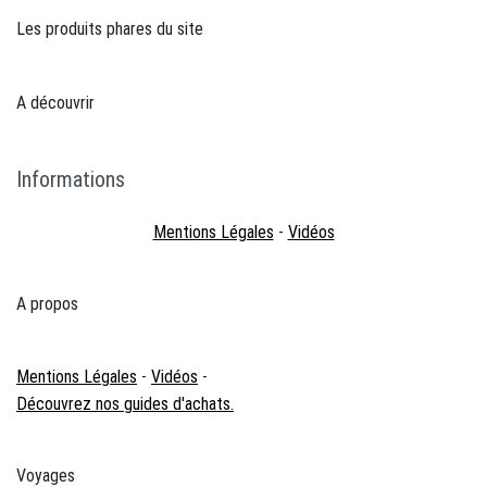
Les produits phares du site
A découvrir
Informations
Mentions Légales
-
Vidéos
A propos
Mentions Légales
-
Vidéos
-
Découvrez nos guides d'achats.
Voyages