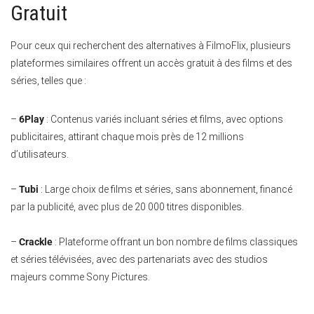
Gratuit
Pour ceux qui recherchent des alternatives à FilmoFlix, plusieurs
plateformes similaires offrent un accès gratuit à des films et des
séries, telles que :
–
6Play
: Contenus variés incluant séries et films, avec options
publicitaires, attirant chaque mois près de 12 millions
d’utilisateurs.
–
Tubi
: Large choix de films et séries, sans abonnement, financé
par la publicité, avec plus de 20 000 titres disponibles.
–
Crackle
: Plateforme offrant un bon nombre de films classiques
et séries télévisées, avec des partenariats avec des studios
majeurs comme Sony Pictures.