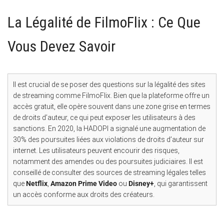
La Légalité de FilmoFlix : Ce Que
Vous Devez Savoir
Il est crucial de se poser des questions sur la légalité des sites
de streaming comme FilmoFlix. Bien que la plateforme offre un
accès gratuit, elle opère souvent dans une zone grise en termes
de droits d’auteur, ce qui peut exposer les utilisateurs à des
sanctions. En 2020, la HADOPI a signalé une augmentation de
30% des poursuites liées aux violations de droits d’auteur sur
internet. Les utilisateurs peuvent encourir des risques,
notamment des amendes ou des poursuites judiciaires. Il est
conseillé de consulter des sources de streaming légales telles
que
Netflix
,
Amazon Prime Video
ou
Disney+
, qui garantissent
un accès conforme aux droits des créateurs.