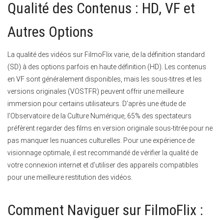
Qualité des Contenus : HD, VF et
Autres Options
La qualité des vidéos sur FilmoFlix varie, de la définition standard
(SD) à des options parfois en haute définition (HD). Les contenus
en VF sont généralement disponibles, mais les sous-titres et les
versions originales (VOSTFR) peuvent offrir une meilleure
immersion pour certains utilisateurs. D’après une étude de
l’Observatoire de la Culture Numérique, 65% des spectateurs
préfèrent regarder des films en version originale sous-titrée pour ne
pas manquer les nuances culturelles. Pour une expérience de
visionnage optimale, il est recommandé de vérifier la qualité de
votre connexion internet et d’utiliser des appareils compatibles
pour une meilleure restitution des vidéos.
Comment Naviguer sur FilmoFlix :