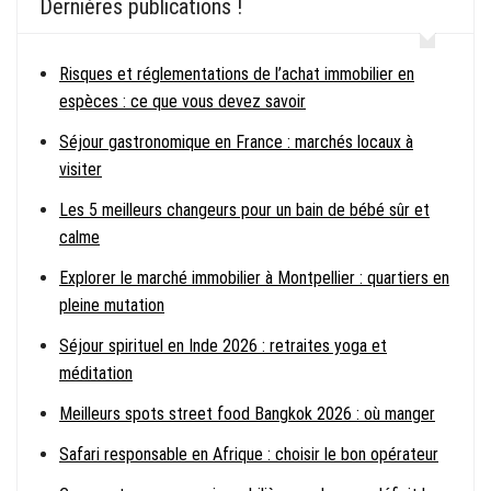
Dernières publications !
Risques et réglementations de l’achat immobilier en
espèces : ce que vous devez savoir
Séjour gastronomique en France : marchés locaux à
visiter
Les 5 meilleurs changeurs pour un bain de bébé sûr et
calme
Explorer le marché immobilier à Montpellier : quartiers en
pleine mutation
Séjour spirituel en Inde 2026 : retraites yoga et
méditation
Meilleurs spots street food Bangkok 2026 : où manger
Safari responsable en Afrique : choisir le bon opérateur