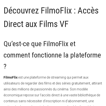
Découvrez FilmoFlix : Accès
Direct aux Films VF
Qu’est-ce que FilmoFlix et
comment fonctionne la plateforme
?
FilmoFlix
est une plateforme de streaming qui permet aux
utilisateurs de regarder des films et des séries gratuitement, attirant
ainsi des millions de passionnés du cinéma. Son modèle
économique repose sur l’accès direct à une vaste bibliothèque de
contenus sans nécessiter d’inscription ni d’abonnement, une