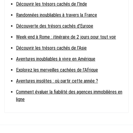
Découvrir les trésors cachés de l’Inde
Randonnées inoubliables à travers la France
Découverte des trésors cachés d’Europe
Week-end à Rome : itinéraire de 2 jours pour tout voir
Découvrir les trésors cachés de l’Asie
Aventures inoubliables à vivre en Amérique
Explorez les merveilles cachées de l’Afrique
Aventures insolites : où partir cette année ?
Comment évaluer la fiabilité des agences immobilières en
ligne