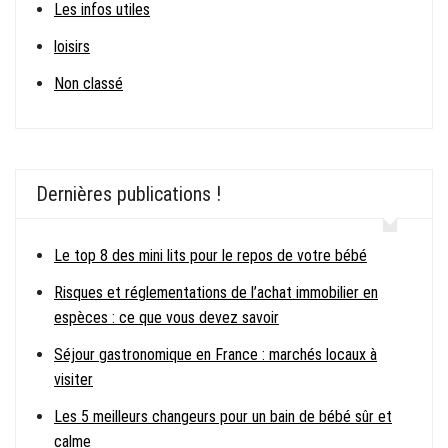
Les infos utiles
loisirs
Non classé
Dernières publications !
Le top 8 des mini lits pour le repos de votre bébé
Risques et réglementations de l’achat immobilier en
espèces : ce que vous devez savoir
Séjour gastronomique en France : marchés locaux à
visiter
Les 5 meilleurs changeurs pour un bain de bébé sûr et
calme