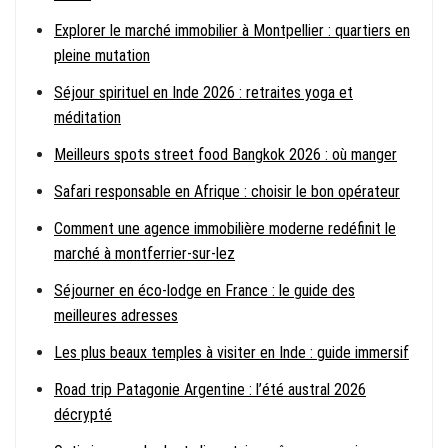
Explorer le marché immobilier à Montpellier : quartiers en
pleine mutation
Séjour spirituel en Inde 2026 : retraites yoga et
méditation
Meilleurs spots street food Bangkok 2026 : où manger
Safari responsable en Afrique : choisir le bon opérateur
Comment une agence immobilière moderne redéfinit le
marché à montferrier-sur-lez
Séjourner en éco-lodge en France : le guide des
meilleures adresses
Les plus beaux temples à visiter en Inde : guide immersif
Road trip Patagonie Argentine : l’été austral 2026
décrypté