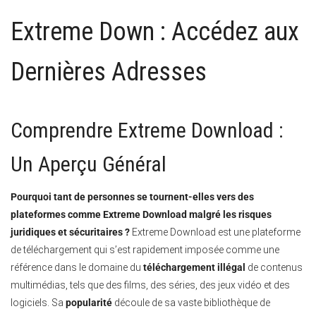
Extreme Down : Accédez aux
Dernières Adresses
Comprendre Extreme Download :
Un Aperçu Général
Pourquoi tant de personnes se tournent-elles vers des
plateformes comme Extreme Download malgré les risques
juridiques et sécuritaires ?
Extreme Download est une plateforme
de téléchargement qui s’est rapidement imposée comme une
référence dans le domaine du
téléchargement illégal
de contenus
multimédias, tels que des films, des séries, des jeux vidéo et des
logiciels. Sa
popularité
découle de sa vaste bibliothèque de