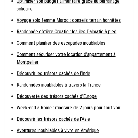
Optimiser son budget alimentaire grâce au parrainage
solidaire
Voyage solo femme Maroc : conseils terrain honnêtes
Randonnée côtière Croatie : les îles Dalmatie à pied
Comment planifier des escapades inoubliables
Comment sécuriser votre location d’appartement à
Montpellier
Découvrir les trésors cachés de l’Inde
Randonnées inoubliables à travers la France
Découverte des trésors cachés d’Europe
Week-end à Rome : itinéraire de 2 jours pour tout voir
Découvrir les trésors cachés de l’Asie
Aventures inoubliables à vivre en Amérique