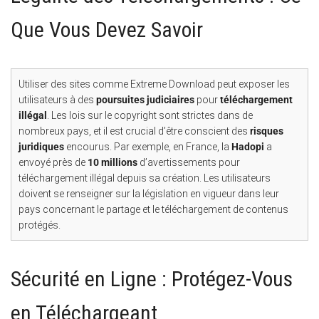
Que Vous Devez Savoir
Utiliser des sites comme Extreme Download peut exposer les
utilisateurs à des
poursuites judiciaires
pour
téléchargement
illégal
. Les lois sur le copyright sont strictes dans de
nombreux pays, et il est crucial d’être conscient des
risques
juridiques
encourus. Par exemple, en France, la
Hadopi
a
envoyé près de
10 millions
d’avertissements pour
téléchargement illégal depuis sa création. Les utilisateurs
doivent se renseigner sur la législation en vigueur dans leur
pays concernant le partage et le téléchargement de contenus
protégés.
Sécurité en Ligne : Protégez-Vous
en Téléchargeant