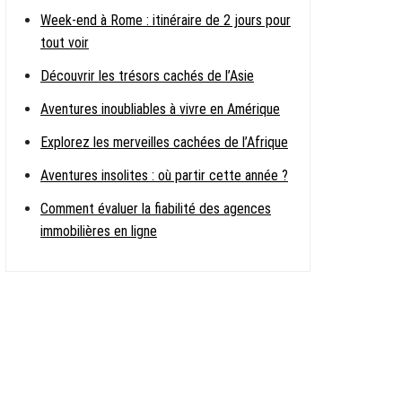
Week-end à Rome : itinéraire de 2 jours pour
tout voir
Découvrir les trésors cachés de l’Asie
Aventures inoubliables à vivre en Amérique
Explorez les merveilles cachées de l’Afrique
Aventures insolites : où partir cette année ?
Comment évaluer la fiabilité des agences
immobilières en ligne