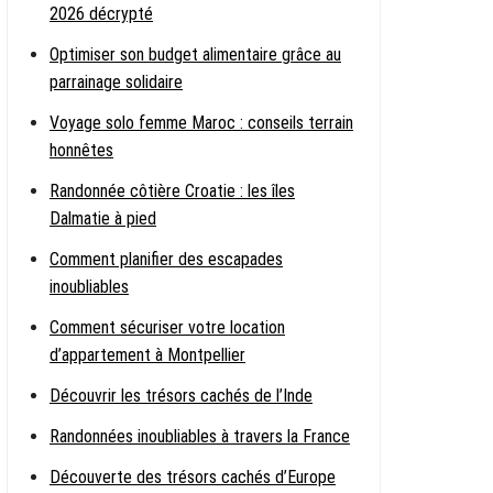
2026 décrypté
Optimiser son budget alimentaire grâce au
parrainage solidaire
Voyage solo femme Maroc : conseils terrain
honnêtes
Randonnée côtière Croatie : les îles
Dalmatie à pied
Comment planifier des escapades
inoubliables
Comment sécuriser votre location
d’appartement à Montpellier
Découvrir les trésors cachés de l’Inde
Randonnées inoubliables à travers la France
Découverte des trésors cachés d’Europe