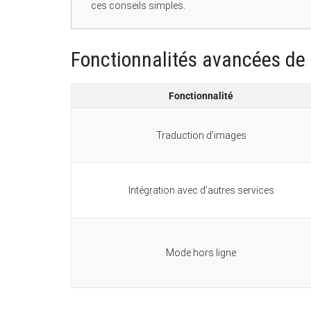
ces conseils simples.
Fonctionnalités avancées de
Fonctionnalité
Traduction d’images
Intégration avec d’autres services
Mode hors ligne