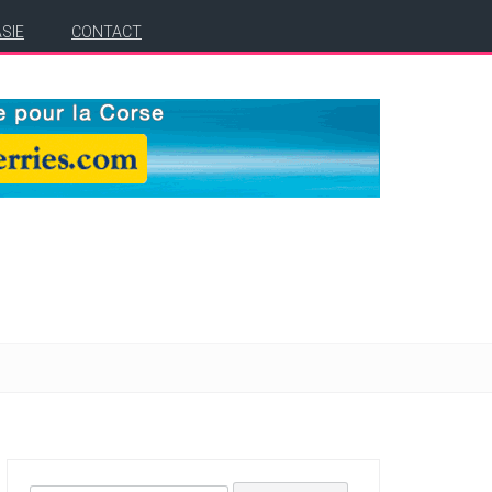
ASIE
CONTACT