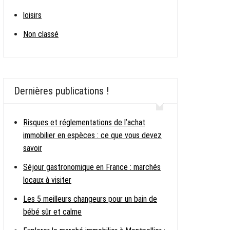
loisirs
Non classé
Dernières publications !
Risques et réglementations de l’achat
immobilier en espèces : ce que vous devez
savoir
Séjour gastronomique en France : marchés
locaux à visiter
Les 5 meilleurs changeurs pour un bain de
bébé sûr et calme