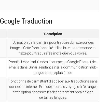
 Google Traduction
Description
Utilisation de la caméra pour traduire du texte sur des
images. Cette fonctionnalité utilise la reconnaissance de
texte pour traduire les mots que vous voyez.
Possibilité de traduire des documents Google Docs et des
emails dans Gmail, rendant ainsi la communication multi-
langue encore plus fluide.
Fonctionnalité permettant d’accéder aux traductions sans
connexion internet. Pratique pour les voyages à l’étranger,
cette option nécessite le téléchargement préalable de
certaines langues.