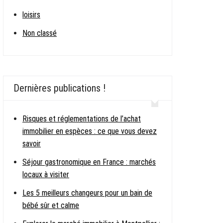
loisirs
Non classé
Dernières publications !
Risques et réglementations de l’achat
immobilier en espèces : ce que vous devez
savoir
Séjour gastronomique en France : marchés
locaux à visiter
Les 5 meilleurs changeurs pour un bain de
bébé sûr et calme