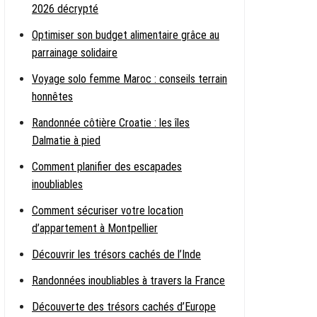
2026 décrypté
Optimiser son budget alimentaire grâce au
parrainage solidaire
Voyage solo femme Maroc : conseils terrain
honnêtes
Randonnée côtière Croatie : les îles
Dalmatie à pied
Comment planifier des escapades
inoubliables
Comment sécuriser votre location
d’appartement à Montpellier
Découvrir les trésors cachés de l’Inde
Randonnées inoubliables à travers la France
Découverte des trésors cachés d’Europe