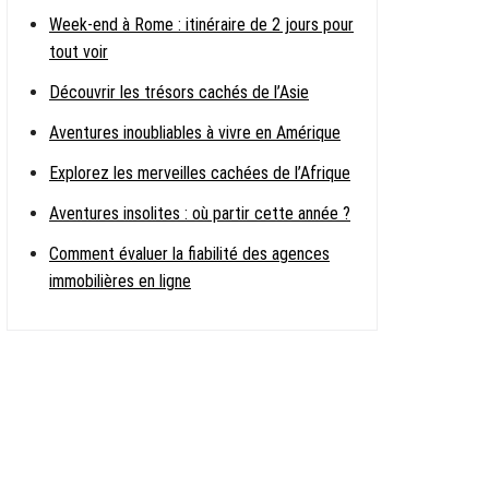
Week-end à Rome : itinéraire de 2 jours pour
tout voir
Découvrir les trésors cachés de l’Asie
Aventures inoubliables à vivre en Amérique
Explorez les merveilles cachées de l’Afrique
Aventures insolites : où partir cette année ?
Comment évaluer la fiabilité des agences
immobilières en ligne