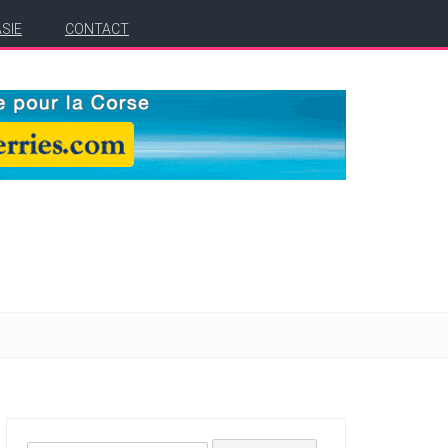
ASIE
CONTACT