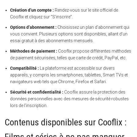
Création d’un compte :
Rendez-vous sur le site officiel de
Cooflix et cliquez sur “S’inscrire”.
Options d’abonnement :
Choisissez un plan d’abonnement qui
vous convient. Plusieurs options sont disponibles, allant d’un
essai gratuit à des abonnements mensuels.
Méthodes de paiement :
Cooflix propose différentes méthodes
de paiement sécurisées, telles que carte de crédit, PayPal, etc.
Compatibilité :
La plateforme est accessible sur divers
appareils, y compris les smartphones, tablettes, Smart TVs et
navigateurs web tels que Chrome, Firefox et Safari.
Sécurité et confidentialité :
Cooflix assure la protection des
données personnelles avec des mesures de sécurité robustes
lors de l’inscription.
Contenus disponibles sur Cooflix :
Films et séries à ne pas manquer