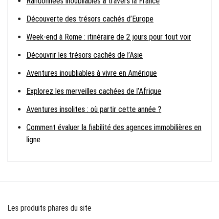
Randonnées inoubliables à travers la France
Découverte des trésors cachés d’Europe
Week-end à Rome : itinéraire de 2 jours pour tout voir
Découvrir les trésors cachés de l’Asie
Aventures inoubliables à vivre en Amérique
Explorez les merveilles cachées de l’Afrique
Aventures insolites : où partir cette année ?
Comment évaluer la fiabilité des agences immobilières en
ligne
Les produits phares du site