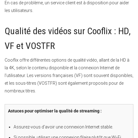
En cas de problème, un service client est à disposition pour aider
les utilisateurs.
Qualité des vidéos sur Cooflix : HD,
VF et VOSTFR
Cooflix offre différentes options de qualité vidéo, allant de la HD à
la 4K, selon le contenu disponible et la connexion Internet de
l’utilisateur. Les versions françaises (VF) sont souvent disponibles,
et les sous-titres (VOSTFR) sont également proposés pour de
nombreux titres.
Astuces pour optimiser la qualité de streaming :
Assurez-vous d’avoir une connexion Internet stable.
Si possible, utilisez une connexion filaire plutôt que Wi-Fi.