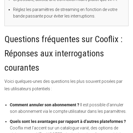
Réglez les paramètres de streaming en fonction de votre
bande passante pour éviter les interruptions.
Questions fréquentes sur Cooflix :
Réponses aux interrogations
courantes
Voici quelques-unes des questions les plus souvent posées par
les utilisateurs potentiels :
Comment annuler son abonnement ?
Il est possible d’annuler
son abonnement via le compte utilisateur dans les paramètres.
Quels sont les avantages par rapport à d’autres plateformes ?
Cooflix met l’accent sur un catalogue varié, des options de