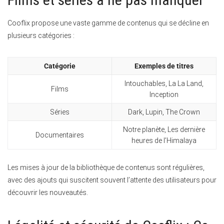
Cooflix propose une vaste gamme de contenus qui se décline en
plusieurs catégories :
Catégorie
Exemples de titres
Intouchables, La La Land,
Films
Inception
Séries
Dark, Lupin, The Crown
Notre planète, Les dernière
Documentaires
heures de l’Himalaya
Les mises à jour de la bibliothèque de contenus sont régulières,
avec des ajouts qui suscitent souvent l’attente des utilisateurs pour
découvrir les nouveautés.