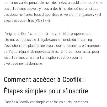
contenus variés, principalement destinée à un public francophone.
Les utilisateurs peuvent y trouver des films, des séries, ainsi que
des documentaires, tous disponibles en version française (VF) et
avec des sous-titres (VOSTFR).
L’origine de Cooflix remonte à une volonté de proposer une
alternative accessible et légale dans le monde du streaming.
L’évolution de la plateforme depuis son lancement a été marquée
par l’ajout régulier de nouveaux titres, renforçant son attrait pour
les utilisateurs cherchant une option de choix pour le
divertissement à domicile.
Comment accéder à Cooflix :
Étapes simples pour s’inscrire
L’accès à Cooflix est simple et se fait en quelques étapes :