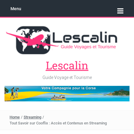
Menu
Lescalin
Guide Voyage et Tourisme
Home
/
Streaming
/
Tout Savoir sur Cooflix : Accès et Contenus en Streaming