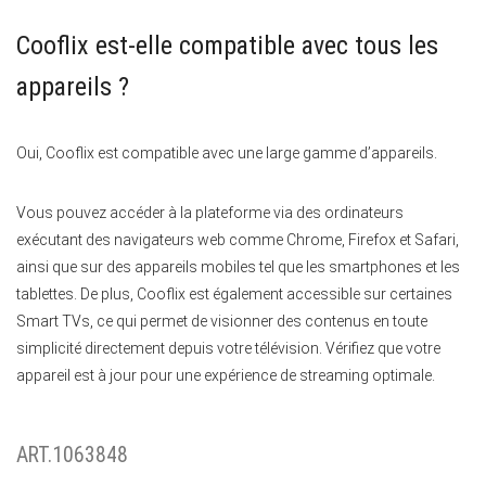
Cooflix est-elle compatible avec tous les
appareils ?
Oui, Cooflix est compatible avec une large gamme d’appareils.
Vous pouvez accéder à la plateforme via des ordinateurs
exécutant des navigateurs web comme Chrome, Firefox et Safari,
ainsi que sur des appareils mobiles tel que les smartphones et les
tablettes. De plus, Cooflix est également accessible sur certaines
Smart TVs, ce qui permet de visionner des contenus en toute
simplicité directement depuis votre télévision. Vérifiez que votre
appareil est à jour pour une expérience de streaming optimale.
ART.1063848