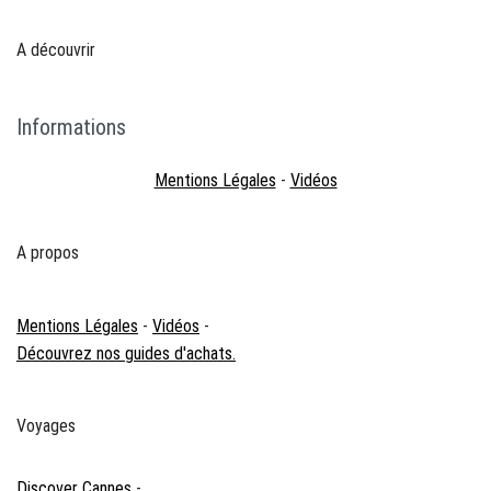
A découvrir
Informations
Mentions Légales
-
Vidéos
A propos
Mentions Légales
-
Vidéos
-
Découvrez nos guides d'achats.
Voyages
Discover Cannes
-