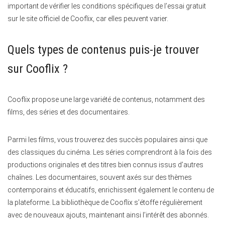
important de vérifier les conditions spécifiques de l’essai gratuit
sur le site officiel de Cooflix, car elles peuvent varier.
Quels types de contenus puis-je trouver
sur Cooflix ?
Cooflix propose une large variété de contenus, notamment des
films, des séries et des documentaires.
Parmi les films, vous trouverez des succès populaires ainsi que
des classiques du cinéma. Les séries comprendront à la fois des
productions originales et des titres bien connus issus d’autres
chaînes. Les documentaires, souvent axés sur des thèmes
contemporains et éducatifs, enrichissent également le contenu de
la plateforme. La bibliothèque de Cooflix s’étoffe régulièrement
avec de nouveaux ajouts, maintenant ainsi l’intérêt des abonnés.