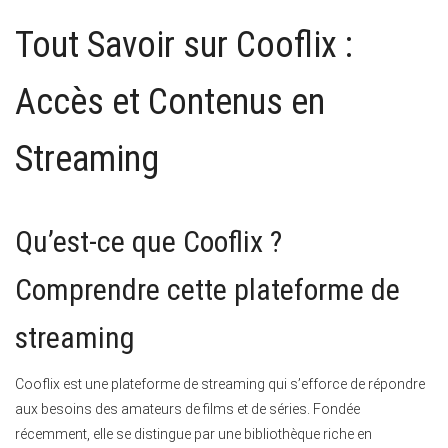
Tout Savoir sur Cooflix :
Accès et Contenus en
Streaming
Qu’est-ce que Cooflix ?
Comprendre cette plateforme de
streaming
Cooflix est une plateforme de streaming qui s’efforce de répondre
aux besoins des amateurs de films et de séries. Fondée
récemment, elle se distingue par une bibliothèque riche en