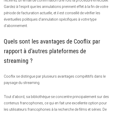
recevrez un email de confirmation une fois la procédure effectuée.
Gardez à l’esprit que les annulations prennent effet à la fin de votre
période de facturation actuelle, et il est conseillé de vérifier les
éventuelles politiques d’annulation spécifiques à votre type
d’abonnement.
Quels sont les avantages de Cooflix par
rapport à d’autres plateformes de
streaming ?
Cooflix se distingue par plusieurs avantages compétitifs dans le
paysage du streaming.
Tout d’abord, sa bibliothèque se concentre principalement sur des
contenus francophones, ce qui en fait une excellente option pour
les utilisateurs francophones à la recherche de films et séries. De