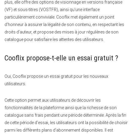
plus, elle offre des options de visionnage en versions française
(VF) et sous-titres (VOSTFR), ainsi qu’une interface
particulièrement conviviale. Cooflix met également un point
d’honneur à assurer la légalité de son contenu, en respectant les
droits d’auteur, et propose des mises à jour régulières de son
catalogue pour satisfaire les attentes des utilisateurs.
Cooflix propose-t-elle un essai gratuit ?
Oui, Cooflix propose un essai gratuit pour les nouveaux
utilisateurs.
Cette option permet aux utilisateurs de découvrir les
fonctionnalités de la plateforme ainsi que la richesse de son
catalogue sans frais pendant une période déterminée. Après la fin
de cette période d’essai, les utilisateurs ont la possibilité de choisir
parmi les différents plans d’abonnement disponibles. Il est