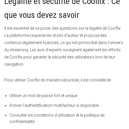
Légalité et sécurité de Cooflix : Ce
que vous devez savoir
Il est essentiel de se poser des questions sur la légalité de Cooflix.
La plateforme respecte les droits d’auteur et propose des
contenus légalement licenciés, ce qui est primordial dans l’univers
du streaming. Les avis d’experts soulignent également les efforts
de Cooflix pour garantir la sécurité des utilisateurs lors de leur
navigation.
Pour utiliser Cooflix de manière sécurisée, il est conseillé de :
Utiliser un mot de passe fort et unique.
Activer l’authentification multifacteur si disponible.
Consulter les conditions d’utilisation et la politique de
confidentialité.