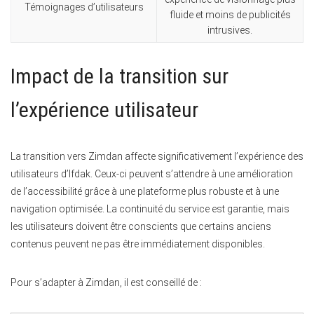
Témoignages d’utilisateurs
fluide et moins de publicités
intrusives.
Impact de la transition sur
l’expérience utilisateur
La transition vers Zimdan affecte significativement l’expérience des
utilisateurs d’Ifdak. Ceux-ci peuvent s’attendre à une amélioration
de l’accessibilité grâce à une plateforme plus robuste et à une
navigation optimisée. La continuité du service est garantie, mais
les utilisateurs doivent être conscients que certains anciens
contenus peuvent ne pas être immédiatement disponibles.
Pour s’adapter à Zimdan, il est conseillé de :