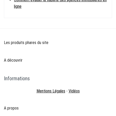
ligne
Les produits phares du site
A découvrir
Informations
Mentions Légales
-
Vidéos
A propos