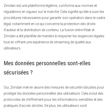
Zimdan est une plateforme légitime, conforme aux normes et
régulations en vigueur sur le marché. Cela signifie qu’elle a suivi les
procédures nécessaires pour garantir son opération dans le cadre
légal, notamment en ce qui concerne la protection des droits
d’auteur et la distribution de contenu. La fusion entre Ifdak et
Zimdan a été planifiée de manière à respecter les exigences légales
tout en offrant une expérience de streaming de qualité aux
utilisateurs.
Mes données personnelles sont-elles
sécurisées ?
Oui, Zimdan met en œuvre des mesures de sécurité robustes pour
protéger les données personnelles des utilisateurs. Cela inclut des
protocoles de chiffrement pour les informations sensibles et des
pratiques d’accès strictes. De plus, les utilisateurs sont