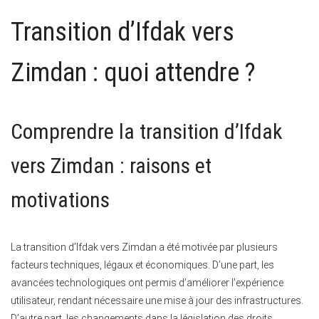
Transition d’Ifdak vers
Zimdan : quoi attendre ?
Comprendre la transition d’Ifdak
vers Zimdan : raisons et
motivations
La transition d’Ifdak vers Zimdan a été motivée par plusieurs
facteurs techniques, légaux et économiques. D’une part, les
avancées technologiques ont permis d’améliorer l’expérience
utilisateur, rendant nécessaire une mise à jour des infrastructures.
D’autre part, les changements dans la législation des droits