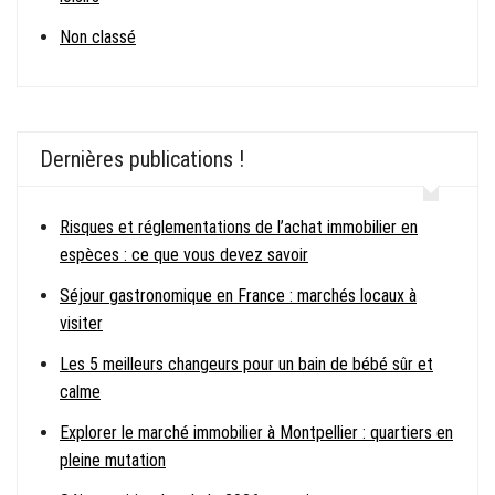
Non classé
Dernières publications !
Risques et réglementations de l’achat immobilier en
espèces : ce que vous devez savoir
Séjour gastronomique en France : marchés locaux à
visiter
Les 5 meilleurs changeurs pour un bain de bébé sûr et
calme
Explorer le marché immobilier à Montpellier : quartiers en
pleine mutation