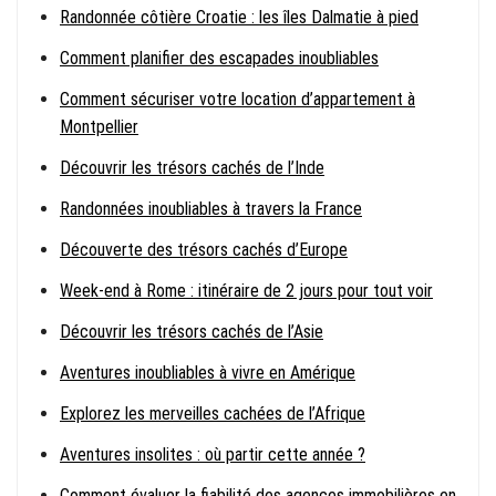
Randonnée côtière Croatie : les îles Dalmatie à pied
Comment planifier des escapades inoubliables
Comment sécuriser votre location d’appartement à
Montpellier
Découvrir les trésors cachés de l’Inde
Randonnées inoubliables à travers la France
Découverte des trésors cachés d’Europe
Week-end à Rome : itinéraire de 2 jours pour tout voir
Découvrir les trésors cachés de l’Asie
Aventures inoubliables à vivre en Amérique
Explorez les merveilles cachées de l’Afrique
Aventures insolites : où partir cette année ?
Comment évaluer la fiabilité des agences immobilières en