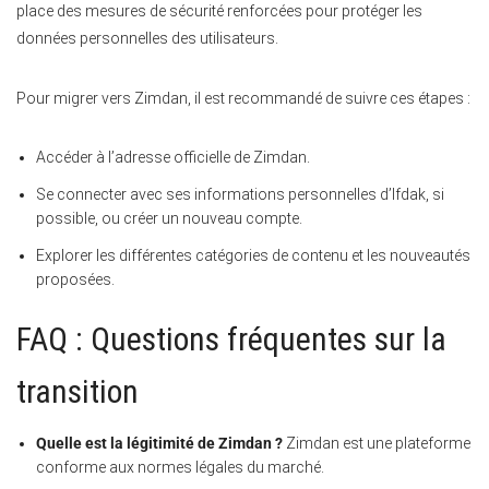
place des mesures de sécurité renforcées pour protéger les
données personnelles des utilisateurs.
Pour migrer vers Zimdan, il est recommandé de suivre ces étapes :
Accéder à l’adresse officielle de Zimdan.
Se connecter avec ses informations personnelles d’Ifdak, si
possible, ou créer un nouveau compte.
Explorer les différentes catégories de contenu et les nouveautés
proposées.
FAQ : Questions fréquentes sur la
transition
Quelle est la légitimité de Zimdan ?
Zimdan est une plateforme
conforme aux normes légales du marché.