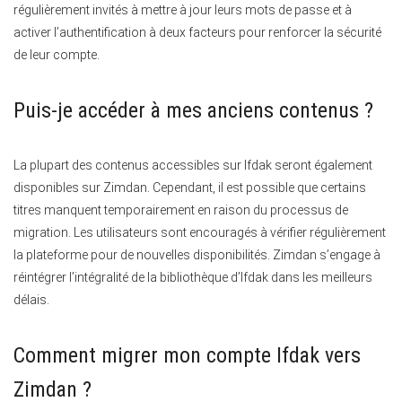
régulièrement invités à mettre à jour leurs mots de passe et à
activer l’authentification à deux facteurs pour renforcer la sécurité
de leur compte.
Puis-je accéder à mes anciens contenus ?
La plupart des contenus accessibles sur Ifdak seront également
disponibles sur Zimdan. Cependant, il est possible que certains
titres manquent temporairement en raison du processus de
migration. Les utilisateurs sont encouragés à vérifier régulièrement
la plateforme pour de nouvelles disponibilités. Zimdan s’engage à
réintégrer l’intégralité de la bibliothèque d’Ifdak dans les meilleurs
délais.
Comment migrer mon compte Ifdak vers
Zimdan ?