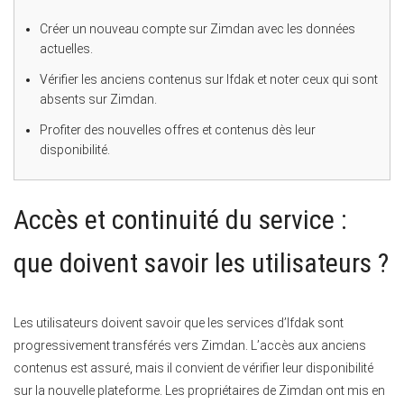
Créer un nouveau compte sur Zimdan avec les données
actuelles.
Vérifier les anciens contenus sur Ifdak et noter ceux qui sont
absents sur Zimdan.
Profiter des nouvelles offres et contenus dès leur
disponibilité.
Accès et continuité du service :
que doivent savoir les utilisateurs ?
Les utilisateurs doivent savoir que les services d’Ifdak sont
progressivement transférés vers Zimdan. L’accès aux anciens
contenus est assuré, mais il convient de vérifier leur disponibilité
sur la nouvelle plateforme. Les propriétaires de Zimdan ont mis en