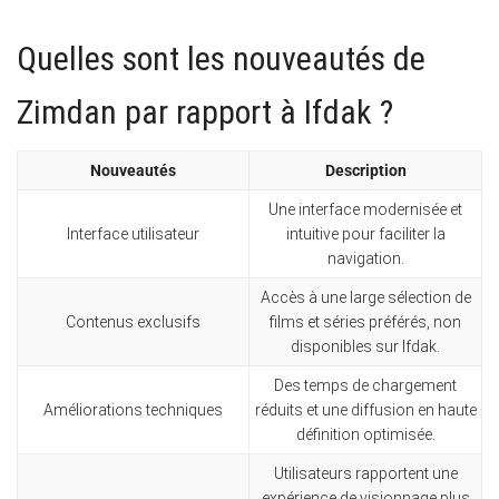
Quelles sont les nouveautés de
Zimdan par rapport à Ifdak ?
Nouveautés
Description
Une interface modernisée et
Interface utilisateur
intuitive pour faciliter la
navigation.
Accès à une large sélection de
Contenus exclusifs
films et séries préférés, non
disponibles sur Ifdak.
Des temps de chargement
Améliorations techniques
réduits et une diffusion en haute
définition optimisée.
Utilisateurs rapportent une
expérience de visionnage plus