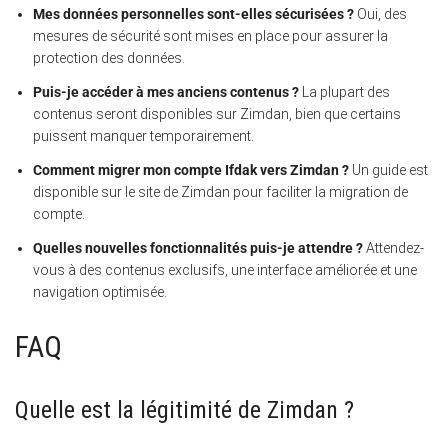
Mes données personnelles sont-elles sécurisées ?
Oui, des
mesures de sécurité sont mises en place pour assurer la
protection des données.
Puis-je accéder à mes anciens contenus ?
La plupart des
contenus seront disponibles sur Zimdan, bien que certains
puissent manquer temporairement.
Comment migrer mon compte Ifdak vers Zimdan ?
Un guide est
disponible sur le site de Zimdan pour faciliter la migration de
compte.
Quelles nouvelles fonctionnalités puis-je attendre ?
Attendez-
vous à des contenus exclusifs, une interface améliorée et une
navigation optimisée.
FAQ
Quelle est la légitimité de Zimdan ?