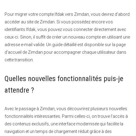
Pour migrer votre compte Ifdak vers Zimdan, vous devrez d’abord
accéder au site de Zimdan. Si vous possédez encore vos
identifiants Ifdak, vous pouvez vous connecter directement avec
ceux-ci. Sinon, il suffit de créer un nouveau compte en utilisant une
adresse e-mail valide. Un guide détaillé est disponible sur la page
d’accueil de Zimdan pour accompagner chaque utilisateur dans
cette transition.
Quelles nouvelles fonctionnalités puis-je
attendre ?
Avec le passage à Zimdan, vous découvrirez plusieurs nouvelles
fonctionnalités intéressantes. Parmi celles-ci, on trouve l’accès à
des contenus exclusifs, une interface modernisée qui facilite la
navigation et un temps de chargement réduit grâce à des