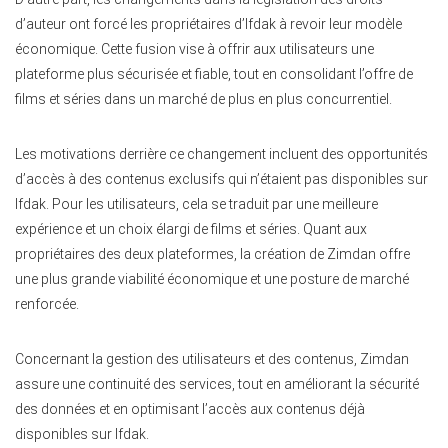
d’auteur ont forcé les propriétaires d’Ifdak à revoir leur modèle
économique. Cette fusion vise à offrir aux utilisateurs une
plateforme plus sécurisée et fiable, tout en consolidant l’offre de
films et séries dans un marché de plus en plus concurrentiel.
Les motivations derrière ce changement incluent des opportunités
d’accès à des contenus exclusifs qui n’étaient pas disponibles sur
Ifdak. Pour les utilisateurs, cela se traduit par une meilleure
expérience et un choix élargi de films et séries. Quant aux
propriétaires des deux plateformes, la création de Zimdan offre
une plus grande viabilité économique et une posture de marché
renforcée.
Concernant la gestion des utilisateurs et des contenus, Zimdan
assure une continuité des services, tout en améliorant la sécurité
des données et en optimisant l’accès aux contenus déjà
disponibles sur Ifdak.