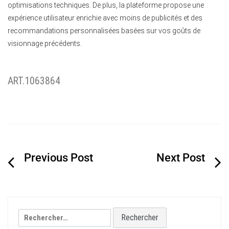
optimisations techniques. De plus, la plateforme propose une
expérience utilisateur enrichie avec moins de publicités et des
recommandations personnalisées basées sur vos goûts de
visionnage précédents.
ART.1063864
Navigation
de
l’article
Rechercher :