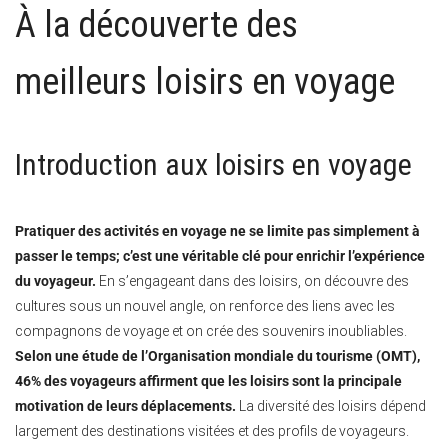
À la découverte des
meilleurs loisirs en voyage
Introduction aux loisirs en voyage
Pratiquer des activités en voyage ne se limite pas simplement à
passer le temps; c’est une véritable clé pour enrichir l’expérience
du voyageur.
En s’engageant dans des loisirs, on découvre des
cultures sous un nouvel angle, on renforce des liens avec les
compagnons de voyage et on crée des souvenirs inoubliables.
Selon une étude de l’Organisation mondiale du tourisme (OMT),
46% des voyageurs affirment que les loisirs sont la principale
motivation de leurs déplacements.
La diversité des loisirs dépend
largement des destinations visitées et des profils de voyageurs.