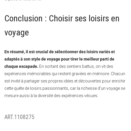
Conclusion : Choisir ses loisirs en
voyage
En résumé, il est crucial de sélectionner des loisirs variés et
adaptés à son style de voyage pour tirer le meilleur parti de
chaque escapade.
En sortant des sentiers battus, on vit des
expériences mémorables qui restent gravées en mémoire. Chacun
est invité à partager ses propres idées et découvertes pour enrichir
cette quête de loisirs passionnants, car la richesse d’un voyage se
mesure aussi à la diversité des expériences vécues.
ART.1108275