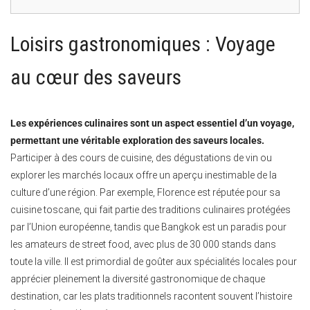
Loisirs gastronomiques : Voyage
au cœur des saveurs
Les expériences culinaires sont un aspect essentiel d’un voyage,
permettant une véritable exploration des saveurs locales.
Participer à des cours de cuisine, des dégustations de vin ou
explorer les marchés locaux offre un aperçu inestimable de la
culture d’une région. Par exemple, Florence est réputée pour sa
cuisine toscane, qui fait partie des traditions culinaires protégées
par l’Union européenne, tandis que Bangkok est un paradis pour
les amateurs de street food, avec plus de 30 000 stands dans
toute la ville. Il est primordial de goûter aux spécialités locales pour
apprécier pleinement la diversité gastronomique de chaque
destination, car les plats traditionnels racontent souvent l’histoire