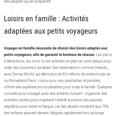
des peuples qui les préparent.
Loisirs en famille : Activités
adaptées aux petits voyageurs
Voyager en famille nécessite de choisir des loisirs adaptés aux
petits voyageurs, afin de garantir le bonheur de chacun.
Les parcs
d’attractions, les zoos ou les activités en plein air sont idéaux pour
créer des souvenirs durables. Des destinations comme Orlando,
avec Disney World, qui attire plus de 52 millions de visiteurs par an,
ou Disneyland Paris, connu pour ses spectacles et parades,
offrent des expériences inoubliables pour toute la famille. Quelques
conseils pour voyager avec des enfants incluent : organiser des
activités variées pour maintenir l’intérêt et prévoir des pauses
régulières pour éviter la fatigue, car des études montrent que 70%
des enfants peuvent devenir fatigués rapidement lors de longs