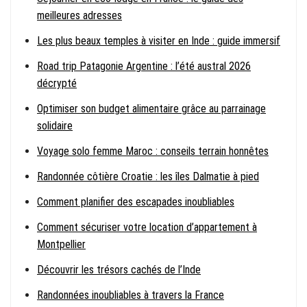
meilleures adresses
Les plus beaux temples à visiter en Inde : guide immersif
Road trip Patagonie Argentine : l’été austral 2026
décrypté
Optimiser son budget alimentaire grâce au parrainage
solidaire
Voyage solo femme Maroc : conseils terrain honnêtes
Randonnée côtière Croatie : les îles Dalmatie à pied
Comment planifier des escapades inoubliables
Comment sécuriser votre location d’appartement à
Montpellier
Découvrir les trésors cachés de l’Inde
Randonnées inoubliables à travers la France