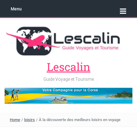
Menu
Lescalin
Guide Voyage et Tourisme
Home
/
loisirs
/
À la découverte des meilleurs loisirs en voyage