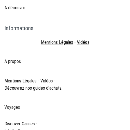
A découvrir
Informations
Mentions Légales
-
Vidéos
A propos
Mentions Légales
-
Vidéos
-
Découvrez nos guides d'achats.
Voyages
Discover Cannes
-