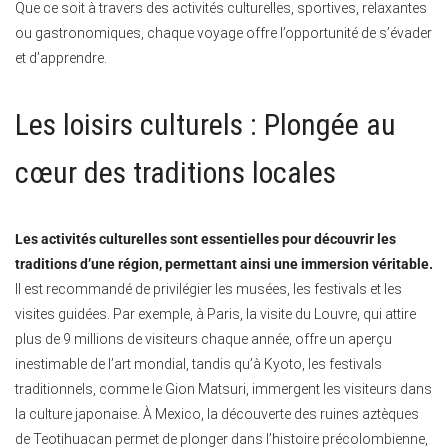
Que ce soit à travers des activités culturelles, sportives, relaxantes
ou gastronomiques, chaque voyage offre l’opportunité de s’évader
et d’apprendre.
Les loisirs culturels : Plongée au
cœur des traditions locales
Les activités culturelles sont essentielles pour découvrir les
traditions d’une région, permettant ainsi une immersion véritable.
Il est recommandé de privilégier les musées, les festivals et les
visites guidées. Par exemple, à Paris, la visite du Louvre, qui attire
plus de 9 millions de visiteurs chaque année, offre un aperçu
inestimable de l’art mondial, tandis qu’à Kyoto, les festivals
traditionnels, comme le Gion Matsuri, immergent les visiteurs dans
la culture japonaise. À Mexico, la découverte des ruines aztèques
de Teotihuacan permet de plonger dans l’histoire précolombienne,