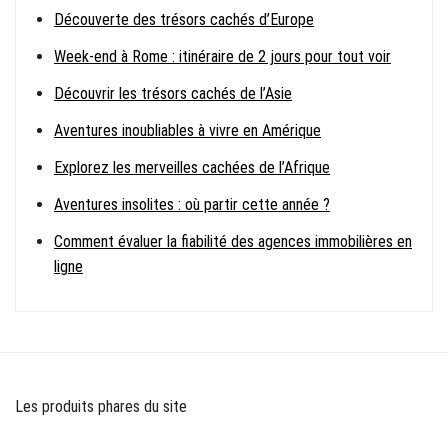
Découverte des trésors cachés d’Europe
Week-end à Rome : itinéraire de 2 jours pour tout voir
Découvrir les trésors cachés de l’Asie
Aventures inoubliables à vivre en Amérique
Explorez les merveilles cachées de l’Afrique
Aventures insolites : où partir cette année ?
Comment évaluer la fiabilité des agences immobilières en
ligne
Les produits phares du site