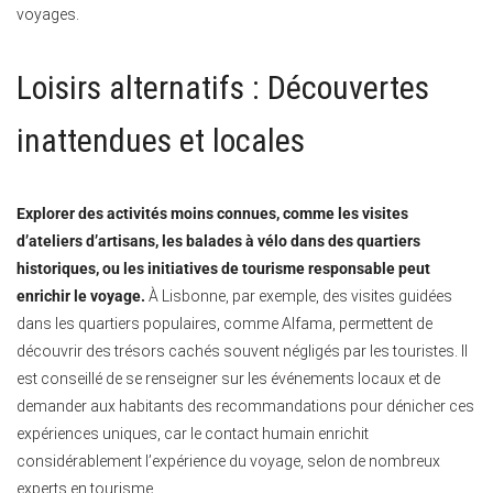
voyages.
Loisirs alternatifs : Découvertes
inattendues et locales
Explorer des activités moins connues, comme les visites
d’ateliers d’artisans, les balades à vélo dans des quartiers
historiques, ou les initiatives de tourisme responsable peut
enrichir le voyage.
À Lisbonne, par exemple, des visites guidées
dans les quartiers populaires, comme Alfama, permettent de
découvrir des trésors cachés souvent négligés par les touristes. Il
est conseillé de se renseigner sur les événements locaux et de
demander aux habitants des recommandations pour dénicher ces
expériences uniques, car le contact humain enrichit
considérablement l’expérience du voyage, selon de nombreux
experts en tourisme.