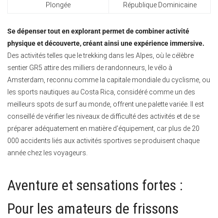
Plongée
République Dominicaine
Se dépenser tout en explorant permet de combiner activité
physique et découverte, créant ainsi une expérience immersive.
Des activités telles que le trekking dans les Alpes, où le célèbre
sentier GR5 attire des milliers de randonneurs, le vélo à
Amsterdam, reconnu comme la capitale mondiale du cyclisme, ou
les sports nautiques au Costa Rica, considéré comme un des
meilleurs spots de surf au monde, offrent une palette variée. Il est
conseillé de vérifier les niveaux de difficulté des activités et de se
préparer adéquatement en matière d’équipement, car plus de 20
000 accidents liés aux activités sportives se produisent chaque
année chez les voyageurs.
Aventure et sensations fortes :
Pour les amateurs de frissons