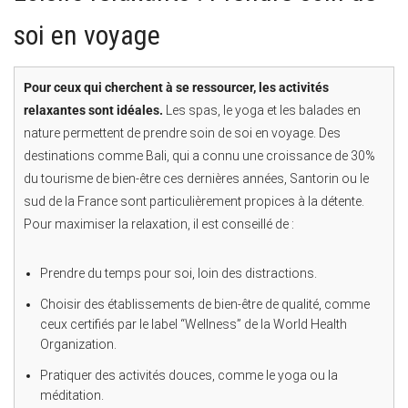
soi en voyage
Pour ceux qui cherchent à se ressourcer, les activités
relaxantes sont idéales.
Les spas, le yoga et les balades en
nature permettent de prendre soin de soi en voyage. Des
destinations comme Bali, qui a connu une croissance de 30%
du tourisme de bien-être ces dernières années, Santorin ou le
sud de la France sont particulièrement propices à la détente.
Pour maximiser la relaxation, il est conseillé de :
Prendre du temps pour soi, loin des distractions.
Choisir des établissements de bien-être de qualité, comme
ceux certifiés par le label “Wellness” de la World Health
Organization.
Pratiquer des activités douces, comme le yoga ou la
méditation.