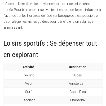
où des milliers de visiteurs viennent explorer ces sites chaque
année. Pour bien choisir ses visites, il est conseillé de s’informer à
l’avance sur les horaires, de réserver lorsque cela est possible et
de privilégier les visites guidées pour bénéficier d’un éclairage
enrichissant.
Loisirs sportifs : Se dépenser tout
en explorant
Activité
Destination
Trekking
Alpes
Vélo
Amsterdam
Surf
Costa Rica
Escalade
Chamonix