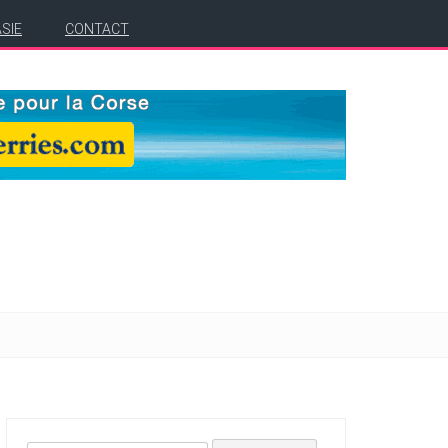
ASIE
CONTACT