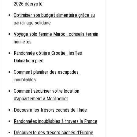
2026 décrypté
Optimiser son budget alimentaire grâce au
parrainage solidaire
Voyage solo femme Maroc : conseils terrain
honnêtes
Randonnée côtière Croatie : les îles
Dalmatie à pied
Comment planifier des escapades
inoubliables
Comment sécuriser votre location
d’appartement à Montpellier
Découvrir les trésors cachés de l’Inde
Randonnées inoubliables à travers la France
Découverte des trésors cachés d’Europe