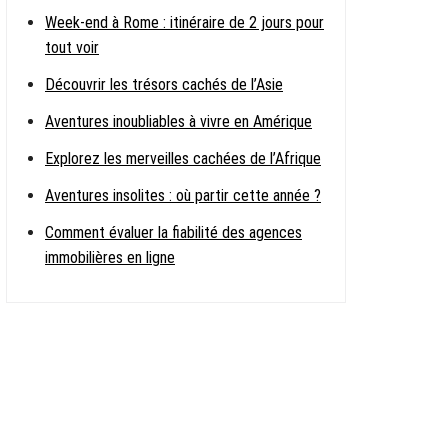
Week-end à Rome : itinéraire de 2 jours pour
tout voir
Découvrir les trésors cachés de l’Asie
Aventures inoubliables à vivre en Amérique
Explorez les merveilles cachées de l’Afrique
Aventures insolites : où partir cette année ?
Comment évaluer la fiabilité des agences
immobilières en ligne