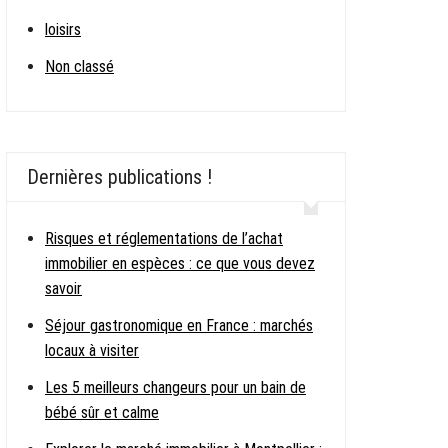
loisirs
Non classé
Dernières publications !
Risques et réglementations de l’achat
immobilier en espèces : ce que vous devez
savoir
Séjour gastronomique en France : marchés
locaux à visiter
Les 5 meilleurs changeurs pour un bain de
bébé sûr et calme