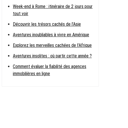
Week-end à Rome : itinéraire de 2 jours pour
tout voir
Découvrir les trésors cachés de l’Asie
Aventures inoubliables à vivre en Amérique
Explorez les merveilles cachées de l’Afrique
Aventures insolites : où partir cette année ?
Comment évaluer la fiabilité des agences
immobilières en ligne