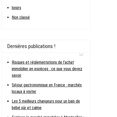
loisirs
Non classé
Dernières publications !
Risques et réglementations de l’achat
immobilier en espèces : ce que vous devez
savoir
Séjour gastronomique en France : marchés
locaux à visiter
Les 5 meilleurs changeurs pour un bain de
bébé sûr et calme