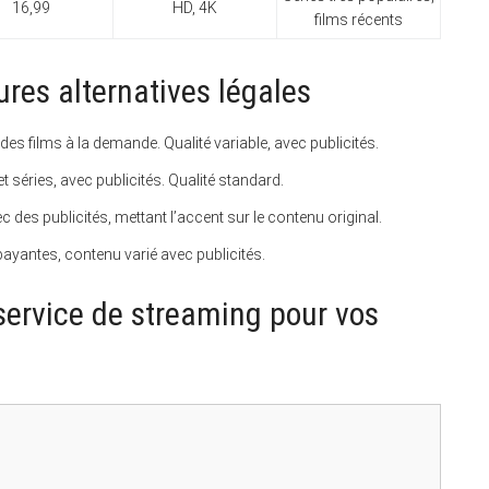
16,99
HD, 4K
films récents
ures alternatives légales
 des films à la demande. Qualité variable, avec publicités.
et séries, avec publicités. Qualité standard.
c des publicités, mettant l’accent sur le contenu original.
ayantes, contenu varié avec publicités.
service de streaming pour vos