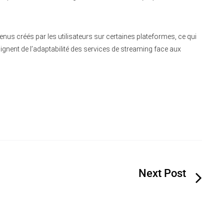
us créés par les utilisateurs sur certaines plateformes, ce qui
ignent de l’adaptabilité des services de streaming face aux