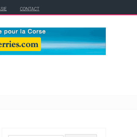
ASIE
CONTACT