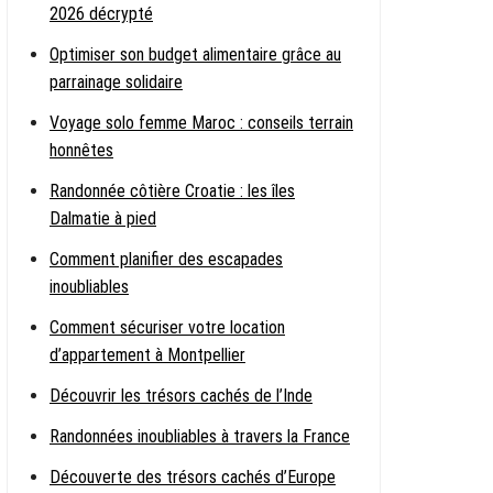
2026 décrypté
Optimiser son budget alimentaire grâce au
parrainage solidaire
Voyage solo femme Maroc : conseils terrain
honnêtes
Randonnée côtière Croatie : les îles
Dalmatie à pied
Comment planifier des escapades
inoubliables
Comment sécuriser votre location
d’appartement à Montpellier
Découvrir les trésors cachés de l’Inde
Randonnées inoubliables à travers la France
Découverte des trésors cachés d’Europe