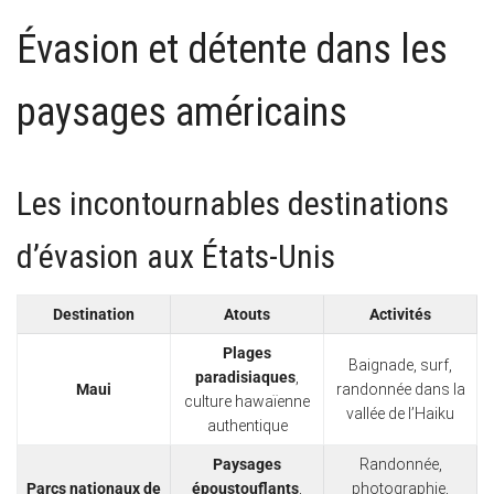
Évasion et détente dans les
paysages américains
Les incontournables destinations
d’évasion aux États-Unis
Destination
Atouts
Activités
Plages
Baignade, surf,
paradisiaques
,
Maui
randonnée dans la
culture hawaïenne
vallée de l’Haiku
authentique
Paysages
Randonnée,
Parcs nationaux de
époustouflants
,
photographie,