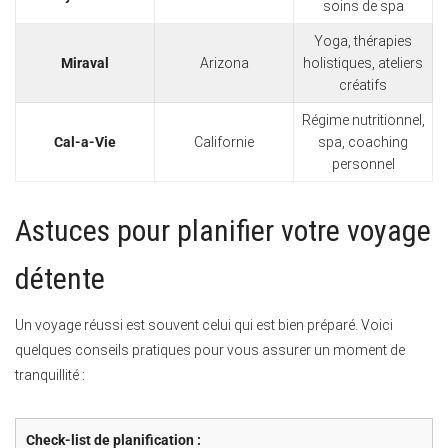
soins de spa
Yoga, thérapies
Miraval
Arizona
holistiques, ateliers
créatifs
Régime nutritionnel,
Cal-a-Vie
Californie
spa, coaching
personnel
Astuces pour planifier votre voyage
détente
Un voyage réussi est souvent celui qui est bien préparé. Voici
quelques conseils pratiques pour vous assurer un moment de
tranquillité :
Check-list de planification :