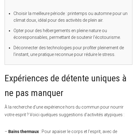
Choisir la meilleure période : printemps ou automne pour un
climat doux, idéal pour des activités de plein air.
Opter pour des hébergements en pleine nature ou
écoresponsables, permettant de soutenir l’écotourisme.
Déconnecter des technologies pour profiter pleinement de
l’instant, une pratique reconnue pour réduire le stress.
Expériences de détente uniques à
ne pas manquer
À la recherche d’une expérience hors du commun pour nourrir
votre esprit ? Voici quelques suggestions d’activités atypiques :
–
Bains thermaux
: Pour apaiser le corps et l’esprit, avec de