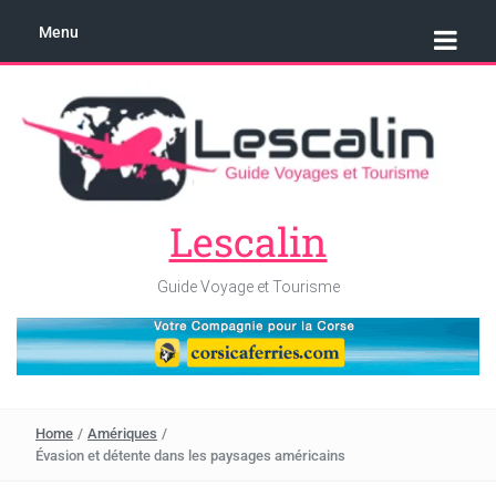
Menu
Lescalin
Guide Voyage et Tourisme
Home
/
Amériques
/
Évasion et détente dans les paysages américains