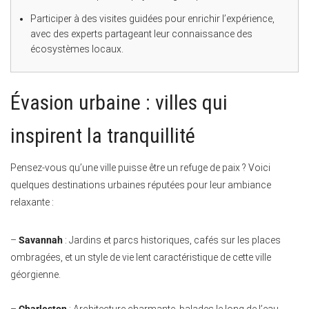
Participer à des visites guidées pour enrichir l’expérience,
avec des experts partageant leur connaissance des
écosystèmes locaux.
Évasion urbaine : villes qui
inspirent la tranquillité
Pensez-vous qu’une ville puisse être un refuge de paix ? Voici
quelques destinations urbaines réputées pour leur ambiance
relaxante :
–
Savannah
: Jardins et parcs historiques, cafés sur les places
ombragées, et un style de vie lent caractéristique de cette ville
géorgienne.