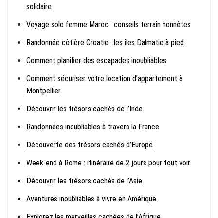
solidaire
Voyage solo femme Maroc : conseils terrain honnêtes
Randonnée côtière Croatie : les îles Dalmatie à pied
Comment planifier des escapades inoubliables
Comment sécuriser votre location d’appartement à
Montpellier
Découvrir les trésors cachés de l’Inde
Randonnées inoubliables à travers la France
Découverte des trésors cachés d’Europe
Week-end à Rome : itinéraire de 2 jours pour tout voir
Découvrir les trésors cachés de l’Asie
Aventures inoubliables à vivre en Amérique
Explorez les merveilles cachées de l’Afrique