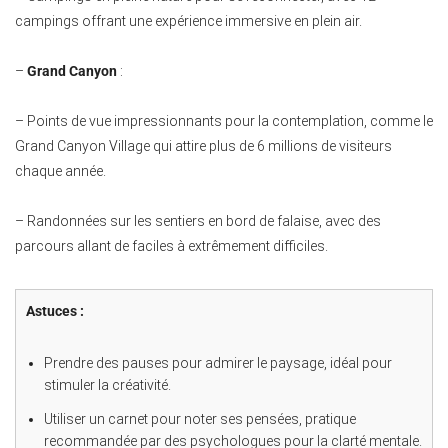
campings offrant une expérience immersive en plein air.
–
Grand Canyon
:
– Points de vue impressionnants pour la contemplation, comme le
Grand Canyon Village qui attire plus de 6 millions de visiteurs
chaque année.
– Randonnées sur les sentiers en bord de falaise, avec des
parcours allant de faciles à extrêmement difficiles.
Astuces :
Prendre des pauses pour admirer le paysage, idéal pour
stimuler la créativité.
Utiliser un carnet pour noter ses pensées, pratique
recommandée par des psychologues pour la clarté mentale.