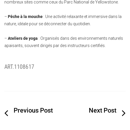
nombreux sites comme ceux du Parc National de Yellowstone.
–
Pêche à la mouche
: Une activité relaxante et immersive dans la
nature, idéale pour se déconnecter du quotidien.
–
Ateliers de yoga
: Organisés dans des environnements naturels
apaisants, souvent dirigés par des instructeurs certifiés.
ART.1108617
Navigation
de