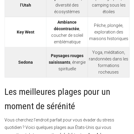
l’Utah
diversité des
camping sous les
écosystèmes
étoiles
Ambiance
Pêche, plongée,
décontractée
,
Key West
exploration des
coucher de soleil
maisons historiques
emblématique
Yoga, méditation,
Paysages rouges
randonnées dans les
Sedona
saisissants
, énergie
formations
spirituelle
rocheuses
Les meilleures plages pour un
moment de sérénité
Vous cherchez l’endroit parfait pour vous évader du stress
quotidien ? Voici quelques plages aux États-Unis qui vous