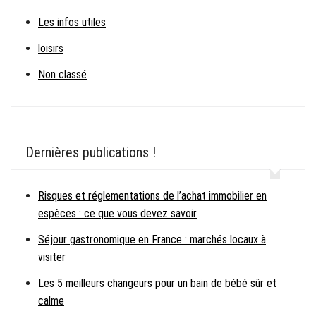
Les infos utiles
loisirs
Non classé
Dernières publications !
Risques et réglementations de l’achat immobilier en
espèces : ce que vous devez savoir
Séjour gastronomique en France : marchés locaux à
visiter
Les 5 meilleurs changeurs pour un bain de bébé sûr et
calme