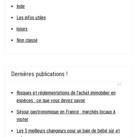
Inde
Les infos utiles
loisirs
Non classé
Dernières publications !
Risques et réglementations de l’achat immobilier en
espèces : ce que vous devez savoir
Séjour gastronomique en France : marchés locaux à
visiter
Les 5 meilleurs changeurs pour un bain de bébé sûr et