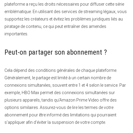
plateforme a reçu les droits nécessaires pour diffuser cette série
emblématique. En utilisant des services de streaming légaux, vous
supportez les créateurs et évitez les problèmes juridiques liés au
piratage de contenu, ce qui peut entraîner des amendes
importantes.
Peut-on partager son abonnement ?
Cela dépend des conditions générales de chaque plateforme.
Généralement, le partage est limité à un certain nombre de
connexions simultanées, souvent entre 1 et 4 selon le service. Par
exemple, HBO Max permet des connexions simultanées sur
plusieurs appareils, tandis qu’Amazon Prime Video offre des
options similaires. Assurez-vous de lire les termes de votre
abonnement pour être informé des limitations qui pourraient
s’appliquer afin d’éviter la suspension de votre compte.