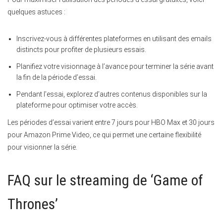
quelques astuces :
Inscrivez-vous à différentes plateformes en utilisant des emails
distincts pour profiter de plusieurs essais.
Planifiez votre visionnage à l’avance pour terminer la série avant
la fin de la période d’essai.
Pendant l’essai, explorez d’autres contenus disponibles sur la
plateforme pour optimiser votre accès.
Les périodes d’essai varient entre 7 jours pour HBO Max et 30 jours
pour Amazon Prime Video, ce qui permet une certaine flexibilité
pour visionner la série.
FAQ sur le streaming de ‘Game of
Thrones’