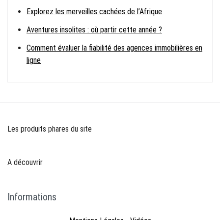
Explorez les merveilles cachées de l’Afrique
Aventures insolites : où partir cette année ?
Comment évaluer la fiabilité des agences immobilières en
ligne
Les produits phares du site
A découvrir
Informations