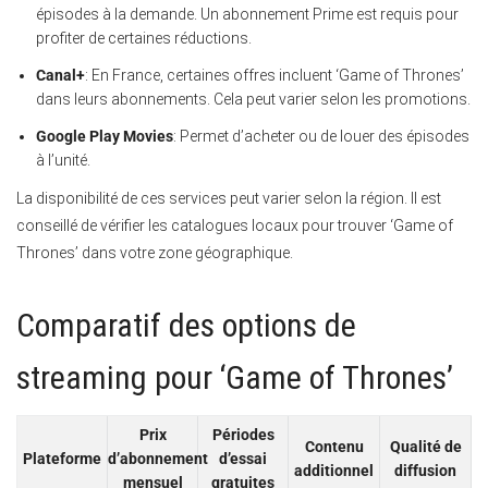
épisodes à la demande. Un abonnement Prime est requis pour
profiter de certaines réductions.
Canal+
: En France, certaines offres incluent ‘Game of Thrones’
dans leurs abonnements. Cela peut varier selon les promotions.
Google Play Movies
: Permet d’acheter ou de louer des épisodes
à l’unité.
La disponibilité de ces services peut varier selon la région. Il est
conseillé de vérifier les catalogues locaux pour trouver ‘Game of
Thrones’ dans votre zone géographique.
Comparatif des options de
streaming pour ‘Game of Thrones’
Prix
Périodes
Contenu
Qualité de
Plateforme
d’abonnement
d’essai
additionnel
diffusion
mensuel
gratuites