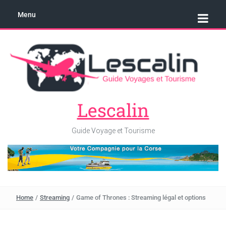
Menu
Lescalin
Guide Voyage et Tourisme
Home
/
Streaming
/
Game of Thrones : Streaming légal et options