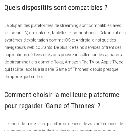
Quels dispositifs sont compatibles ?
La plupart des plateformes de streaming sont compatibles avec
les smart TV, ordinateurs, tablettes et smartphones. Cela inclut des
systèmes d’exploitation comme iOS et Android, ainsi que des
navigateurs web courants. De plus, certains services offrent des
applications dédiées que vous pouvez installer sur des appareils
de streaming tiers comme Roku, Amazon Fire TV ou Apple TV, ce
qui facilite l’accès à la série ‘Game of Thrones’ depuis presque
n’importe quel endroit.
Comment choisir la meilleure plateforme
pour regarder ‘Game of Thrones’ ?
Le choix de la meilleure plateforme dépend de vos préférences de