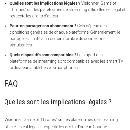
Quelles sont les implications légales ?
Visionner ‘Game of
Thrones’ sur les plateformes de streaming officielles est légal et
respecte les droits d’auteur.
Peut-on partager son abonnement ?
Cela dépend des
conditions générales de chaque plateforme. Généralement, le
partage est limité à un certain nombre de connexions
simultanées.
Quels dispositifs sont compatibles ?
La plupart des
plateformes de streaming sont compatibles avec les smart TV,
ordinateurs, tablettes et smartphones.
FAQ
Quelles sont les implications légales ?
Visionner ‘Game of Thrones’ sur les plateformes de streaming
officielles est légal et respecte les droits d’auteur. Chaque