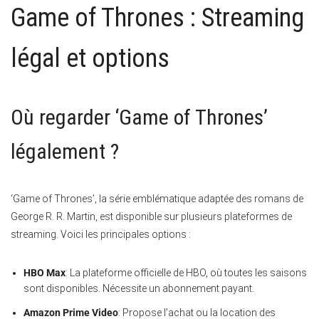
Game of Thrones : Streaming
légal et options
Où regarder ‘Game of Thrones’
légalement ?
‘Game of Thrones’, la série emblématique adaptée des romans de
George R. R. Martin, est disponible sur plusieurs plateformes de
streaming. Voici les principales options :
HBO Max
: La plateforme officielle de HBO, où toutes les saisons
sont disponibles. Nécessite un abonnement payant.
Amazon Prime Video
: Propose l’achat ou la location des