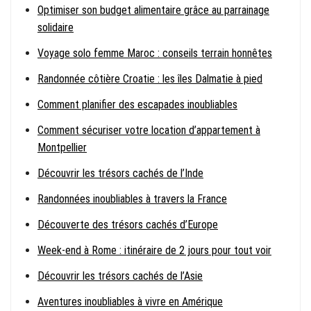
Optimiser son budget alimentaire grâce au parrainage
solidaire
Voyage solo femme Maroc : conseils terrain honnêtes
Randonnée côtière Croatie : les îles Dalmatie à pied
Comment planifier des escapades inoubliables
Comment sécuriser votre location d’appartement à
Montpellier
Découvrir les trésors cachés de l’Inde
Randonnées inoubliables à travers la France
Découverte des trésors cachés d’Europe
Week-end à Rome : itinéraire de 2 jours pour tout voir
Découvrir les trésors cachés de l’Asie
Aventures inoubliables à vivre en Amérique