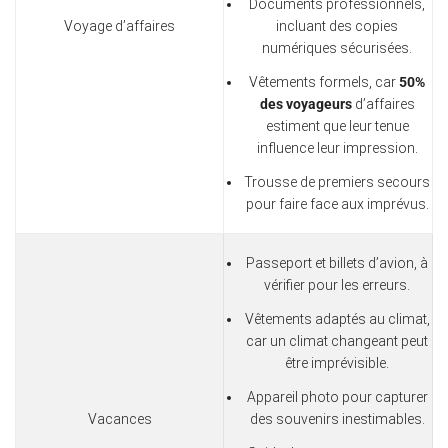
Documents professionnels,
Voyage d’affaires
incluant des copies
numériques sécurisées.
Vêtements formels, car
50%
des voyageurs
d’affaires
estiment que leur tenue
influence leur impression.
Trousse de premiers secours
pour faire face aux imprévus.
Passeport et billets d’avion, à
vérifier pour les erreurs.
Vêtements adaptés au climat,
car un climat changeant peut
être imprévisible.
Appareil photo pour capturer
Vacances
des souvenirs inestimables.