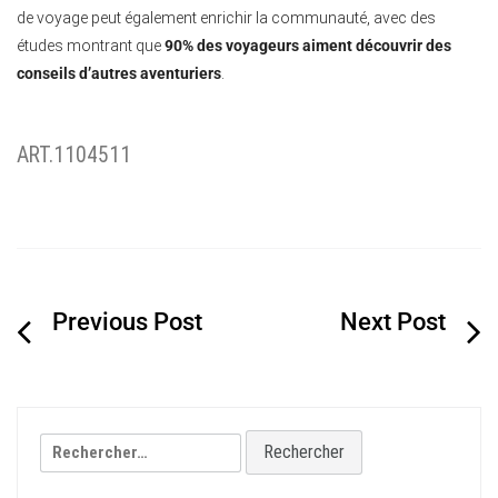
de voyage peut également enrichir la communauté, avec des
études montrant que
90% des voyageurs aiment découvrir des
conseils d’autres aventuriers
.
ART.1104511
Navigation
de
l’article
Rechercher :