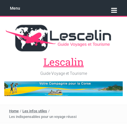
Menu
Lescalin
Guide Voyage et Tourisme
Home
/
Les infos utiles
/
Les indispensables pour un voyage réussi