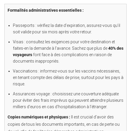
Formalités administratives essentielles :
Passeports : vérifiez la date d’expiration, assurez-vous qu’il
soit valide pour six mois après votre retour.
Visas : consultez les exigences pour votre destination et
faites-en la demande à l’avance. Sachez que plus de
40% des
voyageurs
font face à des complications en raison de
documents inappropriés.
Vaccinations : informez-vous sur les vaccins nécessaires,
en tenant compte des délais de prise, surtout pour les pays à
risque.
Assurances voyage : choisissez une couverture adéquate
pour éviter des frais imprévus qui peuvent atteindre plusieurs
milliers d’euros en cas d’hospitalisation à l’étranger.
Copies numériques et physiques :
Il est crucial d’avoir des
copies de tous les documents importants, en cas de perte ou