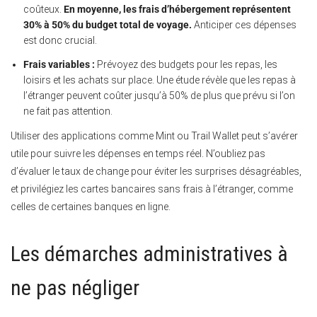
coûteux.
En moyenne, les frais d’hébergement représentent
30% à 50% du budget total de voyage.
Anticiper ces dépenses
est donc crucial.
Frais variables :
Prévoyez des budgets pour les repas, les
loisirs et les achats sur place. Une étude révèle que les repas à
l’étranger peuvent coûter jusqu’à 50% de plus que prévu si l’on
ne fait pas attention.
Utiliser des applications comme Mint ou Trail Wallet peut s’avérer
utile pour suivre les dépenses en temps réel. N’oubliez pas
d’évaluer le taux de change pour éviter les surprises désagréables,
et privilégiez les cartes bancaires sans frais à l’étranger, comme
celles de certaines banques en ligne.
Les démarches administratives à
ne pas négliger