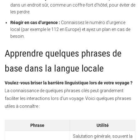
dans un endroit sûr, comme un coffre-fort d’hôtel, pour éviter de
les perdre.
Réagir en cas d’urgence :
Connaissez le numéro d’urgence
local (par exemple le 112 en Europe) et ayez un plan en cas de
besoin.
Apprendre quelques phrases de
base dans la langue locale
Voulez-vous briser la barrière linguistique lors de votre voyage ?
La connaissance de quelques phrases clés peut grandement
faciliter les interactions lors d’un voyage. Voici quelques phrases
utiles à connaître :
Phrase
Utilité
Salutation générale, souvent la