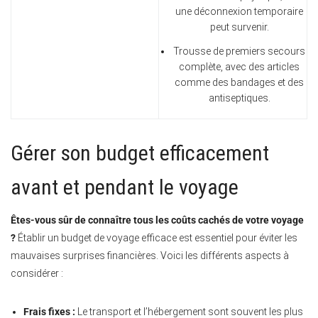
une déconnexion temporaire
peut survenir.
Trousse de premiers secours
complète, avec des articles
comme des bandages et des
antiseptiques.
Gérer son budget efficacement
avant et pendant le voyage
Êtes-vous sûr de connaître tous les coûts cachés de votre voyage
?
Établir un budget de voyage efficace est essentiel pour éviter les
mauvaises surprises financières. Voici les différents aspects à
considérer :
Frais fixes :
Le transport et l’hébergement sont souvent les plus