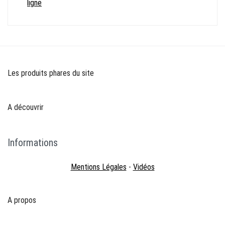
ligne
Les produits phares du site
A découvrir
Informations
Mentions Légales
-
Vidéos
A propos