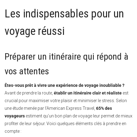
Les indispensables pour un
voyage réussi
Préparer un itinéraire qui répond à
vos attentes
Êtes-vous prêt à vivre une expérience de voyage inoubliable ?
Avant de prendre la route,
établir un itinéraire clair et réaliste
est
crucial pour maximiser votre plaisir et minimiser le stress. Selon
une étude menée par l’American Express Travel,
65% des
voyageurs
estiment qu’un bon plan de voyage leur permet de mieux
profiter de leur séjour. Voici quelques éléments clés à prendre en
compte :