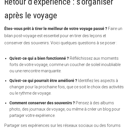
Retour d’expérience : s’organiser
après le voyage
Êtes-vous prêt à tirer le meilleur de votre voyage passé ?
Faire un
bilan post-voyage est essentiel pour en tirer des leçons et
conserver des souvenirs. Voici quelques questions à se poser :
Qu’est-ce qui a bien fonctionné ?
Réfléchissez aux moments
forts de votre voyage, comme un coucher de soleil inoubliable
ou une rencontre marquante.
Qu’est-ce qui pourrait être amélioré ?
Identifiez les aspects à
changer pour la prochaine fois, que ce soit le choix des activités
ou le rythme de voyage.
Comment conserver des souvenirs ?
Pensez à des albums
photo, des journaux de voyage, ou même à créer un blog pour
partager votre expérience.
Partager ses expériences sur les réseaux sociaux ou des forums