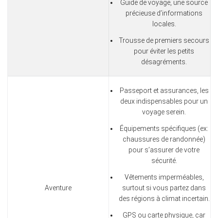
Guide de voyage, une source
précieuse d’informations
locales.
Trousse de premiers secours
pour éviter les petits
désagréments.
Passeport et assurances, les
deux indispensables pour un
voyage serein.
Équipements spécifiques (ex:
chaussures de randonnée)
pour s’assurer de votre
sécurité.
Vêtements imperméables,
Aventure
surtout si vous partez dans
des régions à climat incertain.
GPS ou carte physique, car