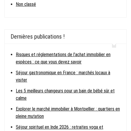
Non classé
Dernières publications !
Risques et réglementations de l’achat immobilier en
espèces : ce que vous devez savoir
Séjour gastronomique en France : marchés locaux à
visiter
Les 5 meilleurs changeurs pour un bain de bébé sûr et
calme
Explorer le marché immobilier à Montpellier : quartiers en
pleine mutation
Séjour spirituel en Inde 2026 : retraites yoga et