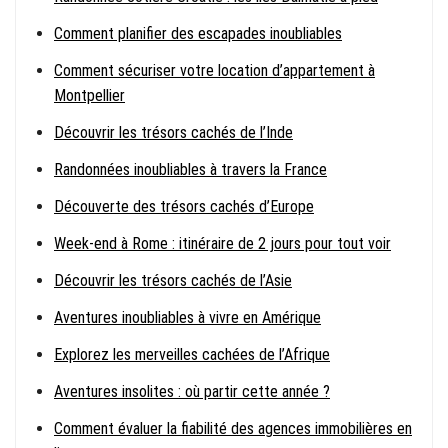
Comment planifier des escapades inoubliables
Comment sécuriser votre location d’appartement à
Montpellier
Découvrir les trésors cachés de l’Inde
Randonnées inoubliables à travers la France
Découverte des trésors cachés d’Europe
Week-end à Rome : itinéraire de 2 jours pour tout voir
Découvrir les trésors cachés de l’Asie
Aventures inoubliables à vivre en Amérique
Explorez les merveilles cachées de l’Afrique
Aventures insolites : où partir cette année ?
Comment évaluer la fiabilité des agences immobilières en