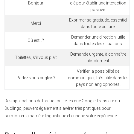
Bonjour
clé pour établir une interaction
positive.
Exprimer sa gratitude, essentiel
Merci
dans toute culture.
Demander une direction, utile
Où est…?
dans toutes les situations.
Demande urgente, à connaître
Toilettes, s’il vous plaît
absolument.
Vérifier la possibilité de
Parlez-vous anglais?
communiquer, très utile dans les
pays non anglophones.
Des applications de traduction, telles que Google Translate ou
Duolingo, peuvent également s’avérer très pratiques pour
surmonter la barrière linguistique et enrichir votre expérience.