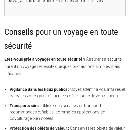
de vol, afin de faciliter les démarches administratives.
Conseils pour un voyage en toute
sécurité
Êtes-vous prêt à voyager en toute sécurité ?
Assurer sa sécurité
durant un voyage nécessite quelques précautions simples mais
efficaces :
Vigilance dans les lieux publics :
Soyez attentif à vos affaires et
évitez les zones peu fréquentées où le risque de vol est accru.
Transports sûrs :
Utilisez des services de transport
recommandés et fiables, comme les applications de
covoiturage bien notées.
Protection des objets de valeur :
Conservez les objets de valeur