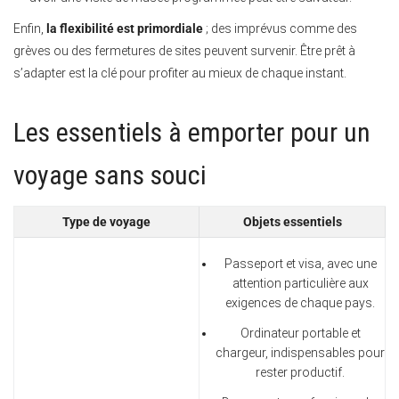
Enfin,
la flexibilité est primordiale
; des imprévus comme des
grèves ou des fermetures de sites peuvent survenir. Être prêt à
s’adapter est la clé pour profiter au mieux de chaque instant.
Les essentiels à emporter pour un
voyage sans souci
Type de voyage
Objets essentiels
Passeport et visa, avec une
attention particulière aux
exigences de chaque pays.
Ordinateur portable et
chargeur, indispensables pour
rester productif.