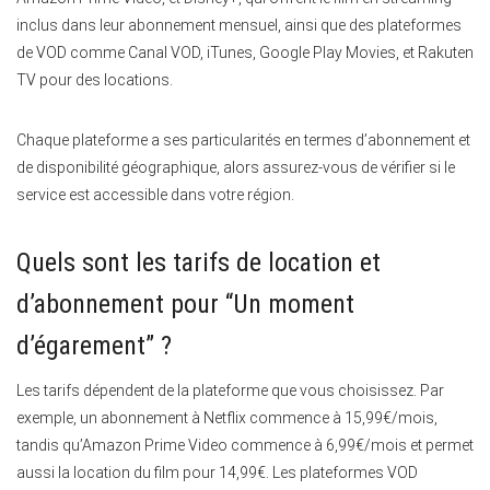
inclus dans leur abonnement mensuel, ainsi que des plateformes
de VOD comme Canal VOD, iTunes, Google Play Movies, et Rakuten
TV pour des locations.
Chaque plateforme a ses particularités en termes d’abonnement et
de disponibilité géographique, alors assurez-vous de vérifier si le
service est accessible dans votre région.
Quels sont les tarifs de location et
d’abonnement pour “Un moment
d’égarement” ?
Les tarifs dépendent de la plateforme que vous choisissez. Par
exemple, un abonnement à Netflix commence à 15,99€/mois,
tandis qu’Amazon Prime Video commence à 6,99€/mois et permet
aussi la location du film pour 14,99€. Les plateformes VOD