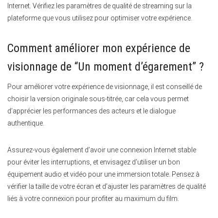
Internet. Vérifiez les paramètres de qualité de streaming sur la
plateforme que vous utilisez pour optimiser votre expérience.
Comment améliorer mon expérience de
visionnage de “Un moment d’égarement” ?
Pour améliorer votre expérience de visionnage, il est conseillé de
choisir la version originale sous-titrée, car cela vous permet
d’apprécier les performances des acteurs et le dialogue
authentique.
Assurez-vous également d’avoir une connexion Internet stable
pour éviter les interruptions, et envisagez d’utiliser un bon
équipement audio et vidéo pour une immersion totale. Pensez à
vérifier la taille de votre écran et d’ajuster les paramètres de qualité
liés à votre connexion pour profiter au maximum du film.