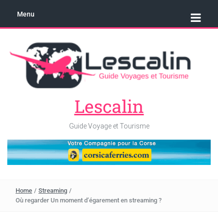
Menu
Lescalin
Guide Voyage et Tourisme
Home
/
Streaming
/
Où regarder Un moment d’égarement en streaming ?