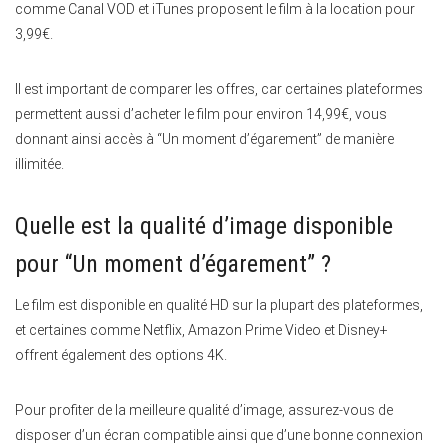
comme Canal VOD et iTunes proposent le film à la location pour
3,99€.
Il est important de comparer les offres, car certaines plateformes
permettent aussi d’acheter le film pour environ 14,99€, vous
donnant ainsi accès à “Un moment d’égarement” de manière
illimitée.
Quelle est la qualité d’image disponible
pour “Un moment d’égarement” ?
Le film est disponible en qualité HD sur la plupart des plateformes,
et certaines comme Netflix, Amazon Prime Video et Disney+
offrent également des options 4K.
Pour profiter de la meilleure qualité d’image, assurez-vous de
disposer d’un écran compatible ainsi que d’une bonne connexion