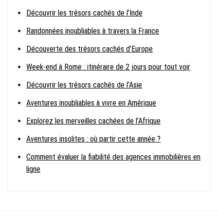
Découvrir les trésors cachés de l’Inde
Randonnées inoubliables à travers la France
Découverte des trésors cachés d’Europe
Week-end à Rome : itinéraire de 2 jours pour tout voir
Découvrir les trésors cachés de l’Asie
Aventures inoubliables à vivre en Amérique
Explorez les merveilles cachées de l’Afrique
Aventures insolites : où partir cette année ?
Comment évaluer la fiabilité des agences immobilières en
ligne