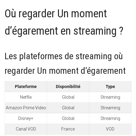
Où regarder Un moment
d’égarement en streaming ?
Les plateformes de streaming où
regarder Un moment d’égarement
Plateforme
Disponibilité
Type
Netflix
Global
Streaming
Amazon Prime Video
Global
Streaming
Disney+
Global
Streaming
Canal VOD
France
VOD