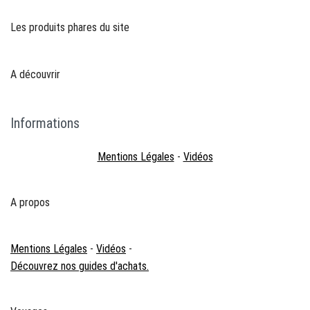
Les produits phares du site
A découvrir
Informations
Mentions Légales
-
Vidéos
A propos
Mentions Légales
-
Vidéos
-
Découvrez nos guides d'achats.