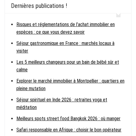
Dernières publications !
Risques et réglementations de l’achat immobilier en
espèces : ce que vous devez savoir
Séjour gastronomique en France : marchés locaux à
visiter
Les 5 meilleurs changeurs pour un bain de bébé sûr et
calme
Explorer le marché immobilier à Montpellier : quartiers en
pleine mutation
Séjour spirituel en Inde 2026 : retraites yoga et
méditation
Meilleurs spots street food Bangkok 2026 : où manger
Safari responsable en Afrique : choisir le bon opérateur