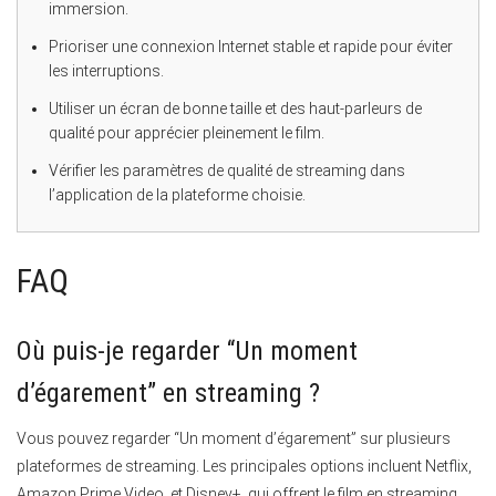
immersion.
Prioriser une connexion Internet stable et rapide pour éviter
les interruptions.
Utiliser un écran de bonne taille et des haut-parleurs de
qualité pour apprécier pleinement le film.
Vérifier les paramètres de qualité de streaming dans
l’application de la plateforme choisie.
FAQ
Où puis-je regarder “Un moment
d’égarement” en streaming ?
Vous pouvez regarder “Un moment d’égarement” sur plusieurs
plateformes de streaming. Les principales options incluent Netflix,
Amazon Prime Video, et Disney+, qui offrent le film en streaming