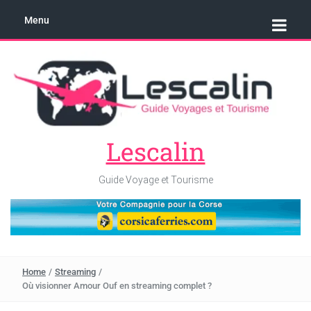
Menu
Lescalin
Guide Voyage et Tourisme
Home
/
Streaming
/
Où visionner Amour Ouf en streaming complet ?