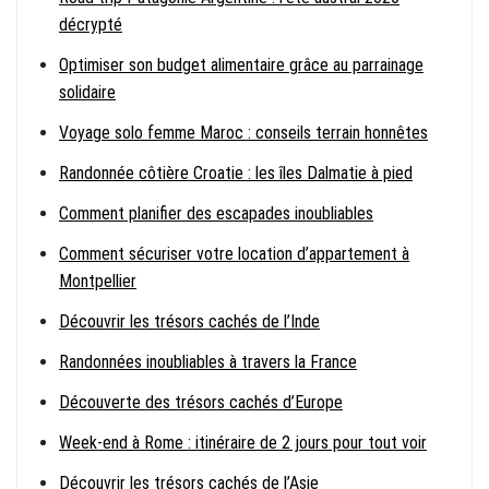
décrypté
Optimiser son budget alimentaire grâce au parrainage
solidaire
Voyage solo femme Maroc : conseils terrain honnêtes
Randonnée côtière Croatie : les îles Dalmatie à pied
Comment planifier des escapades inoubliables
Comment sécuriser votre location d’appartement à
Montpellier
Découvrir les trésors cachés de l’Inde
Randonnées inoubliables à travers la France
Découverte des trésors cachés d’Europe
Week-end à Rome : itinéraire de 2 jours pour tout voir
Découvrir les trésors cachés de l’Asie