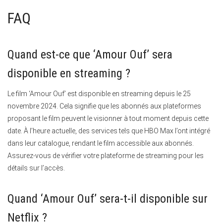
FAQ
Quand est-ce que ‘Amour Ouf’ sera
disponible en streaming ?
Le film ‘Amour Ouf’ est disponible en streaming depuis le 25
novembre 2024. Cela signifie que les abonnés aux plateformes
proposant le film peuvent le visionner à tout moment depuis cette
date. À l’heure actuelle, des services tels que HBO Max l’ont intégré
dans leur catalogue, rendant le film accessible aux abonnés.
Assurez-vous de vérifier votre plateforme de streaming pour les
détails sur l’accès.
Quand ‘Amour Ouf’ sera-t-il disponible sur
Netflix ?