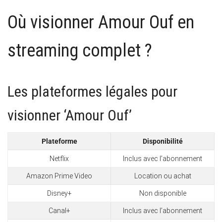
Où visionner Amour Ouf en
streaming complet ?
Les plateformes légales pour
visionner ‘Amour Ouf’
Plateforme
Disponibilité
Netflix
Inclus avec l’abonnement
Amazon Prime Video
Location ou achat
Disney+
Non disponible
Canal+
Inclus avec l’abonnement