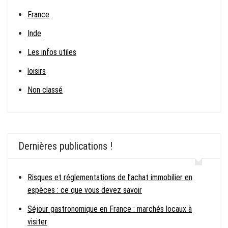
France
Inde
Les infos utiles
loisirs
Non classé
Dernières publications !
Risques et réglementations de l’achat immobilier en
espèces : ce que vous devez savoir
Séjour gastronomique en France : marchés locaux à
visiter