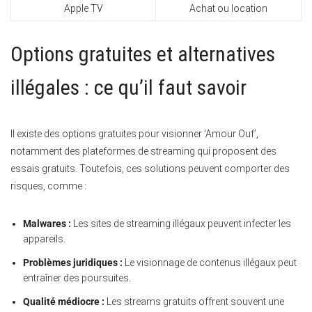
Apple TV
Achat ou location
Options gratuites et alternatives
illégales : ce qu’il faut savoir
Il existe des options gratuites pour visionner ‘Amour Ouf’,
notamment des plateformes de streaming qui proposent des
essais gratuits. Toutefois, ces solutions peuvent comporter des
risques, comme :
Malwares :
Les sites de streaming illégaux peuvent infecter les
appareils.
Problèmes juridiques :
Le visionnage de contenus illégaux peut
entraîner des poursuites.
Qualité médiocre :
Les streams gratuits offrent souvent une