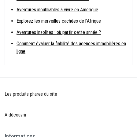
Aventures inoubliables à vivre en Amérique
Explorez les merveilles cachées de l’Afrique
Aventures insolites : où partir cette année ?
Comment évaluer la fiabilité des agences immobilières en
ligne
Les produits phares du site
A découvrir
Informations