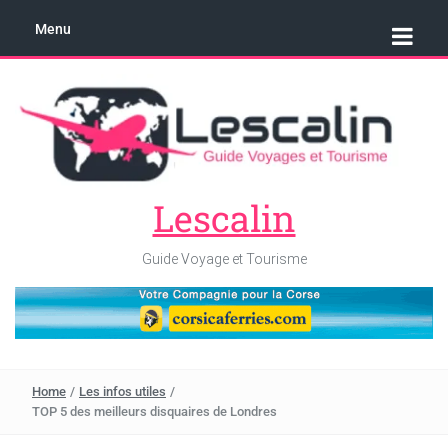
Menu
Lescalin
Guide Voyage et Tourisme
Home
/
Les infos utiles
/
TOP 5 des meilleurs disquaires de Londres