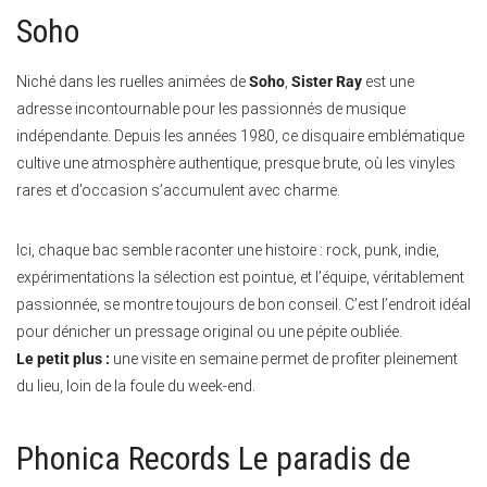
Soho
Niché dans les ruelles animées de
Soho
,
Sister Ray
est une
adresse incontournable pour les passionnés de musique
indépendante. Depuis les années 1980, ce disquaire emblématique
cultive une atmosphère authentique, presque brute, où les vinyles
rares et d’occasion s’accumulent avec charme.
Ici, chaque bac semble raconter une histoire : rock, punk, indie,
expérimentations la sélection est pointue, et l’équipe, véritablement
passionnée, se montre toujours de bon conseil. C’est l’endroit idéal
pour dénicher un pressage original ou une pépite oubliée.
Le petit plus :
une visite en semaine permet de profiter pleinement
du lieu, loin de la foule du week-end.
Phonica Records Le paradis de