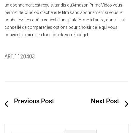
un abonnement est requis, tandis qu’Amazon Prime Video vous
permet de louer ou d’acheter le film sans abonnement si vous le
souhaitez. Les coûts varient d’une plateforme à l’autre, donc il est
conseillé de comparer les options pour choisir celle qui vous
convient le mieux en fonction de votre budget.
ART.1120403
Navigation
de
l’article