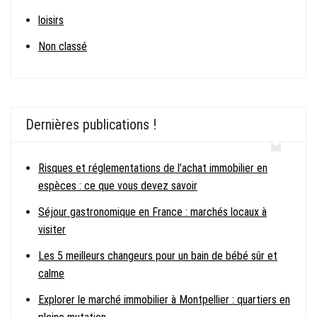
loisirs
Non classé
Dernières publications !
Risques et réglementations de l’achat immobilier en
espèces : ce que vous devez savoir
Séjour gastronomique en France : marchés locaux à
visiter
Les 5 meilleurs changeurs pour un bain de bébé sûr et
calme
Explorer le marché immobilier à Montpellier : quartiers en