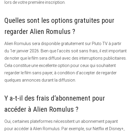
lors de votre première inscription.
Quelles sont les options gratuites pour
regarder Alien Romulus ?
Alien Romulus sera disponible gratuitement sur Pluto TV à partir
du 1er janvier 2026.
Bien que l’accès soit sans frais, il est important
de noter que le film sera diffusé avec des interruptions publicitaires.
Cela constitue une excellente option pour ceux qui souhaitent
regarder le film sans payer, à condition d’accepter de regarder
quelques annonces durant la diffusion.
Y a-t-il des frais d’abonnement pour
accéder à Alien Romulus ?
Oui, certaines plateformes nécessitent un abonnement payant
pour accéder à Alien Romulus.
Par exemple, sur Netflix et Disney+,