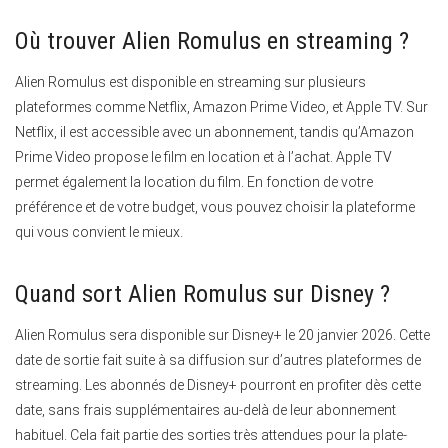
Où trouver Alien Romulus en streaming ?
Alien Romulus est disponible en streaming sur plusieurs
plateformes comme Netflix, Amazon Prime Video, et Apple TV.
Sur
Netflix, il est accessible avec un abonnement, tandis qu’Amazon
Prime Video propose le film en location et à l’achat. Apple TV
permet également la location du film. En fonction de votre
préférence et de votre budget, vous pouvez choisir la plateforme
qui vous convient le mieux.
Quand sort Alien Romulus sur Disney ?
Alien Romulus sera disponible sur Disney+ le 20 janvier 2026.
Cette
date de sortie fait suite à sa diffusion sur d’autres plateformes de
streaming. Les abonnés de Disney+ pourront en profiter dès cette
date, sans frais supplémentaires au-delà de leur abonnement
habituel. Cela fait partie des sorties très attendues pour la plate-