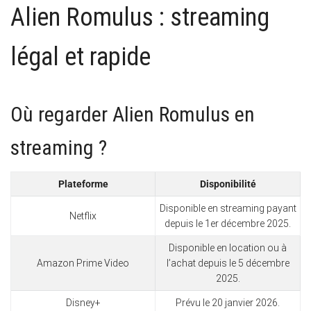
Alien Romulus : streaming
légal et rapide
Où regarder Alien Romulus en
streaming ?
Plateforme
Disponibilité
Disponible en streaming payant
Netflix
depuis le 1er décembre 2025.
Disponible en location ou à
Amazon Prime Video
l’achat depuis le 5 décembre
2025.
Disney+
Prévu le 20 janvier 2026.