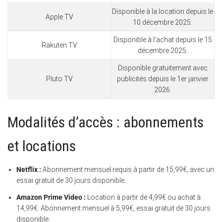
Disponible à la location depuis le
Apple TV
10 décembre 2025.
Disponible à l’achat depuis le 15
Rakuten TV
décembre 2025.
Disponible gratuitement avec
Pluto TV
publicités depuis le 1er janvier
2026.
Modalités d’accès : abonnements
et locations
Netflix :
Abonnement mensuel requis à partir de 15,99€, avec un
essai gratuit de 30 jours disponible.
Amazon Prime Video :
Location à partir de 4,99€ ou achat à
14,99€. Abonnement mensuel à 5,99€, essai gratuit de 30 jours
disponible.