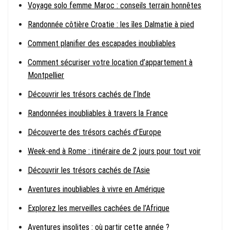
Voyage solo femme Maroc : conseils terrain honnêtes
Randonnée côtière Croatie : les îles Dalmatie à pied
Comment planifier des escapades inoubliables
Comment sécuriser votre location d’appartement à
Montpellier
Découvrir les trésors cachés de l’Inde
Randonnées inoubliables à travers la France
Découverte des trésors cachés d’Europe
Week-end à Rome : itinéraire de 2 jours pour tout voir
Découvrir les trésors cachés de l’Asie
Aventures inoubliables à vivre en Amérique
Explorez les merveilles cachées de l’Afrique
Aventures insolites : où partir cette année ?