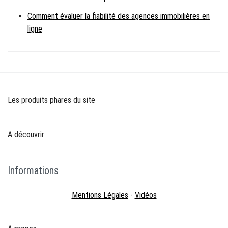
Comment évaluer la fiabilité des agences immobilières en
ligne
Les produits phares du site
A découvrir
Informations
Mentions Légales
-
Vidéos