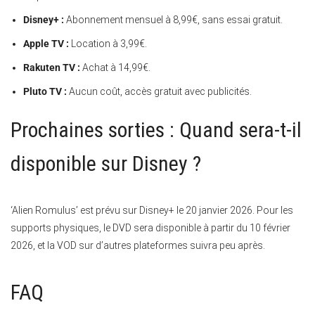
Disney+ :
Abonnement mensuel à 8,99€, sans essai gratuit.
Apple TV :
Location à 3,99€.
Rakuten TV :
Achat à 14,99€.
Pluto TV :
Aucun coût, accès gratuit avec publicités.
Prochaines sorties : Quand sera-t-il
disponible sur Disney ?
‘Alien Romulus’ est prévu sur Disney+ le 20 janvier 2026. Pour les
supports physiques, le DVD sera disponible à partir du 10 février
2026, et la VOD sur d’autres plateformes suivra peu après.
FAQ