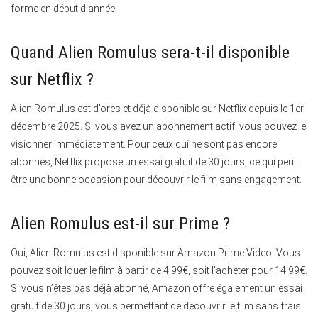
forme en début d’année.
Quand Alien Romulus sera-t-il disponible
sur Netflix ?
Alien Romulus est d’ores et déjà disponible sur Netflix depuis le 1er
décembre 2025.
Si vous avez un abonnement actif, vous pouvez le
visionner immédiatement. Pour ceux qui ne sont pas encore
abonnés, Netflix propose un essai gratuit de 30 jours, ce qui peut
être une bonne occasion pour découvrir le film sans engagement.
Alien Romulus est-il sur Prime ?
Oui, Alien Romulus est disponible sur Amazon Prime Video.
Vous
pouvez soit louer le film à partir de 4,99€, soit l’acheter pour 14,99€.
Si vous n’êtes pas déjà abonné, Amazon offre également un essai
gratuit de 30 jours, vous permettant de découvrir le film sans frais