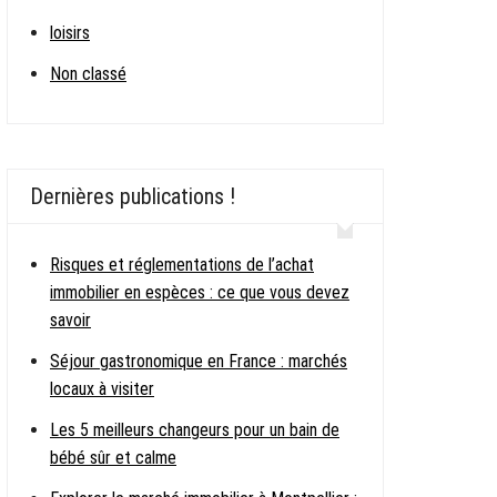
loisirs
Non classé
Dernières publications !
Risques et réglementations de l’achat
immobilier en espèces : ce que vous devez
savoir
Séjour gastronomique en France : marchés
locaux à visiter
Les 5 meilleurs changeurs pour un bain de
bébé sûr et calme