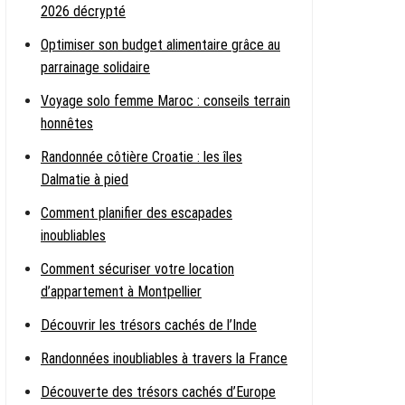
2026 décrypté
Optimiser son budget alimentaire grâce au
parrainage solidaire
Voyage solo femme Maroc : conseils terrain
honnêtes
Randonnée côtière Croatie : les îles
Dalmatie à pied
Comment planifier des escapades
inoubliables
Comment sécuriser votre location
d’appartement à Montpellier
Découvrir les trésors cachés de l’Inde
Randonnées inoubliables à travers la France
Découverte des trésors cachés d’Europe