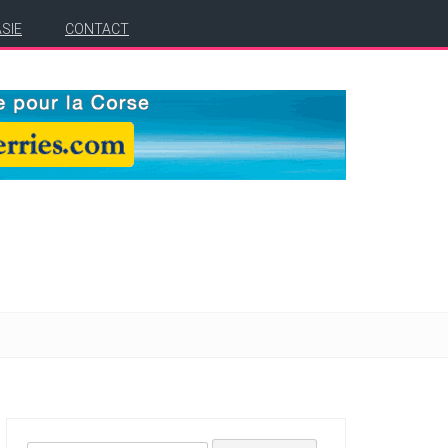
ASIE
CONTACT