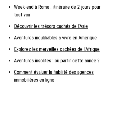
Week-end à Rome : itinéraire de 2 jours pour
tout voir
Découvrir les trésors cachés de l’Asie
Aventures inoubliables à vivre en Amérique
Explorez les merveilles cachées de l’Afrique
Aventures insolites : où partir cette année ?
Comment évaluer la fiabilité des agences
immobilières en ligne