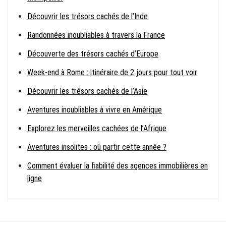
Découvrir les trésors cachés de l’Inde
Randonnées inoubliables à travers la France
Découverte des trésors cachés d’Europe
Week-end à Rome : itinéraire de 2 jours pour tout voir
Découvrir les trésors cachés de l’Asie
Aventures inoubliables à vivre en Amérique
Explorez les merveilles cachées de l’Afrique
Aventures insolites : où partir cette année ?
Comment évaluer la fiabilité des agences immobilières en
ligne