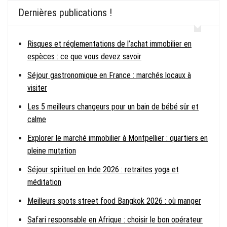
Dernières publications !
Risques et réglementations de l’achat immobilier en
espèces : ce que vous devez savoir
Séjour gastronomique en France : marchés locaux à
visiter
Les 5 meilleurs changeurs pour un bain de bébé sûr et
calme
Explorer le marché immobilier à Montpellier : quartiers en
pleine mutation
Séjour spirituel en Inde 2026 : retraites yoga et
méditation
Meilleurs spots street food Bangkok 2026 : où manger
Safari responsable en Afrique : choisir le bon opérateur