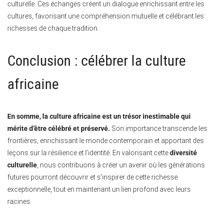
culturelle. Ces échanges créent un dialogue enrichissant entre les
cultures, favorisant une compréhension mutuelle et célébrant les
richesses de chaque tradition.
Conclusion : célébrer la culture
africaine
En somme, la culture africaine est un trésor inestimable qui
mérite d’être célébré et préservé.
Son importance transcende les
frontières, enrichissant le monde contemporain et apportant des
leçons sur la résilience et l’identité. En valorisant cette
diversité
culturelle
, nous contribuons à créer un avenir où les générations
futures pourront découvrir et s’inspirer de cette richesse
exceptionnelle, tout en maintenant un lien profond avec leurs
racines.