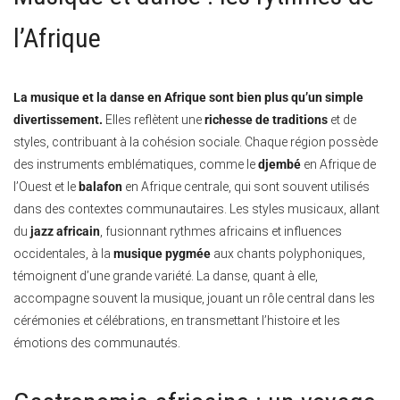
l’Afrique
La musique et la danse en Afrique sont bien plus qu’un simple
divertissement.
Elles reflètent une
richesse de traditions
et de
styles, contribuant à la cohésion sociale. Chaque région possède
des instruments emblématiques, comme le
djembé
en Afrique de
l’Ouest et le
balafon
en Afrique centrale, qui sont souvent utilisés
dans des contextes communautaires. Les styles musicaux, allant
du
jazz africain
, fusionnant rythmes africains et influences
occidentales, à la
musique pygmée
aux chants polyphoniques,
témoignent d’une grande variété. La danse, quant à elle,
accompagne souvent la musique, jouant un rôle central dans les
cérémonies et célébrations, en transmettant l’histoire et les
émotions des communautés.