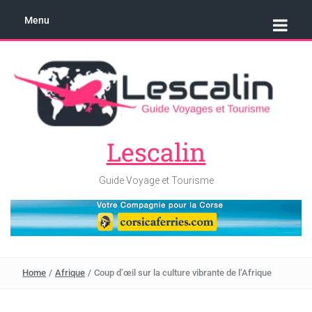
Menu
Lescalin
Guide Voyage et Tourisme
Home
/
Afrique
/
Coup d’œil sur la culture vibrante de l’Afrique