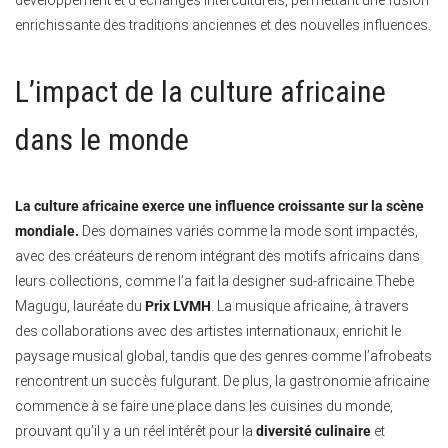
enrichissante des traditions anciennes et des nouvelles influences.
L’impact de la culture africaine
dans le monde
La culture africaine exerce une influence croissante sur la scène
mondiale.
Des domaines variés comme la mode sont impactés,
avec des créateurs de renom intégrant des motifs africains dans
leurs collections, comme l’a fait la designer sud-africaine Thebe
Magugu, lauréate du
Prix LVMH
. La musique africaine, à travers
des collaborations avec des artistes internationaux, enrichit le
paysage musical global, tandis que des genres comme l’afrobeats
rencontrent un succès fulgurant. De plus, la gastronomie africaine
commence à se faire une place dans les cuisines du monde,
prouvant qu’il y a un réel intérêt pour la
diversité culinaire
et