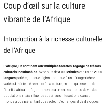
Coup d’œil sur la culture
vibrante de l’Afrique
Introduction à la richesse culturelle
de l’Afrique
L’Afrique, un continent aux multiples facettes, regorge de trésors
culturels inestimables.
Avec plus de
3 000 ethnies
et plus de
2 000
langues
parlées, chaque région contribue à un héritage riche et
varié qui mérite d’être exploré. La culture, en tant qu’essence de
l’identité africaine, façonne non seulement les modes de vie des
populations mais influence aussi leurs interactions dans un
monde globalisé. En tant que vecteur d’échanges et de dialogues,