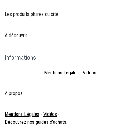
Les produits phares du site
A découvrir
Informations
Mentions Légales
-
Vidéos
A propos
Mentions Légales
-
Vidéos
-
Découvrez nos guides d'achats.