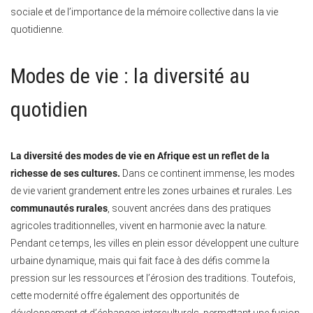
sociale et de l’importance de la mémoire collective dans la vie
quotidienne.
Modes de vie : la diversité au
quotidien
La diversité des modes de vie en Afrique est un reflet de la
richesse de ses cultures.
Dans ce continent immense, les modes
de vie varient grandement entre les zones urbaines et rurales. Les
communautés rurales
, souvent ancrées dans des pratiques
agricoles traditionnelles, vivent en harmonie avec la nature.
Pendant ce temps, les villes en plein essor développent une culture
urbaine dynamique, mais qui fait face à des défis comme la
pression sur les ressources et l’érosion des traditions. Toutefois,
cette modernité offre également des opportunités de
développement et d’échanges interculturels, permettant une fusion