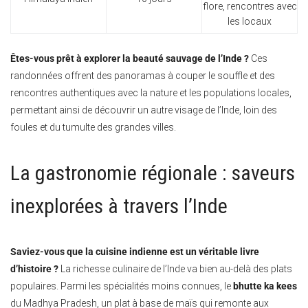
flore, rencontres avec
les locaux
Êtes-vous prêt à explorer la beauté sauvage de l’Inde ?
Ces
randonnées offrent des panoramas à couper le souffle et des
rencontres authentiques avec la nature et les populations locales,
permettant ainsi de découvrir un autre visage de l’Inde, loin des
foules et du tumulte des grandes villes.
La gastronomie régionale : saveurs
inexplorées à travers l’Inde
Saviez-vous que la cuisine indienne est un véritable livre
d’histoire ?
La richesse culinaire de l’Inde va bien au-delà des plats
populaires. Parmi les spécialités moins connues, le
bhutte ka kees
du Madhya Pradesh, un plat à base de maïs qui remonte aux