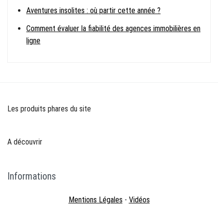
Aventures insolites : où partir cette année ?
Comment évaluer la fiabilité des agences immobilières en
ligne
Les produits phares du site
A découvrir
Informations
Mentions Légales
-
Vidéos