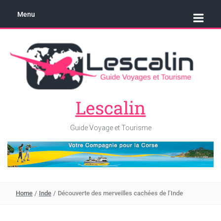
Menu
Lescalin
Guide Voyage et Tourisme
Home
/
Inde
/
Découverte des merveilles cachées de l’Inde