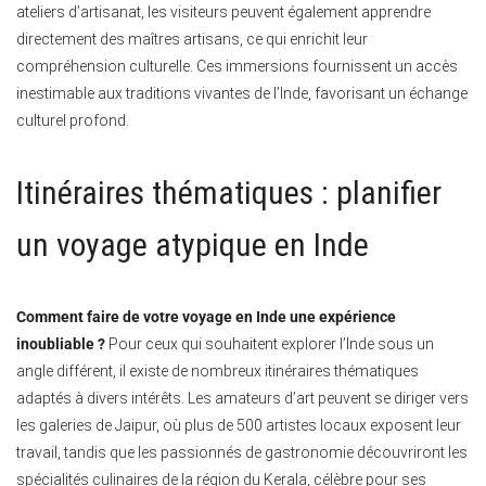
ateliers d’artisanat, les visiteurs peuvent également apprendre
directement des maîtres artisans, ce qui enrichit leur
compréhension culturelle. Ces immersions fournissent un accès
inestimable aux traditions vivantes de l’Inde, favorisant un échange
culturel profond.
Itinéraires thématiques : planifier
un voyage atypique en Inde
Comment faire de votre voyage en Inde une expérience
inoubliable ?
Pour ceux qui souhaitent explorer l’Inde sous un
angle différent, il existe de nombreux itinéraires thématiques
adaptés à divers intérêts. Les amateurs d’art peuvent se diriger vers
les galeries de Jaipur, où plus de 500 artistes locaux exposent leur
travail, tandis que les passionnés de gastronomie découvriront les
spécialités culinaires de la région du Kerala, célèbre pour ses