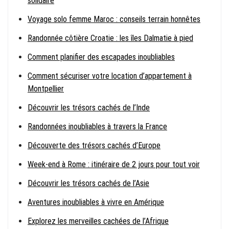
solidaire
Voyage solo femme Maroc : conseils terrain honnêtes
Randonnée côtière Croatie : les îles Dalmatie à pied
Comment planifier des escapades inoubliables
Comment sécuriser votre location d’appartement à
Montpellier
Découvrir les trésors cachés de l’Inde
Randonnées inoubliables à travers la France
Découverte des trésors cachés d’Europe
Week-end à Rome : itinéraire de 2 jours pour tout voir
Découvrir les trésors cachés de l’Asie
Aventures inoubliables à vivre en Amérique
Explorez les merveilles cachées de l’Afrique