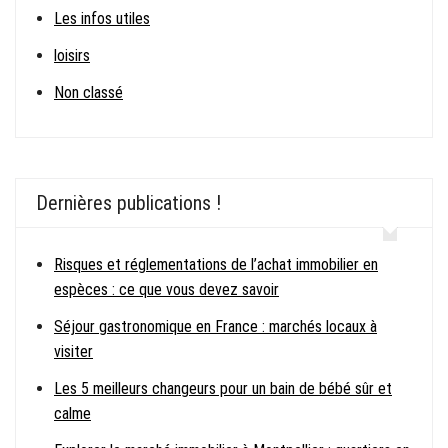
Les infos utiles
loisirs
Non classé
Dernières publications !
Risques et réglementations de l’achat immobilier en
espèces : ce que vous devez savoir
Séjour gastronomique en France : marchés locaux à
visiter
Les 5 meilleurs changeurs pour un bain de bébé sûr et
calme