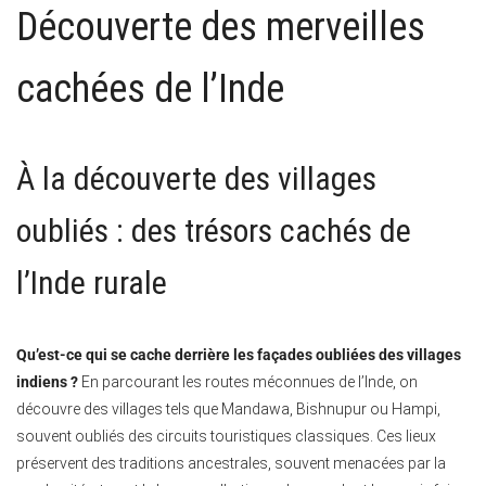
Découverte des merveilles
cachées de l’Inde
À la découverte des villages
oubliés : des trésors cachés de
l’Inde rurale
Qu’est-ce qui se cache derrière les façades oubliées des villages
indiens ?
En parcourant les routes méconnues de l’Inde, on
découvre des villages tels que Mandawa, Bishnupur ou Hampi,
souvent oubliés des circuits touristiques classiques. Ces lieux
préservent des traditions ancestrales, souvent menacées par la