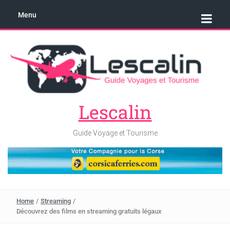
Menu
Lescalin
Guide Voyage et Tourisme
Home
/
Streaming
/
Découvrez des films en streaming gratuits légaux