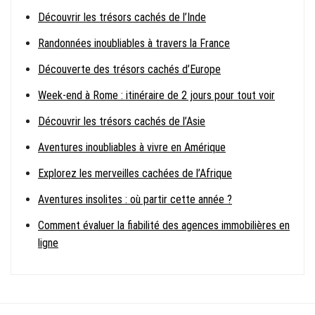
Découvrir les trésors cachés de l’Inde
Randonnées inoubliables à travers la France
Découverte des trésors cachés d’Europe
Week-end à Rome : itinéraire de 2 jours pour tout voir
Découvrir les trésors cachés de l’Asie
Aventures inoubliables à vivre en Amérique
Explorez les merveilles cachées de l’Afrique
Aventures insolites : où partir cette année ?
Comment évaluer la fiabilité des agences immobilières en
ligne