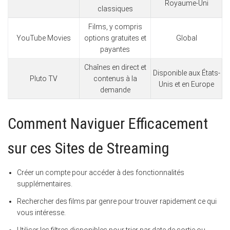
Royaume-Uni
classiques
Films, y compris
YouTube Movies
options gratuites et
Global
payantes
Chaînes en direct et
Disponible aux États-
Pluto TV
contenus à la
Unis et en Europe
demande
Comment Naviguer Efficacement
sur ces Sites de Streaming
Créer un compte pour accéder à des fonctionnalités
supplémentaires.
Rechercher des films par genre pour trouver rapidement ce qui
vous intéresse.