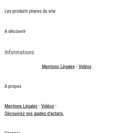
Les produits phares du site
A découvrir
Informations
Mentions Légales
-
Vidéos
A propos
Mentions Légales
-
Vidéos
-
Découvrez nos guides d'achats.