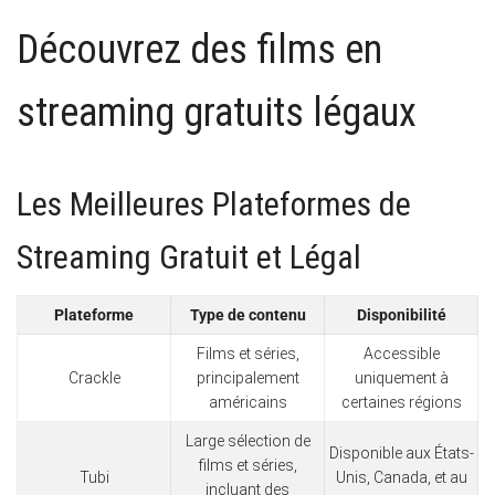
Découvrez des films en
streaming gratuits légaux
Les Meilleures Plateformes de
Streaming Gratuit et Légal
Plateforme
Type de contenu
Disponibilité
Films et séries,
Accessible
Crackle
principalement
uniquement à
américains
certaines régions
Large sélection de
Disponible aux États-
films et séries,
Tubi
Unis, Canada, et au
incluant des