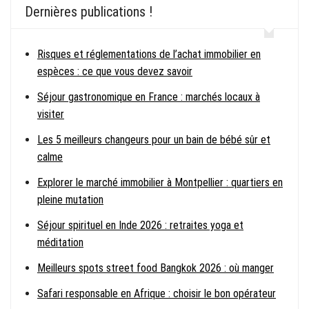
Dernières publications !
Risques et réglementations de l’achat immobilier en
espèces : ce que vous devez savoir
Séjour gastronomique en France : marchés locaux à
visiter
Les 5 meilleurs changeurs pour un bain de bébé sûr et
calme
Explorer le marché immobilier à Montpellier : quartiers en
pleine mutation
Séjour spirituel en Inde 2026 : retraites yoga et
méditation
Meilleurs spots street food Bangkok 2026 : où manger
Safari responsable en Afrique : choisir le bon opérateur