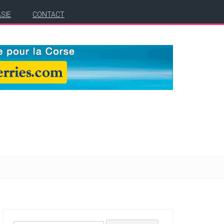
ASIE
CONTACT