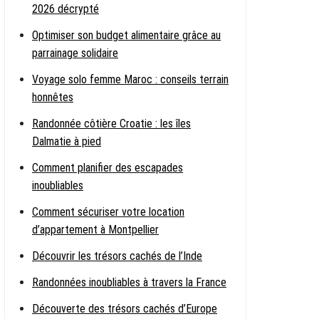
2026 décrypté
Optimiser son budget alimentaire grâce au
parrainage solidaire
Voyage solo femme Maroc : conseils terrain
honnêtes
Randonnée côtière Croatie : les îles
Dalmatie à pied
Comment planifier des escapades
inoubliables
Comment sécuriser votre location
d’appartement à Montpellier
Découvrir les trésors cachés de l’Inde
Randonnées inoubliables à travers la France
Découverte des trésors cachés d’Europe