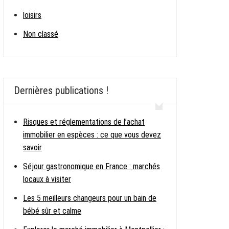
loisirs
Non classé
Dernières publications !
Risques et réglementations de l’achat
immobilier en espèces : ce que vous devez
savoir
Séjour gastronomique en France : marchés
locaux à visiter
Les 5 meilleurs changeurs pour un bain de
bébé sûr et calme