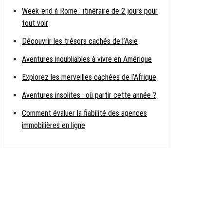
Week-end à Rome : itinéraire de 2 jours pour
tout voir
Découvrir les trésors cachés de l’Asie
Aventures inoubliables à vivre en Amérique
Explorez les merveilles cachées de l’Afrique
Aventures insolites : où partir cette année ?
Comment évaluer la fiabilité des agences
immobilières en ligne