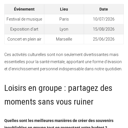
Événement
Lieu
Date
Festival de musique
Paris
10/07/2026
Exposition d’art
Lyon
15/08/2026
Concert en plein air
Marseille
25/06/2026
Ces activités culturelles sont non seulement divertissantes mais
essentielles pour la santé mentale, apportant une forme d’évasion
et d’enrichissement personnel indispensable dans notre quotidien.
Loisirs en groupe : partagez des
moments sans vous ruiner
Quelles sont les meilleures manières de créer des souvenirs
inoubliables en groupe tout en respectant votre budget ?