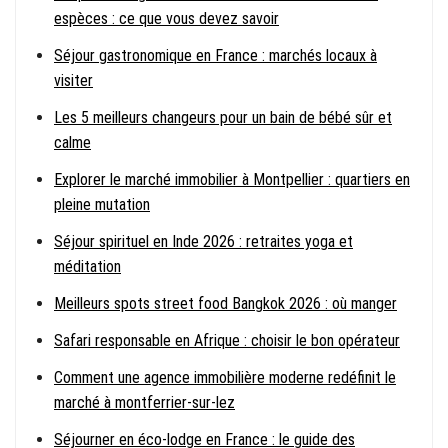
espèces : ce que vous devez savoir
Séjour gastronomique en France : marchés locaux à
visiter
Les 5 meilleurs changeurs pour un bain de bébé sûr et
calme
Explorer le marché immobilier à Montpellier : quartiers en
pleine mutation
Séjour spirituel en Inde 2026 : retraites yoga et
méditation
Meilleurs spots street food Bangkok 2026 : où manger
Safari responsable en Afrique : choisir le bon opérateur
Comment une agence immobilière moderne redéfinit le
marché à montferrier-sur-lez
Séjourner en éco-lodge en France : le guide des