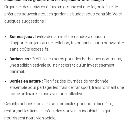
Organiser des activités à faire en groupe est une façon idéale de
créer des souvenirs tout en gardant le budget sous contrôle. Voici
quelques suggestions :
Soirées jeux :
Invitez des amis et demandez à chacun
d’apporter un jeu ou une collation, favorisant ainsi la convivialité
sans coûts excessifs.
Barbecues :
Profitez des parcs pour des barbecues communs,
une tradition estivale qui ne nécessite qu’un investissement
minimal.
Sorties en nature :
Planifiez des journées de randonnée
ensemble pour partager les frais de transport, transformant une
sortie ordinaire en une aventure collective.
Ces interactions sociales sont cruciales pour notre bien-être,
renforçant les liens et créant des souvenirs inoubliables qui
nourrissent notre vie sociale.