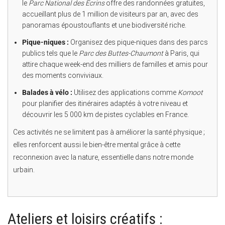
le
Parc National des Écrins
offre des randonnées gratuites,
accueillant plus de 1 million de visiteurs par an, avec des
panoramas époustouflants et une biodiversité riche.
Pique-niques :
Organisez des pique-niques dans des parcs
publics tels que le
Parc des Buttes-Chaumont
à Paris, qui
attire chaque week-end des milliers de familles et amis pour
des moments conviviaux.
Balades à vélo :
Utilisez des applications comme
Komoot
pour planifier des itinéraires adaptés à votre niveau et
découvrir les 5 000 km de pistes cyclables en France.
Ces activités ne se limitent pas à améliorer la santé physique ;
elles renforcent aussi le bien-être mental grâce à cette
reconnexion avec la nature, essentielle dans notre monde
urbain.
Ateliers et loisirs créatifs :