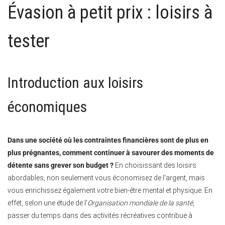
Évasion à petit prix : loisirs à
tester
Introduction aux loisirs
économiques
Dans une société où les contraintes financières sont de plus en
plus prégnantes, comment continuer à savourer des moments de
détente sans grever son budget ?
En choisissant des loisirs
abordables, non seulement vous économisez de l’argent, mais
vous enrichissez également votre bien-être mental et physique. En
effet, selon une étude de l’
Organisation mondiale de la santé
,
passer du temps dans des activités récréatives contribue à