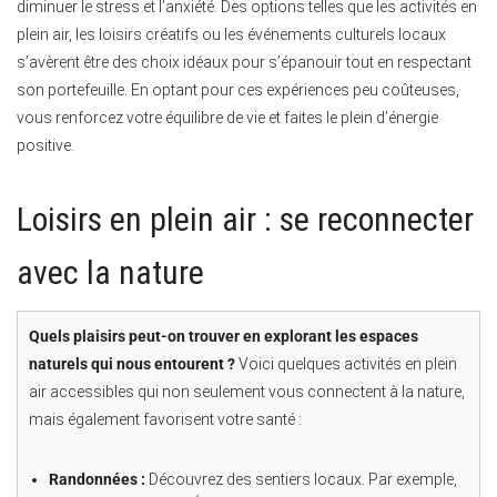
diminuer le stress et l’anxiété. Des options telles que les activités en
plein air, les loisirs créatifs ou les événements culturels locaux
s’avèrent être des choix idéaux pour s’épanouir tout en respectant
son portefeuille. En optant pour ces expériences peu coûteuses,
vous renforcez votre équilibre de vie et faites le plein d’énergie
positive.
Loisirs en plein air : se reconnecter
avec la nature
Quels plaisirs peut-on trouver en explorant les espaces
naturels qui nous entourent ?
Voici quelques activités en plein
air accessibles qui non seulement vous connectent à la nature,
mais également favorisent votre santé :
Randonnées :
Découvrez des sentiers locaux. Par exemple,