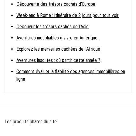
Découverte des trésors cachés d’Europe
Week-end à Rome : itinéraire de 2 jours pour tout voir
Découvrir les trésors cachés de l’Asie
Aventures inoubliables à vivre en Amérique
Explorez les merveilles cachées de l’Afrique
Aventures insolites : où partir cette année ?
Comment évaluer la fiabilité des agences immobilières en
ligne
Les produits phares du site