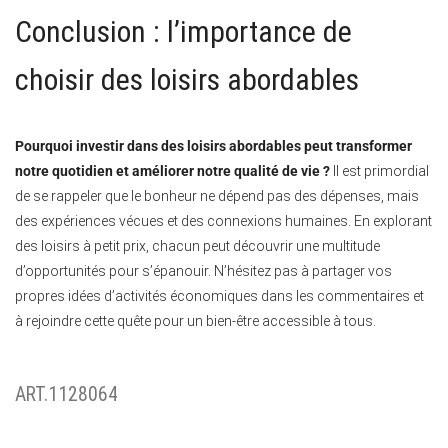
Conclusion : l’importance de
choisir des loisirs abordables
Pourquoi investir dans des loisirs abordables peut transformer
notre quotidien et améliorer notre qualité de vie ?
Il est primordial
de se rappeler que le bonheur ne dépend pas des dépenses, mais
des expériences vécues et des connexions humaines. En explorant
des loisirs à petit prix, chacun peut découvrir une multitude
d’opportunités pour s’épanouir. N’hésitez pas à partager vos
propres idées d’activités économiques dans les commentaires et
à rejoindre cette quête pour un bien-être accessible à tous.
ART.1128064