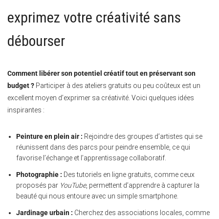
exprimez votre créativité sans
débourser
Comment libérer son potentiel créatif tout en préservant son
budget ?
Participer à des ateliers gratuits ou peu coûteux est un
excellent moyen d’exprimer sa créativité. Voici quelques idées
inspirantes :
Peinture en plein air :
Rejoindre des groupes d’artistes qui se
réunissent dans des parcs pour peindre ensemble, ce qui
favorise l’échange et l’apprentissage collaboratif.
Photographie :
Des tutoriels en ligne gratuits, comme ceux
proposés par
YouTube
, permettent d’apprendre à capturer la
beauté qui nous entoure avec un simple smartphone.
Jardinage urbain :
Cherchez des associations locales, comme