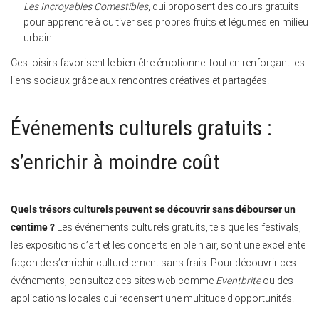
Les Incroyables Comestibles
, qui proposent des cours gratuits
pour apprendre à cultiver ses propres fruits et légumes en milieu
urbain.
Ces loisirs favorisent le bien-être émotionnel tout en renforçant les
liens sociaux grâce aux rencontres créatives et partagées.
Événements culturels gratuits :
s’enrichir à moindre coût
Quels trésors culturels peuvent se découvrir sans débourser un
centime ?
Les événements culturels gratuits, tels que les festivals,
les expositions d’art et les concerts en plein air, sont une excellente
façon de s’enrichir culturellement sans frais. Pour découvrir ces
événements, consultez des sites web comme
Eventbrite
ou des
applications locales qui recensent une multitude d’opportunités.