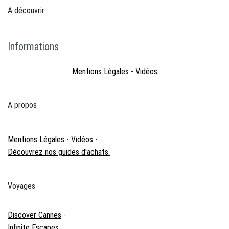
A découvrir
Informations
Mentions Légales
-
Vidéos
A propos
Mentions Légales
-
Vidéos
-
Découvrez nos guides d'achats.
Voyages
Discover Cannes
-
Infinite Escapes