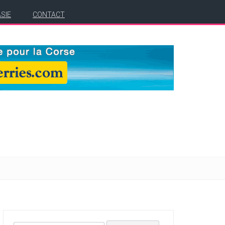
ASIE
CONTACT