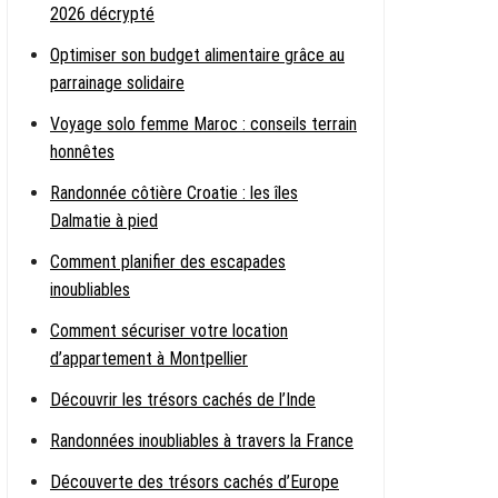
2026 décrypté
Optimiser son budget alimentaire grâce au
parrainage solidaire
Voyage solo femme Maroc : conseils terrain
honnêtes
Randonnée côtière Croatie : les îles
Dalmatie à pied
Comment planifier des escapades
inoubliables
Comment sécuriser votre location
d’appartement à Montpellier
Découvrir les trésors cachés de l’Inde
Randonnées inoubliables à travers la France
Découverte des trésors cachés d’Europe