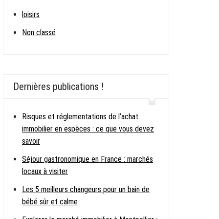
loisirs
Non classé
Dernières publications !
Risques et réglementations de l’achat
immobilier en espèces : ce que vous devez
savoir
Séjour gastronomique en France : marchés
locaux à visiter
Les 5 meilleurs changeurs pour un bain de
bébé sûr et calme