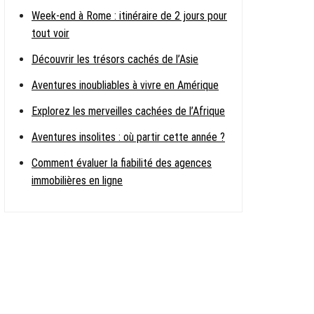
Week-end à Rome : itinéraire de 2 jours pour
tout voir
Découvrir les trésors cachés de l’Asie
Aventures inoubliables à vivre en Amérique
Explorez les merveilles cachées de l’Afrique
Aventures insolites : où partir cette année ?
Comment évaluer la fiabilité des agences
immobilières en ligne